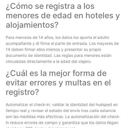
¿Cómo se registra a los
menores de edad en hoteles y
alojamientos?
Para menores de 14 años, los datos los aporta el adulto
acompañante y él firma el parte de entrada. Los mayores de
14 deben firmar ellos mismos y presentar su propio
documento de identidad. Las reglas para menores están
vinculadas directamente a la edad del viajero.
¿Cuál es la mejor forma de
evitar errores y multas en el
registro?
Automatizar el check-in, validar la identidad del huésped en
tiempo real y revisar el estado del envío tras cada estancia
son las medidas más efectivas. La automatización del check-
in reduce errores de campo y garantiza que los datos llegan