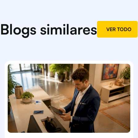
Blogs similares
VER TODO