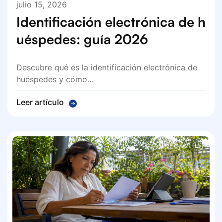
julio 15, 2026
Identificación electrónica de h
uéspedes: guía 2026
Descubre qué es la identificación electrónica de
huéspedes y cómo…
Leer artículo