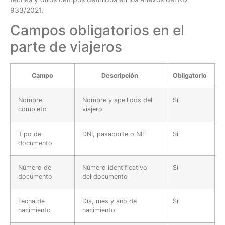
933/2021.
Campos obligatorios en el
parte de viajeros
Campo
Descripción
Obligatorio
Nombre
Nombre y apellidos del
Sí
completo
viajero
Tipo de
DNI, pasaporte o NIE
Sí
documento
Número de
Número identificativo
Sí
documento
del documento
Fecha de
Día, mes y año de
Sí
nacimiento
nacimiento