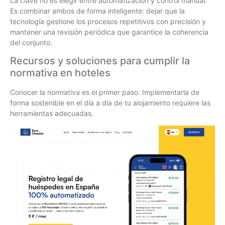
La clave no es elegir entre automatización y control manual.
Es combinar ambos de forma inteligente: dejar que la
tecnología gestione los procesos repetitivos con precisión y
mantener una revisión periódica que garantice la coherencia
del conjunto.
Recursos y soluciones para cumplir la
normativa en hoteles
Conocer la normativa es el primer paso. Implementarla de
forma sostenible en el día a día de tu alojamiento requiere las
herramientas adecuadas.