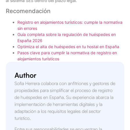
al sistema SES dentro del plazo legal.
Recomendación
Registro en alojamientos turísticos: cumple la normativa
sin errores
Guía completa sobre la regulación de huéspedes en
España 2026
Optimiza el alta de huéspedes en tu hostal en España
Pasos clave para cumplir la normativa de registro en
alojamientos turísticos
Author
Sofía Herrera colabora con anfitriones y gestores de
propiedades para simplificar el proceso de registro
de huéspedes en España. Su experiencia abarca la
implementación de herramientas digitales y la
adaptación a los requisitos legales del sector
turístico.
Entre sus responsabilidades se encuentran la