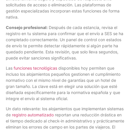
solicitudes de acceso o eliminación. Las plataformas de
gestión especializadas incorporan estas funciones de forma
nativa.
Consejo profesional:
Después de cada estancia, revisa el
registro en tu sistema para confirmar que el envío a SES se ha
completado correctamente. Un panel de control con estados
de envío te permite detectar rápidamente si algún parte ha
quedado pendiente. Esta revisión, que solo lleva segundos,
puede evitar sanciones significativas.
Las
funciones tecnológicas
disponibles hoy permiten que
incluso los alojamientos pequeños gestionen el cumplimiento
normativo con el mismo nivel de garantías que un hotel de
gran tamaño. La clave está en elegir una solución que esté
diseñada específicamente para la normativa española y que
integre el envío al sistema oficial.
Un dato relevante: los alojamientos que implementan sistemas
de
registro automatizado
reportan una reducción drástica en
el tiempo dedicado al check-in administrativo y prácticamente
eliminan los errores de campo en los partes de viajeros. El