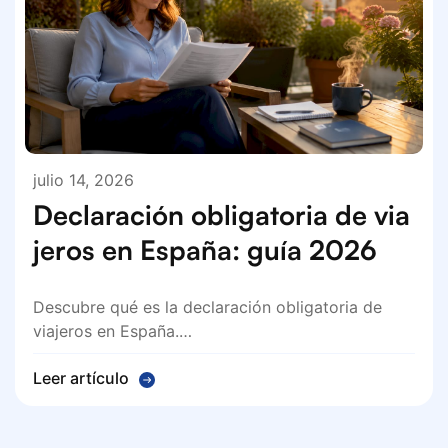
julio 14, 2026
Declaración obligatoria de via
jeros en España: guía 2026
Descubre qué es la declaración obligatoria de
viajeros en España.…
Leer artículo