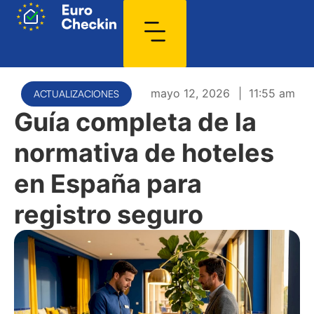
mayo 12, 2026
|
11:55 am
ACTUALIZACIONES
Guía completa de la
normativa de hoteles
en España para
registro seguro