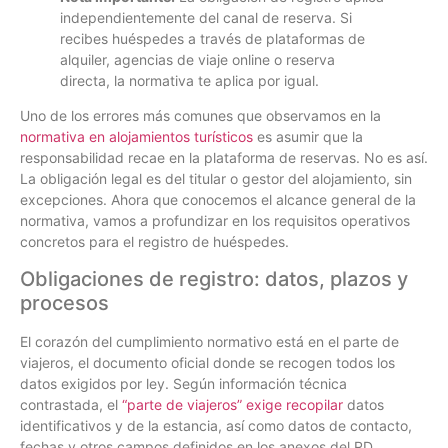
independientemente del canal de reserva. Si
recibes huéspedes a través de plataformas de
alquiler, agencias de viaje online o reserva
directa, la normativa te aplica por igual.
Uno de los errores más comunes que observamos en la
normativa en alojamientos turísticos
es asumir que la
responsabilidad recae en la plataforma de reservas. No es así.
La obligación legal es del titular o gestor del alojamiento, sin
excepciones. Ahora que conocemos el alcance general de la
normativa, vamos a profundizar en los requisitos operativos
concretos para el registro de huéspedes.
Obligaciones de registro: datos, plazos y
procesos
El corazón del cumplimiento normativo está en el parte de
viajeros, el documento oficial donde se recogen todos los
datos exigidos por ley. Según información técnica
contrastada, el
“parte de viajeros” exige recopilar
datos
identificativos y de la estancia, así como datos de contacto,
fechas y otros campos definidos en los anexos del RD