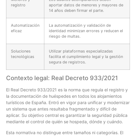
registro
aportar datos de menores y mayores de
14 años deben firmar el parte.
Automatización
La automatización y validación de
eficaz
identidad minimizan errores y reducen el
riesgo de multas.
Soluciones
Utilizar plataformas especializadas
tecnológicas
facilita el cumplimiento legal y la gestión
segura de registros.
Contexto legal: Real Decreto 933/2021
El Real Decreto 933/2021 es la norma que regula el registro y
la documentación de huéspedes en todos los alojamientos
turísticos de España. Entró en vigor para unificar y modernizar
un sistema que antes resultaba fragmentado y difícil de
aplicar. Su objetivo central es garantizar la seguridad pública
mediante el control de quién se hospeda, dónde y cuándo.
Esta normativa no distingue entre tamaños ni categorías. El