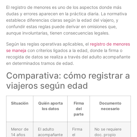
El registro de menores es uno de los aspectos donde más
dudas y errores aparecen en la práctica diaria. La normativa
establece diferencias claras según la edad del viajero, y
confundir estas reglas puede derivar en omisiones que,
aunque involuntarias, tienen consecuencias legales.
Según las reglas operativas aplicables, el
registro de menores
se maneja
con criterios ligados a la edad, donde la firma o
recogida de datos se realiza a través del adulto acompañante
en determinados tramos de edad.
Comparativa: cómo registrar a
viajeros según edad
Situación
Quién aporta
Firma
Documento
los datos
del
necesario
parte
Menor de
El adulto
Firma
No se requiere
14 años
acompañante
el
doc. propio