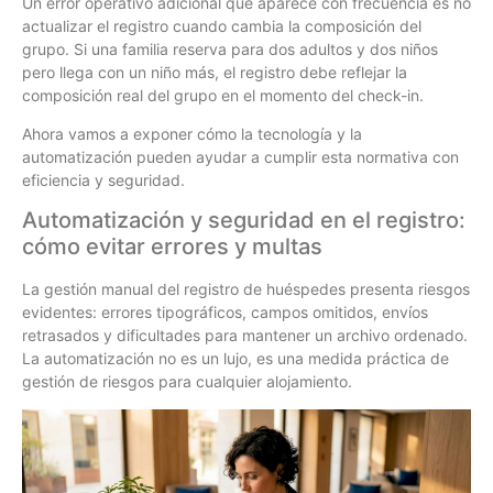
Un error operativo adicional que aparece con frecuencia es no
actualizar el registro cuando cambia la composición del
grupo. Si una familia reserva para dos adultos y dos niños
pero llega con un niño más, el registro debe reflejar la
composición real del grupo en el momento del check-in.
Ahora vamos a exponer cómo la tecnología y la
automatización pueden ayudar a cumplir esta normativa con
eficiencia y seguridad.
Automatización y seguridad en el registro:
cómo evitar errores y multas
La gestión manual del registro de huéspedes presenta riesgos
evidentes: errores tipográficos, campos omitidos, envíos
retrasados y dificultades para mantener un archivo ordenado.
La automatización no es un lujo, es una medida práctica de
gestión de riesgos para cualquier alojamiento.