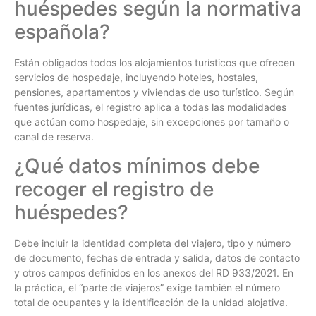
huéspedes según la normativa
española?
Están obligados todos los alojamientos turísticos que ofrecen
servicios de hospedaje, incluyendo hoteles, hostales,
pensiones, apartamentos y viviendas de uso turístico. Según
fuentes jurídicas, el registro aplica a todas las modalidades
que actúan como hospedaje, sin excepciones por tamaño o
canal de reserva.
¿Qué datos mínimos debe
recoger el registro de
huéspedes?
Debe incluir la identidad completa del viajero, tipo y número
de documento, fechas de entrada y salida, datos de contacto
y otros campos definidos en los anexos del RD 933/2021. En
la práctica, el “parte de viajeros” exige también el número
total de ocupantes y la identificación de la unidad alojativa.