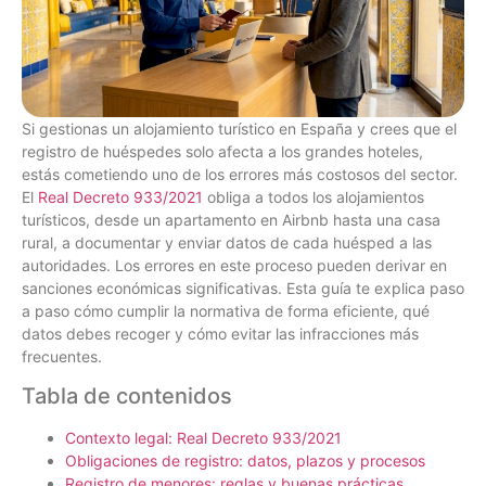
Si gestionas un alojamiento turístico en España y crees que el
registro de huéspedes solo afecta a los grandes hoteles,
estás cometiendo uno de los errores más costosos del sector.
El
Real Decreto 933/2021
obliga a todos los alojamientos
turísticos, desde un apartamento en Airbnb hasta una casa
rural, a documentar y enviar datos de cada huésped a las
autoridades. Los errores en este proceso pueden derivar en
sanciones económicas significativas. Esta guía te explica paso
a paso cómo cumplir la normativa de forma eficiente, qué
datos debes recoger y cómo evitar las infracciones más
frecuentes.
Tabla de contenidos
Contexto legal: Real Decreto 933/2021
Obligaciones de registro: datos, plazos y procesos
Registro de menores: reglas y buenas prácticas