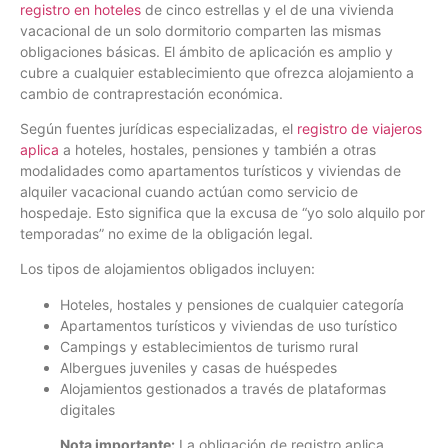
registro en hoteles
de cinco estrellas y el de una vivienda
vacacional de un solo dormitorio comparten las mismas
obligaciones básicas. El ámbito de aplicación es amplio y
cubre a cualquier establecimiento que ofrezca alojamiento a
cambio de contraprestación económica.
Según fuentes jurídicas especializadas, el
registro de viajeros
aplica
a hoteles, hostales, pensiones y también a otras
modalidades como apartamentos turísticos y viviendas de
alquiler vacacional cuando actúan como servicio de
hospedaje. Esto significa que la excusa de “yo solo alquilo por
temporadas” no exime de la obligación legal.
Los tipos de alojamientos obligados incluyen:
Hoteles, hostales y pensiones de cualquier categoría
Apartamentos turísticos y viviendas de uso turístico
Campings y establecimientos de turismo rural
Albergues juveniles y casas de huéspedes
Alojamientos gestionados a través de plataformas
digitales
Nota importante:
La obligación de registro aplica