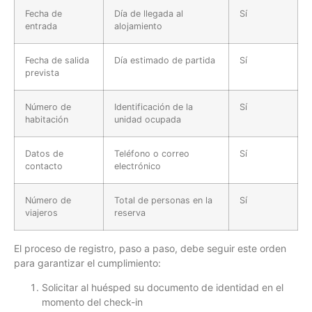
Fecha de
Día de llegada al
Sí
entrada
alojamiento
Fecha de salida
Día estimado de partida
Sí
prevista
Número de
Identificación de la
Sí
habitación
unidad ocupada
Datos de
Teléfono o correo
Sí
contacto
electrónico
Número de
Total de personas en la
Sí
viajeros
reserva
El proceso de registro, paso a paso, debe seguir este orden
para garantizar el cumplimiento:
Solicitar al huésped su documento de identidad en el
momento del check-in