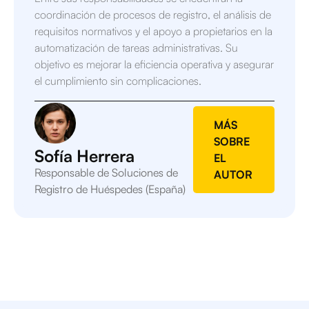
coordinación de procesos de registro, el análisis de
requisitos normativos y el apoyo a propietarios en la
automatización de tareas administrativas. Su
objetivo es mejorar la eficiencia operativa y asegurar
el cumplimiento sin complicaciones.
MÁS
SOBRE
Sofía Herrera
EL
Responsable de Soluciones de
AUTOR
Registro de Huéspedes (España)