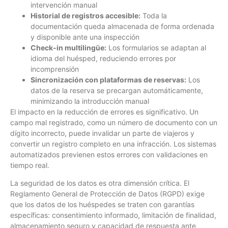
intervención manual
Historial de registros accesible:
Toda la
documentación queda almacenada de forma ordenada
y disponible ante una inspección
Check-in multilingüe:
Los formularios se adaptan al
idioma del huésped, reduciendo errores por
incomprensión
Sincronización con plataformas de reservas:
Los
datos de la reserva se precargan automáticamente,
minimizando la introducción manual
El impacto en la reducción de errores es significativo. Un
campo mal registrado, como un número de documento con un
dígito incorrecto, puede invalidar un parte de viajeros y
convertir un registro completo en una infracción. Los sistemas
automatizados previenen estos errores con validaciones en
tiempo real.
La seguridad de los datos es otra dimensión crítica. El
Reglamento General de Protección de Datos (RGPD) exige
que los datos de los huéspedes se traten con garantías
específicas: consentimiento informado, limitación de finalidad,
almacenamiento seguro y capacidad de respuesta ante