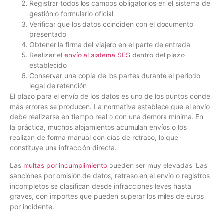
Registrar todos los campos obligatorios en el sistema de
gestión o formulario oficial
Verificar que los datos coinciden con el documento
presentado
Obtener la firma del viajero en el parte de entrada
Realizar el
envío al sistema SES
dentro del plazo
establecido
Conservar una copia de los partes durante el periodo
legal de retención
El plazo para el envío de los datos es uno de los puntos donde
más errores se producen. La normativa establece que el envío
debe realizarse en tiempo real o con una demora mínima. En
la práctica, muchos alojamientos acumulan envíos o los
realizan de forma manual con días de retraso, lo que
constituye una infracción directa.
Las
multas por incumplimiento
pueden ser muy elevadas. Las
sanciones por omisión de datos, retraso en el envío o registros
incompletos se clasifican desde infracciones leves hasta
graves, con importes que pueden superar los miles de euros
por incidente.