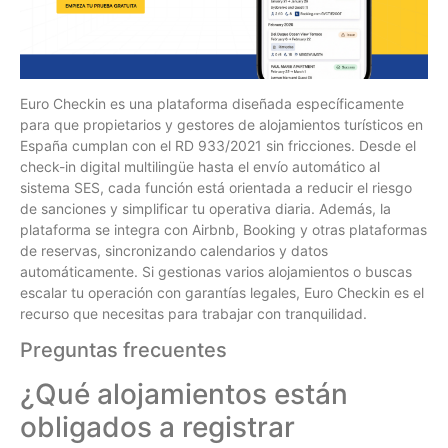
Euro Checkin es una plataforma diseñada específicamente
para que propietarios y gestores de alojamientos turísticos en
España cumplan con el RD 933/2021 sin fricciones. Desde el
check-in digital multilingüe hasta el envío automático al
sistema SES, cada función está orientada a reducir el riesgo
de sanciones y simplificar tu operativa diaria. Además, la
plataforma se integra con Airbnb, Booking y otras plataformas
de reservas, sincronizando calendarios y datos
automáticamente. Si gestionas varios alojamientos o buscas
escalar tu operación con garantías legales, Euro Checkin es el
recurso que necesitas para trabajar con tranquilidad.
Preguntas frecuentes
¿Qué alojamientos están
obligados a registrar