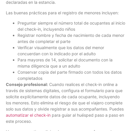
declaradas en la estancia.
Las buenas prácticas para el registro de menores incluyen:
Preguntar siempre el número total de ocupantes al inicio
del check-in, incluyendo niños
Registrar nombre y fecha de nacimiento de cada menor
antes de completar el parte
Verificar visualmente que los datos del menor
concuerdan con lo indicado por el adulto
Para mayores de 14, solicitar el documento con la
misma diligencia que a un adulto
Conservar copia del parte firmado con todos los datos
completados
Consejo profesional:
Cuando realices el check-in online a
través de sistemas digitales, configura el formulario para que
solicite explícitamente datos de cada ocupante, incluyendo
los menores. Esto elimina el riesgo de que el viajero complete
solo sus datos y olvide registrar a sus acompañantes. Puedes
automatizar el check-in
para guiar al huésped paso a paso en
este proceso.