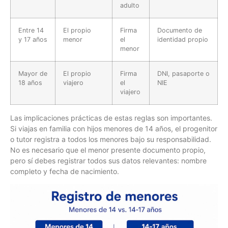
adulto
Entre 14
El propio
Firma
Documento de
y 17 años
menor
el
identidad propio
menor
Mayor de
El propio
Firma
DNI, pasaporte o
18 años
viajero
el
NIE
viajero
Las implicaciones prácticas de estas reglas son importantes.
Si viajas en familia con hijos menores de 14 años, el progenitor
o tutor registra a todos los menores bajo su responsabilidad.
No es necesario que el menor presente documento propio,
pero sí debes registrar todos sus datos relevantes: nombre
completo y fecha de nacimiento.