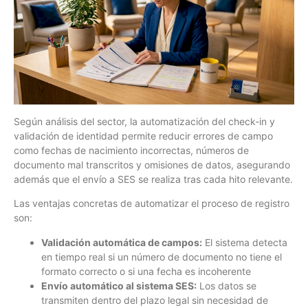
Según análisis del sector, la automatización del check-in y
validación de identidad permite reducir errores de campo
como fechas de nacimiento incorrectas, números de
documento mal transcritos y omisiones de datos, asegurando
además que el envío a SES se realiza tras cada hito relevante.
Las ventajas concretas de automatizar el proceso de registro
son:
Validación automática de campos:
El sistema detecta
en tiempo real si un número de documento no tiene el
formato correcto o si una fecha es incoherente
Envío automático al sistema SES:
Los datos se
transmiten dentro del plazo legal sin necesidad de