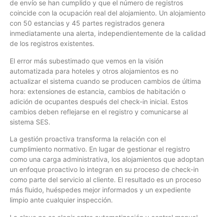
de envío se han cumplido y que el número de registros
coincide con la ocupación real del alojamiento. Un alojamiento
con 50 estancias y 45 partes registrados genera
inmediatamente una alerta, independientemente de la calidad
de los registros existentes.
El error más subestimado que vemos en la visión
automatizada para hoteles y otros alojamientos es no
actualizar el sistema cuando se producen cambios de última
hora: extensiones de estancia, cambios de habitación o
adición de ocupantes después del check-in inicial. Estos
cambios deben reflejarse en el registro y comunicarse al
sistema SES.
La gestión proactiva transforma la relación con el
cumplimiento normativo. En lugar de gestionar el registro
como una carga administrativa, los alojamientos que adoptan
un enfoque proactivo lo integran en su proceso de check-in
como parte del servicio al cliente. El resultado es un proceso
más fluido, huéspedes mejor informados y un expediente
limpio ante cualquier inspección.