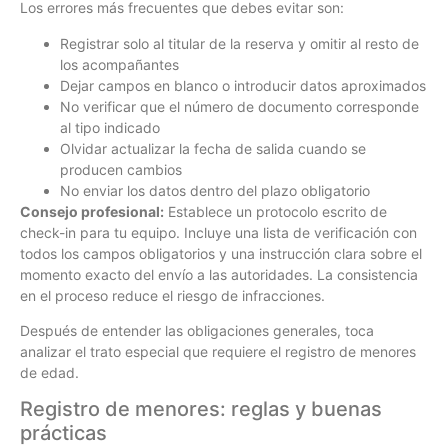
Los errores más frecuentes que debes evitar son:
Registrar solo al titular de la reserva y omitir al resto de
los acompañantes
Dejar campos en blanco o introducir datos aproximados
No verificar que el número de documento corresponde
al tipo indicado
Olvidar actualizar la fecha de salida cuando se
producen cambios
No enviar los datos dentro del plazo obligatorio
Consejo profesional:
Establece un protocolo escrito de
check-in para tu equipo. Incluye una lista de verificación con
todos los campos obligatorios y una instrucción clara sobre el
momento exacto del envío a las autoridades. La consistencia
en el proceso reduce el riesgo de infracciones.
Después de entender las obligaciones generales, toca
analizar el trato especial que requiere el registro de menores
de edad.
Registro de menores: reglas y buenas
prácticas