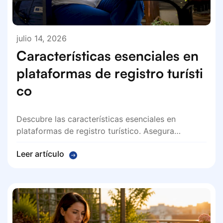
julio 14, 2026
Características esenciales en
plataformas de registro turísti
co
Descubre las características esenciales en
plataformas de registro turístico. Asegura…
Leer artículo