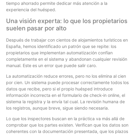
tiempo ahorrado permite dedicar más atención a la
experiencia del huésped.
Una visión experta: lo que los propietarios
suelen pasar por alto
Después de trabajar con cientos de alojamientos turísticos en
España, hemos identificado un patrón que se repite: los
propietarios que implementan automatización confían
completamente en el sistema y abandonan cualquier revisión
manual. Este es un error que puede salir caro.
La automatización reduce errores, pero no los elimina al cien
por cien. Un sistema puede procesar correctamente todos los
datos que recibe, pero si el propio huésped introduce
información incorrecta en el formulario de check-in online, el
sistema la registra y la envía tal cual. La revisión humana de
los registros, aunque breve, sigue siendo necesaria.
Lo que los inspectores buscan en la práctica va más allá de
comprobar que los partes existen. Verifican que los datos son
coherentes con la documentación presentada, que los plazos