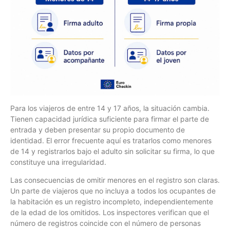
Para los viajeros de entre 14 y 17 años, la situación cambia.
Tienen capacidad jurídica suficiente para firmar el parte de
entrada y deben presentar su propio documento de
identidad. El error frecuente aquí es tratarlos como menores
de 14 y registrarlos bajo el adulto sin solicitar su firma, lo que
constituye una irregularidad.
Las consecuencias de omitir menores en el registro son claras.
Un parte de viajeros que no incluya a todos los ocupantes de
la habitación es un registro incompleto, independientemente
de la edad de los omitidos. Los inspectores verifican que el
número de registros coincide con el número de personas