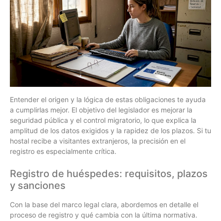
Entender el origen y la lógica de estas obligaciones te ayuda
a cumplirlas mejor. El objetivo del legislador es mejorar la
seguridad pública y el control migratorio, lo que explica la
amplitud de los datos exigidos y la rapidez de los plazos. Si tu
hostal recibe a visitantes extranjeros, la precisión en el
registro es especialmente crítica.
Registro de huéspedes: requisitos, plazos
y sanciones
Con la base del marco legal clara, abordemos en detalle el
proceso de registro y qué cambia con la última normativa.