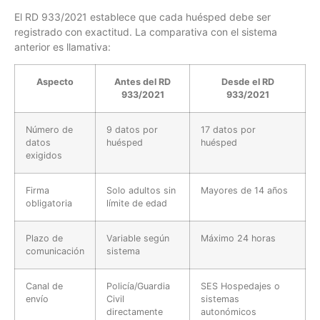
El RD 933/2021 establece que cada huésped debe ser
registrado con exactitud. La comparativa con el sistema
anterior es llamativa:
Aspecto
Antes del RD
Desde el RD
933/2021
933/2021
Número de
9 datos por
17 datos por
datos
huésped
huésped
exigidos
Firma
Solo adultos sin
Mayores de 14 años
obligatoria
límite de edad
Plazo de
Variable según
Máximo 24 horas
comunicación
sistema
Canal de
Policía/Guardia
SES Hospedajes o
envío
Civil
sistemas
directamente
autonómicos