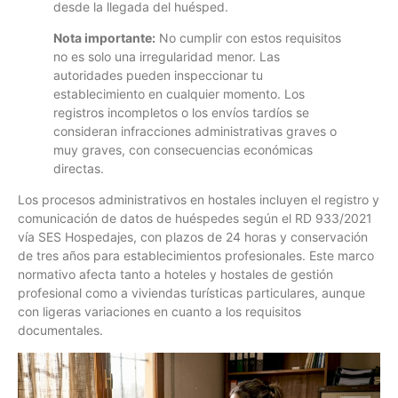
desde la llegada del huésped.
Nota importante:
No cumplir con estos requisitos
no es solo una irregularidad menor. Las
autoridades pueden inspeccionar tu
establecimiento en cualquier momento. Los
registros incompletos o los envíos tardíos se
consideran infracciones administrativas graves o
muy graves, con consecuencias económicas
directas.
Los procesos administrativos en hostales incluyen el registro y
comunicación de datos de huéspedes según el RD 933/2021
vía SES Hospedajes, con plazos de 24 horas y conservación
de tres años para establecimientos profesionales. Este marco
normativo afecta tanto a hoteles y hostales de gestión
profesional como a viviendas turísticas particulares, aunque
con ligeras variaciones en cuanto a los requisitos
documentales.