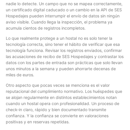
nadie lo detecte. Un campo que no se mapea correctamente,
un certificado digital caducado o un cambio en la API de SES
Hospedajes pueden interrumpir el envío de datos sin ningún
aviso visible. Cuando llega la inspección, el problema ya
acumula cientos de registros incompletos.
Lo que realmente protege a un hostal no es solo tener la
tecnología correcta, sino tener el hábito de verificar que esa
tecnología funciona. Revisar los registros enviados, confirmar
las acusaciones de recibo de SES Hospedajes y contrastar los
datos con los partes de entrada son prácticas que solo llevan
unos minutos a la semana y pueden ahorrarte decenas de
miles de euros.
Otro aspecto que pocas veces se menciona es el valor
reputacional del cumplimiento normativo. Los huéspedes que
se alojan regularmente en distintos establecimientos notan
cuando un hostal opera con profesionalidad. Un proceso de
check-in claro, rápido y bien documentado transmite
confianza. Y la confianza se convierte en valoraciones
positivas y en reservas repetidas.