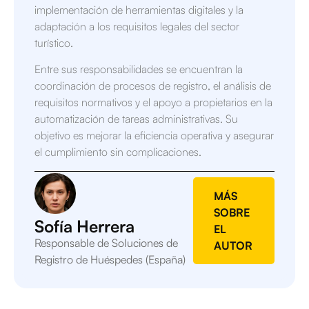
implementación de herramientas digitales y la
adaptación a los requisitos legales del sector
turístico.
Entre sus responsabilidades se encuentran la
coordinación de procesos de registro, el análisis de
requisitos normativos y el apoyo a propietarios en la
automatización de tareas administrativas. Su
objetivo es mejorar la eficiencia operativa y asegurar
el cumplimiento sin complicaciones.
MÁS
SOBRE
Sofía Herrera
EL
Responsable de Soluciones de
AUTOR
Registro de Huéspedes (España)