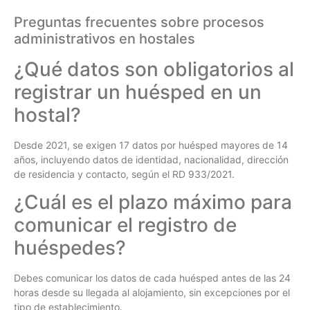
Preguntas frecuentes sobre procesos
administrativos en hostales
¿Qué datos son obligatorios al
registrar un huésped en un
hostal?
Desde 2021, se exigen 17 datos por huésped mayores de 14
años, incluyendo datos de identidad, nacionalidad, dirección
de residencia y contacto, según el RD 933/2021.
¿Cuál es el plazo máximo para
comunicar el registro de
huéspedes?
Debes comunicar los datos de cada huésped antes de las 24
horas desde su llegada al alojamiento, sin excepciones por el
tipo de establecimiento.