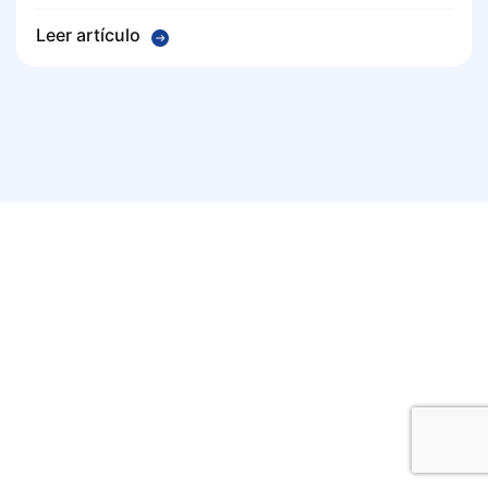
Leer artículo