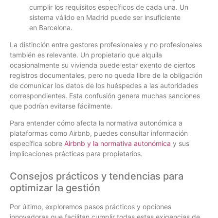
cumplir los requisitos específicos de cada una. Un
sistema válido en Madrid puede ser insuficiente
en Barcelona.
La distinción entre gestores profesionales y no profesionales
también es relevante. Un propietario que alquila
ocasionalmente su vivienda puede estar exento de ciertos
registros documentales, pero no queda libre de la obligación
de comunicar los datos de los huéspedes a las autoridades
correspondientes. Esta confusión genera muchas sanciones
que podrían evitarse fácilmente.
Para entender cómo afecta la normativa autonómica a
plataformas como Airbnb, puedes consultar información
específica sobre
Airbnb y la normativa autonómica
y sus
implicaciones prácticas para propietarios.
Consejos prácticos y tendencias para
optimizar la gestión
Por último, exploremos pasos prácticos y opciones
innovadoras que facilitan cumplir todas estas exigencias de