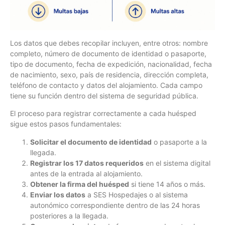
Los datos que debes recopilar incluyen, entre otros: nombre
completo, número de documento de identidad o pasaporte,
tipo de documento, fecha de expedición, nacionalidad, fecha
de nacimiento, sexo, país de residencia, dirección completa,
teléfono de contacto y datos del alojamiento. Cada campo
tiene su función dentro del sistema de seguridad pública.
El proceso para registrar correctamente a cada huésped
sigue estos pasos fundamentales:
Solicitar el documento de identidad
o pasaporte a la
llegada.
Registrar los 17 datos requeridos
en el sistema digital
antes de la entrada al alojamiento.
Obtener la firma del huésped
si tiene 14 años o más.
Enviar los datos
a SES Hospedajes o al sistema
autonómico correspondiente dentro de las 24 horas
posteriores a la llegada.