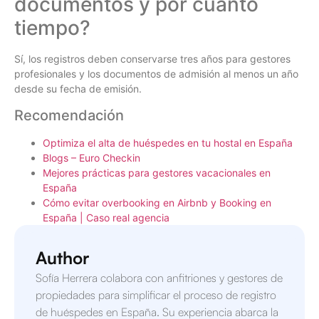
documentos y por cuánto
tiempo?
Sí, los registros deben conservarse tres años para gestores
profesionales y los documentos de admisión al menos un año
desde su fecha de emisión.
Recomendación
Optimiza el alta de huéspedes en tu hostal en España
Blogs – Euro Checkin
Mejores prácticas para gestores vacacionales en
España
Cómo evitar overbooking en Airbnb y Booking en
España | Caso real agencia
Author
Sofía Herrera colabora con anfitriones y gestores de
propiedades para simplificar el proceso de registro
de huéspedes en España. Su experiencia abarca la