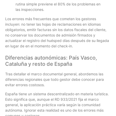
rutina simple previene el 80% de los problemas en
las inspecciones.
Los errores más frecuentes que cometen los gestores
incluyen: no tener las hojas de reclamaciones en idiomas
obligatorios, emitir facturas sin los datos fiscales del cliente,
no conservar los documentos de admisión firmados y
actualizar el registro del huésped días después de su llegada
en lugar de en el momento del check-in.
Diferencias autonómicas: País Vasco,
Cataluña y resto de España
Tras detallar el marco documental general, abordemos las
diferencias regionales que todo gestor debe conocer para
evitar errores costosos.
España tiene un sistema descentralizado en materia turística.
Esto significa que, aunque el RD 933/2021 fija el marco
general, la aplicación práctica varía según la comunidad
autónoma. Ignorar esta realidad es uno de los errores más
comunes y costosos.