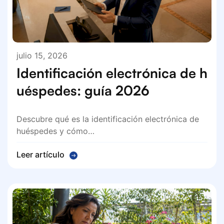
julio 15, 2026
Identificación electrónica de h
uéspedes: guía 2026
Descubre qué es la identificación electrónica de
huéspedes y cómo…
Leer artículo