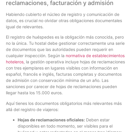
reclamaciones, facturación y admisión
Habiendo cubierto el núcleo de registro y comunicación de
datos, es crucial no olvidar otras obligaciones documentales
igual de relevantes.
El registro de huéspedes es la obligación más conocida, pero
no la única. Tu hostal debe gestionar correctamente una serie
de documentos que las autoridades pueden requerir en
cualquier inspección. Según la
normativa de establecimientos
hoteleros
, la gestión operativa incluye hojas de reclamaciones
con tres ejemplares en lugares visibles con información en
español, francés e inglés, facturas completas y documentos
de admisión con conservación mínima de un año. Las
sanciones por carecer de hojas de reclamaciones pueden
llegar hasta los 15.000 euros.
Aquí tienes los documentos obligatorios más relevantes más
allá del registro de viajeros:
Hojas de reclamaciones oficiales:
Deben estar
disponibles en todo momento, ser visibles para el