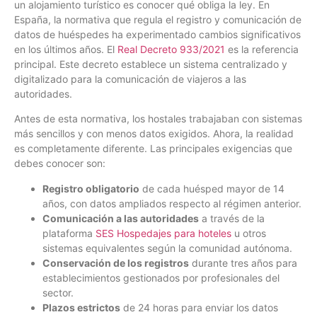
un alojamiento turístico es conocer qué obliga la ley. En
España, la normativa que regula el registro y comunicación de
datos de huéspedes ha experimentado cambios significativos
en los últimos años. El
Real Decreto 933/2021
es la referencia
principal. Este decreto establece un sistema centralizado y
digitalizado para la comunicación de viajeros a las
autoridades.
Antes de esta normativa, los hostales trabajaban con sistemas
más sencillos y con menos datos exigidos. Ahora, la realidad
es completamente diferente. Las principales exigencias que
debes conocer son:
Registro obligatorio
de cada huésped mayor de 14
años, con datos ampliados respecto al régimen anterior.
Comunicación a las autoridades
a través de la
plataforma
SES Hospedajes para hoteles
u otros
sistemas equivalentes según la comunidad autónoma.
Conservación de los registros
durante tres años para
establecimientos gestionados por profesionales del
sector.
Plazos estrictos
de 24 horas para enviar los datos