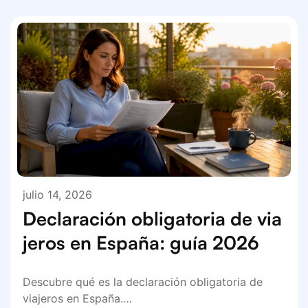
julio 14, 2026
Declaración obligatoria de via
jeros en España: guía 2026
Descubre qué es la declaración obligatoria de
viajeros en España.…