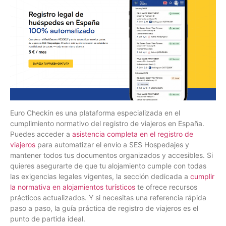
Euro Checkin es una plataforma especializada en el
cumplimiento normativo del registro de viajeros en España.
Puedes acceder a
asistencia completa en el registro de
viajeros
para automatizar el envío a SES Hospedajes y
mantener todos tus documentos organizados y accesibles. Si
quieres asegurarte de que tu alojamiento cumple con todas
las exigencias legales vigentes, la sección dedicada a
cumplir
la normativa en alojamientos turísticos
te ofrece recursos
prácticos actualizados. Y si necesitas una referencia rápida
paso a paso, la guía práctica de registro de viajeros es el
punto de partida ideal.