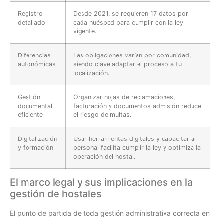
Registro
Desde 2021, se requieren 17 datos por
detallado
cada huésped para cumplir con la ley
vigente.
Diferencias
Las obligaciones varían por comunidad,
autonómicas
siendo clave adaptar el proceso a tu
localización.
Gestión
Organizar hojas de reclamaciones,
documental
facturación y documentos admisión reduce
eficiente
el riesgo de multas.
Digitalización
Usar herramientas digitales y capacitar al
y formación
personal facilita cumplir la ley y optimiza la
operación del hostal.
El marco legal y sus implicaciones en la
gestión de hostales
El punto de partida de toda gestión administrativa correcta en