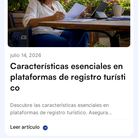
julio 14, 2026
Características esenciales en
plataformas de registro turísti
co
Descubre las características esenciales en
plataformas de registro turístico. Asegura…
Leer artículo