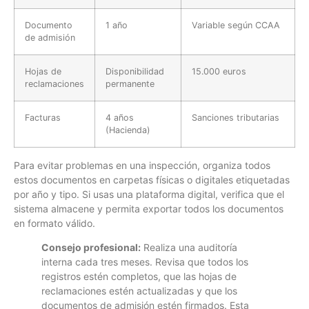
Documento
1 año
Variable según CCAA
de admisión
Hojas de
Disponibilidad
15.000 euros
reclamaciones
permanente
Facturas
4 años
Sanciones tributarias
(Hacienda)
Para evitar problemas en una inspección, organiza todos
estos documentos en carpetas físicas o digitales etiquetadas
por año y tipo. Si usas una plataforma digital, verifica que el
sistema almacene y permita exportar todos los documentos
en formato válido.
Consejo profesional:
Realiza una auditoría
interna cada tres meses. Revisa que todos los
registros estén completos, que las hojas de
reclamaciones estén actualizadas y que los
documentos de admisión estén firmados. Esta