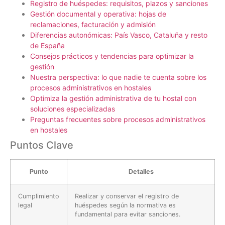
Registro de huéspedes: requisitos, plazos y sanciones
Gestión documental y operativa: hojas de
reclamaciones, facturación y admisión
Diferencias autonómicas: País Vasco, Cataluña y resto
de España
Consejos prácticos y tendencias para optimizar la
gestión
Nuestra perspectiva: lo que nadie te cuenta sobre los
procesos administrativos en hostales
Optimiza la gestión administrativa de tu hostal con
soluciones especializadas
Preguntas frecuentes sobre procesos administrativos
en hostales
Puntos Clave
Punto
Detalles
Cumplimiento
Realizar y conservar el registro de
legal
huéspedes según la normativa es
fundamental para evitar sanciones.