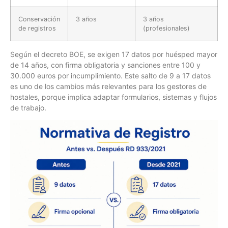
Conservación
3 años
3 años
de registros
(profesionales)
Según el decreto BOE, se exigen 17 datos por huésped mayor
de 14 años, con firma obligatoria y sanciones entre 100 y
30.000 euros por incumplimiento. Este salto de 9 a 17 datos
es uno de los cambios más relevantes para los gestores de
hostales, porque implica adaptar formularios, sistemas y flujos
de trabajo.