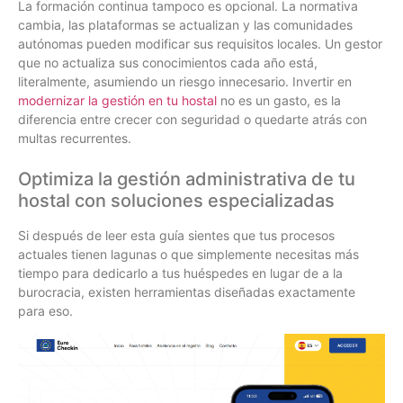
La formación continua tampoco es opcional. La normativa
cambia, las plataformas se actualizan y las comunidades
autónomas pueden modificar sus requisitos locales. Un gestor
que no actualiza sus conocimientos cada año está,
literalmente, asumiendo un riesgo innecesario. Invertir en
modernizar la gestión en tu hostal
no es un gasto, es la
diferencia entre crecer con seguridad o quedarte atrás con
multas recurrentes.
Optimiza la gestión administrativa de tu
hostal con soluciones especializadas
Si después de leer esta guía sientes que tus procesos
actuales tienen lagunas o que simplemente necesitas más
tiempo para dedicarlo a tus huéspedes en lugar de a la
burocracia, existen herramientas diseñadas exactamente
para eso.