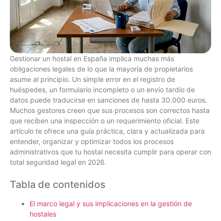
Gestionar un hostal en España implica muchas más
obligaciones legales de lo que la mayoría de propietarios
asume al principio. Un simple error en el registro de
huéspedes, un formulario incompleto o un envío tardío de
datos puede traducirse en sanciones de hasta 30.000 euros.
Muchos gestores creen que sus procesos son correctos hasta
que reciben una inspección o un requerimiento oficial. Este
artículo te ofrece una guía práctica, clara y actualizada para
entender, organizar y optimizar todos los procesos
administrativos que tu hostal necesita cumplir para operar con
total seguridad legal en 2026.
Tabla de contenidos
El marco legal y sus implicaciones en la gestión de
hostales