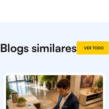
Blogs similares
VER TODO