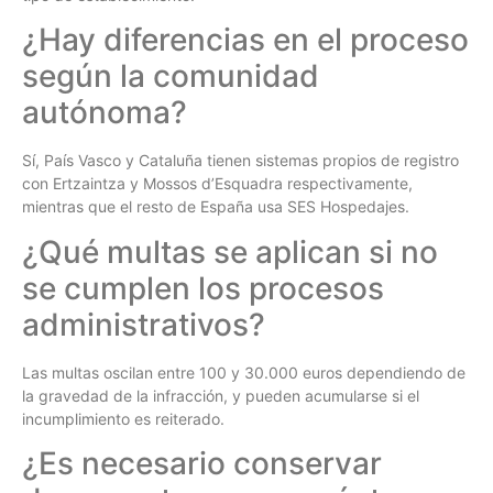
¿Hay diferencias en el proceso
según la comunidad
autónoma?
Sí, País Vasco y Cataluña tienen sistemas propios de registro
con Ertzaintza y Mossos d’Esquadra respectivamente,
mientras que el resto de España usa SES Hospedajes.
¿Qué multas se aplican si no
se cumplen los procesos
administrativos?
Las multas oscilan entre 100 y 30.000 euros dependiendo de
la gravedad de la infracción, y pueden acumularse si el
incumplimiento es reiterado.
¿Es necesario conservar