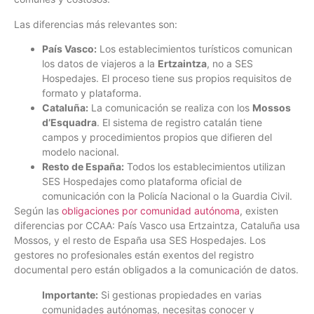
Las diferencias más relevantes son:
País Vasco:
Los establecimientos turísticos comunican
los datos de viajeros a la
Ertzaintza
, no a SES
Hospedajes. El proceso tiene sus propios requisitos de
formato y plataforma.
Cataluña:
La comunicación se realiza con los
Mossos
d’Esquadra
. El sistema de registro catalán tiene
campos y procedimientos propios que difieren del
modelo nacional.
Resto de España:
Todos los establecimientos utilizan
SES Hospedajes como plataforma oficial de
comunicación con la Policía Nacional o la Guardia Civil.
Según las
obligaciones por comunidad autónoma
, existen
diferencias por CCAA: País Vasco usa Ertzaintza, Cataluña usa
Mossos, y el resto de España usa SES Hospedajes. Los
gestores no profesionales están exentos del registro
documental pero están obligados a la comunicación de datos.
Importante:
Si gestionas propiedades en varias
comunidades autónomas, necesitas conocer y