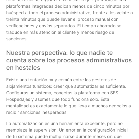
plataformas integradas dedican menos de cinco minutos por
huésped a todo el proceso administrativo, frente a los veinte o
treinta minutos que puede llevar el proceso manual con
verificaciones y envíos separados. El tiempo ahorrado se
traduce en más atención al cliente y menos riesgo de
sanciones.
Nuestra perspectiva: lo que nadie te
cuenta sobre los procesos administrativos
en hostales
Existe una tentación muy común entre los gestores de
alojamientos turísticos: creer que automatizar es suficiente.
Configuras un sistema, conectas la plataforma con SES
Hospedajes y asumes que todo funciona solo. Esta
mentalidad es exactamente lo que lleva a muchos negocios a
recibir sanciones inesperadas.
La automatización es una herramienta excelente, pero no
reemplaza la supervisión. Un error en la configuración inicial
de tu sistema puede multiplicarse durante meses sin que