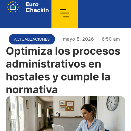
mayo 8, 2026
|
6:50 am
ACTUALIZACIONES
Optimiza los procesos
administrativos en
hostales y cumple la
normativa