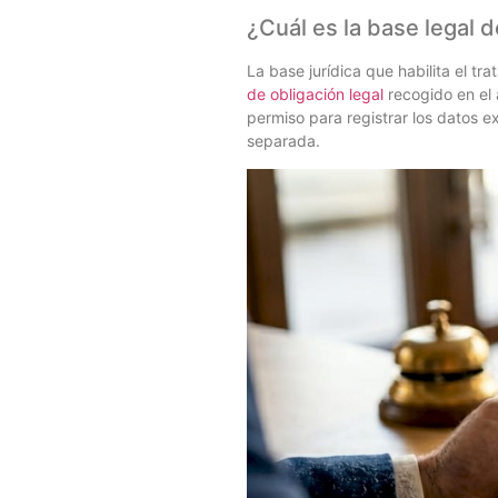
¿Cuál es la base legal
La base jurídica que habilita el tr
de obligación legal
recogido en el 
permiso para registrar los datos e
separada.