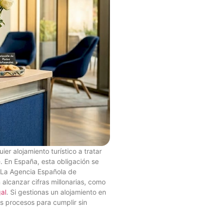
r alojamiento turístico a tratar
. En España, esta obligación se
 La Agencia Española de
alcanzar cifras millonarias, como
gal
. Si gestionas un alojamiento en
s procesos para cumplir sin