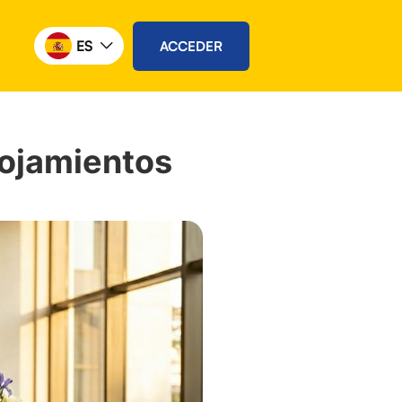
ES
ACCEDER
lojamientos