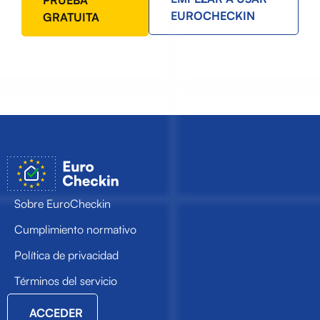
PRUEBA
EUROCHECKIN
GRATUITA
Sobre EuroCheckin
Cumplimiento normativo
Política de privacidad
Términos del servicio
ACCEDER