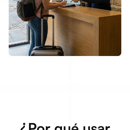
¿Por qué usar