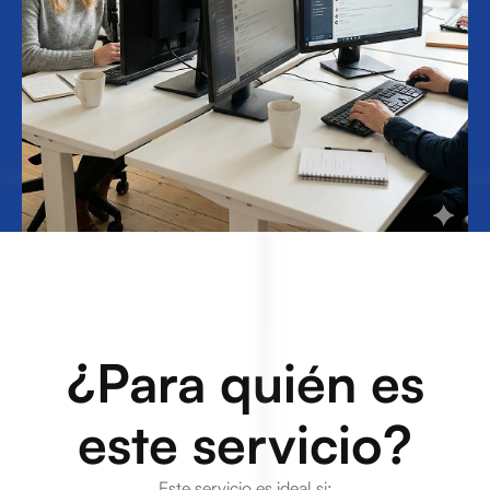
¿Para quién es
este servicio?
Este servicio es ideal si: