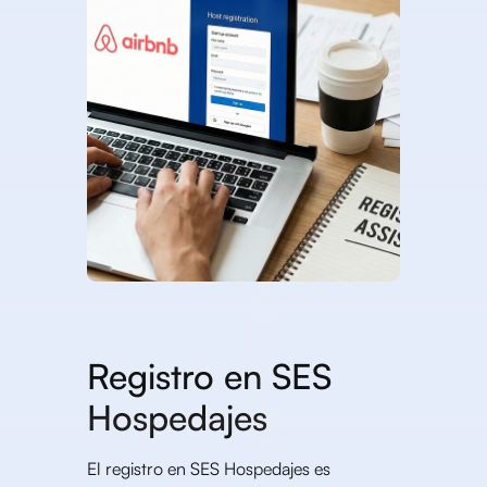
Registro en SES
Hospedajes
El registro en SES Hospedajes es