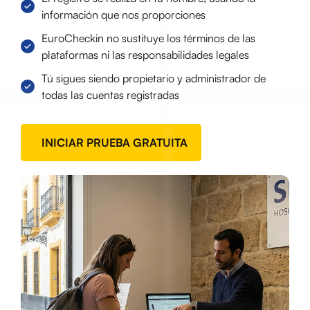
información que nos proporciones
EuroCheckin no sustituye los términos de las
plataformas ni las responsabilidades legales
Tú sigues siendo propietario y administrador de
todas las cuentas registradas
INICIAR PRUEBA GRATUITA