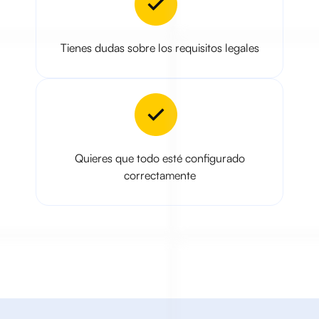
Tienes dudas sobre los requisitos legales
Quieres que todo esté configurado
correctamente