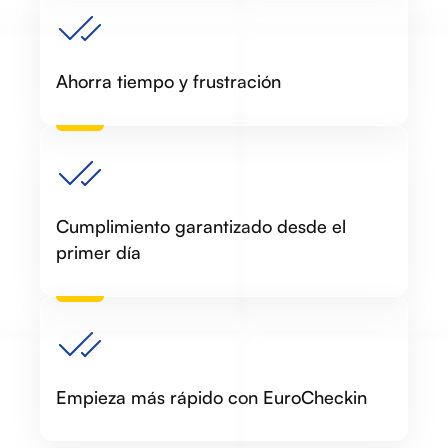
Ahorra tiempo y frustración
Cumplimiento garantizado desde el
primer día
Empieza más rápido con EuroCheckin