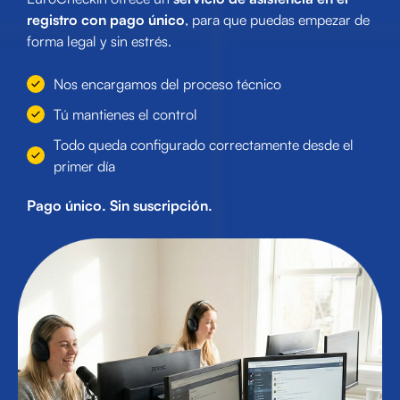
registro con pago único
, para que puedas empezar de
forma legal y sin estrés.
Nos encargamos del proceso técnico
Tú mantienes el control
Todo queda configurado correctamente desde el
primer día
Pago único. Sin suscripción.