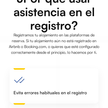
asistencia en el
registro?
Registramos tu alojamiento en las plataformas de
reserva. Si tu alojamiento aún no está registrado en
Airbnb o Booking.com, o quieres que esté configurado
correctamente desde el principio, lo hacemos por ti.
Evita errores habituales en el registro