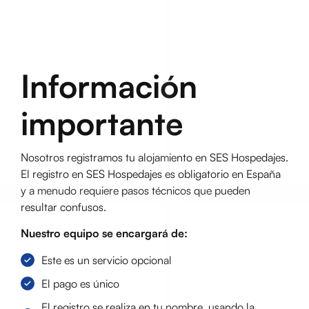
Información
importante
Nosotros registramos tu alojamiento en SES Hospedajes.
El registro en SES Hospedajes es obligatorio en España
y a menudo requiere pasos técnicos que pueden
resultar confusos.
Nuestro equipo se encargará de:
Este es un servicio opcional
El pago es único
El registro se realiza en tu nombre, usando la