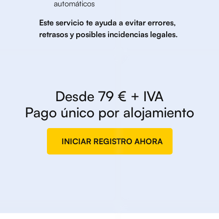
automáticos
Este servicio te ayuda a evitar errores,
retrasos y posibles incidencias legales.
Desde 79 € + IVA
Pago único por alojamiento
INICIAR REGISTRO AHORA