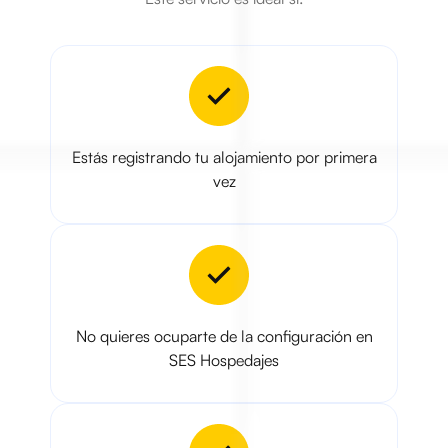
Estás registrando tu alojamiento por primera
vez
No quieres ocuparte de la configuración en
SES Hospedajes