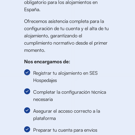
obligatorio para los alojamientos en
España.
Ofrecemos asistencia completa para la
configuración de tu cuenta y el alta de tu
alojamiento, garantizando el
cumplimiento normativo desde el primer
momento.
Nos encargamos de:
Registrar tu alojamiento en SES
Hospedajes
Completar la configuración técnica
necesaria
Asegurar el acceso correcto a la
plataforma
Preparar tu cuenta para envíos