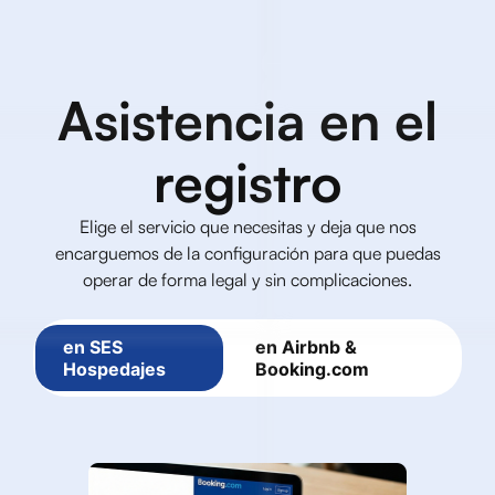
Asistencia en el
registro
Elige el servicio que necesitas y deja que nos
encarguemos de la configuración para que puedas
operar de forma legal y sin complicaciones.
en SES
en Airbnb &
Hospedajes
Booking.com