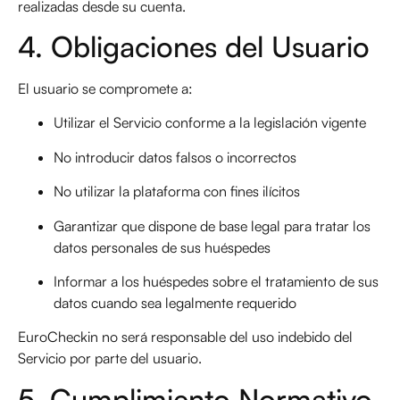
realizadas desde su cuenta.
4. Obligaciones del Usuario
El usuario se compromete a:
Utilizar el Servicio conforme a la legislación vigente
No introducir datos falsos o incorrectos
No utilizar la plataforma con fines ilícitos
Garantizar que dispone de base legal para tratar los
datos personales de sus huéspedes
Informar a los huéspedes sobre el tratamiento de sus
datos cuando sea legalmente requerido
EuroCheckin no será responsable del uso indebido del
Servicio por parte del usuario.
5. Cumplimiento Normativo