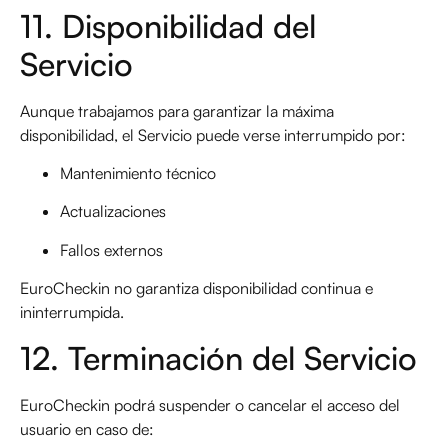
11. Disponibilidad del
Servicio
Aunque trabajamos para garantizar la máxima
disponibilidad, el Servicio puede verse interrumpido por:
Mantenimiento técnico
Actualizaciones
Fallos externos
EuroCheckin no garantiza disponibilidad continua e
ininterrumpida.
12. Terminación del Servicio
EuroCheckin podrá suspender o cancelar el acceso del
usuario en caso de: