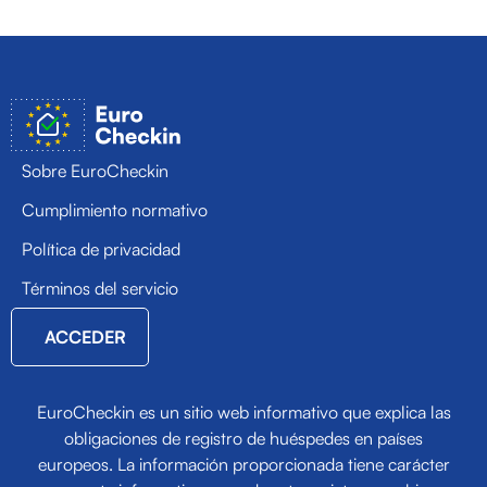
Sobre EuroCheckin
Cumplimiento normativo
Política de privacidad
Términos del servicio
ACCEDER
EuroCheckin es un sitio web informativo que explica las
obligaciones de registro de huéspedes en países
europeos. La información proporcionada tiene carácter