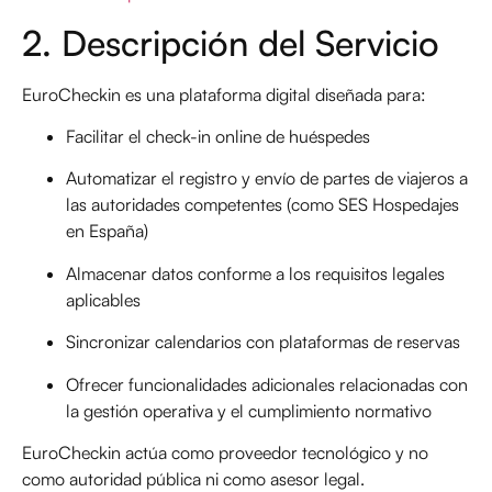
2. Descripción del Servicio
EuroCheckin es una plataforma digital diseñada para:
Facilitar el check-in online de huéspedes
Automatizar el registro y envío de partes de viajeros a
las autoridades competentes (como SES Hospedajes
en España)
Almacenar datos conforme a los requisitos legales
aplicables
Sincronizar calendarios con plataformas de reservas
Ofrecer funcionalidades adicionales relacionadas con
la gestión operativa y el cumplimiento normativo
EuroCheckin actúa como proveedor tecnológico y no
como autoridad pública ni como asesor legal.