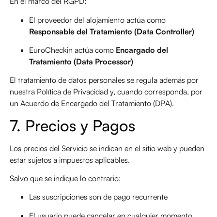
En el marco del RGPD:
El proveedor del alojamiento actúa como
Responsable del Tratamiento (Data Controller)
EuroCheckin actúa como
Encargado del
Tratamiento (Data Processor)
El tratamiento de datos personales se regula además por
nuestra Política de Privacidad y, cuando corresponda, por
un Acuerdo de Encargado del Tratamiento (DPA).
7. Precios y Pagos
Los precios del Servicio se indican en el sitio web y pueden
estar sujetos a impuestos aplicables.
Salvo que se indique lo contrario:
Las suscripciones son de pago recurrente
El usuario puede cancelar en cualquier momento