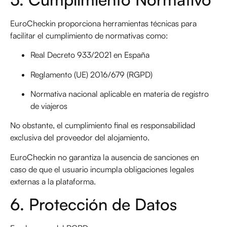
EuroCheckin proporciona herramientas técnicas para
facilitar el cumplimiento de normativas como:
Real Decreto 933/2021 en España
Reglamento (UE) 2016/679 (RGPD)
Normativa nacional aplicable en materia de registro
de viajeros
No obstante, el cumplimiento final es responsabilidad
exclusiva del proveedor del alojamiento.
EuroCheckin no garantiza la ausencia de sanciones en
caso de que el usuario incumpla obligaciones legales
externas a la plataforma.
6. Protección de Datos