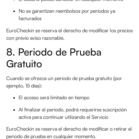
No se garantizan reembolsos por períodos ya
facturados
EuroCheckin se reserva el derecho de modificar los precios
con previo aviso razonable.
8. Periodo de Prueba
Gratuito
Cuando se ofrezca un periodo de prueba gratuito (por
ejemplo, 15 días):
El acceso será limitado en tiempo
Al finalizar el periodo, podrá requerirse suscripción
activa para continuar utilizando el Servicio
EuroCheckin se reserva el derecho de modificar o retirar el
periodo de prueba en cualquier momento.