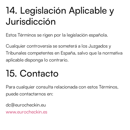
14. Legislación Aplicable y
Jurisdicción
Estos Términos se rigen por la legislación española.
Cualquier controversia se someterá a los Juzgados y
Tribunales competentes en España, salvo que la normativa
aplicable disponga lo contrario.
15. Contacto
Para cualquier consulta relacionada con estos Términos,
puede contactarnos en:
dc@eurocheckin.eu
www.eurocheckin.es