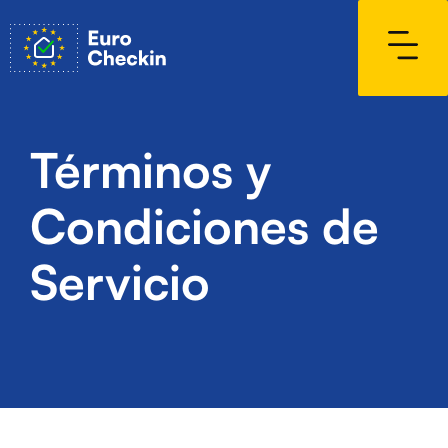
Términos y
Condiciones de
Servicio