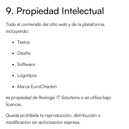
9. Propiedad Intelectual
Todo el contenido del sitio web y de la plataforma,
incluyendo:
Textos
Diseño
Software
Logotipos
Marca EuroCheckin
es propiedad de Roxlogic IT Solutions o se utiliza bajo
licencia.
Queda prohibida la reproducción, distribución o
modificación sin autorización expresa.