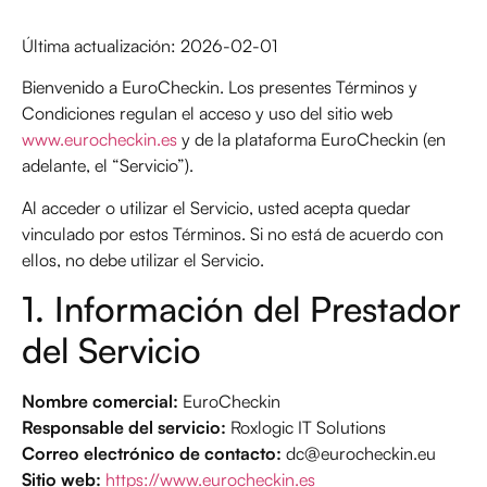
Última actualización: 2026-02-01
Bienvenido a EuroCheckin. Los presentes Términos y
Condiciones regulan el acceso y uso del sitio web
www.eurocheckin.es
y de la plataforma EuroCheckin (en
adelante, el “Servicio”).
Al acceder o utilizar el Servicio, usted acepta quedar
vinculado por estos Términos. Si no está de acuerdo con
ellos, no debe utilizar el Servicio.
1. Información del Prestador
del Servicio
Nombre comercial:
EuroCheckin
Responsable del servicio:
Roxlogic IT Solutions
Correo electrónico de contacto:
dc@eurocheckin.eu
Sitio web:
https://www.eurocheckin.es