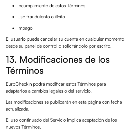
Incumplimiento de estos Términos
Uso fraudulento o ilícito
Impago
El usuario puede cancelar su cuenta en cualquier momento
desde su panel de control o solicitándolo por escrito.
13. Modificaciones de los
Términos
EuroCheckin podrá modificar estos Términos para
adaptarlos a cambios legales o del servicio.
Las modificaciones se publicarán en esta página con fecha
actualizada.
El uso continuado del Servicio implica aceptación de los
nuevos Términos.