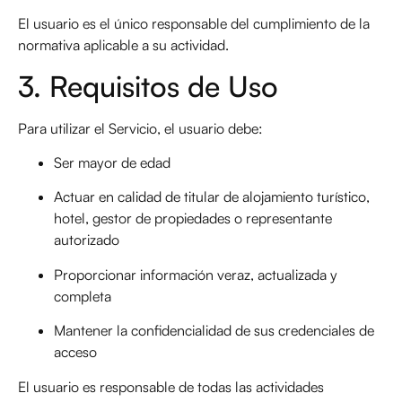
El usuario es el único responsable del cumplimiento de la
normativa aplicable a su actividad.
3. Requisitos de Uso
Para utilizar el Servicio, el usuario debe:
Ser mayor de edad
Actuar en calidad de titular de alojamiento turístico,
hotel, gestor de propiedades o representante
autorizado
Proporcionar información veraz, actualizada y
completa
Mantener la confidencialidad de sus credenciales de
acceso
El usuario es responsable de todas las actividades