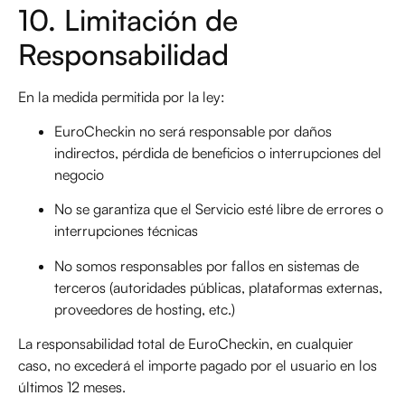
10. Limitación de
Responsabilidad
En la medida permitida por la ley:
EuroCheckin no será responsable por daños
indirectos, pérdida de beneficios o interrupciones del
negocio
No se garantiza que el Servicio esté libre de errores o
interrupciones técnicas
No somos responsables por fallos en sistemas de
terceros (autoridades públicas, plataformas externas,
proveedores de hosting, etc.)
La responsabilidad total de EuroCheckin, en cualquier
caso, no excederá el importe pagado por el usuario en los
últimos 12 meses.