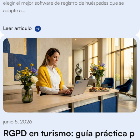
elegir el mejor software de registro de huéspedes que se
adapte a...
Leer artículo
junio 5, 2026
RGPD en turismo: guía práctica p