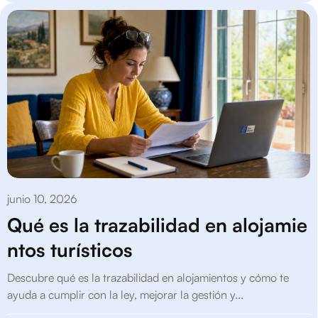
junio 10, 2026
Qué es la trazabilidad en alojamie
ntos turísticos
Descubre qué es la trazabilidad en alojamientos y cómo te
ayuda a cumplir con la ley, mejorar la gestión y...