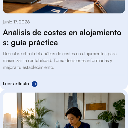
junio 17, 2026
Análisis de costes en alojamiento
s: guía práctica
Descubre el rol del análisis de costes en alojamientos para
maximizar la rentabilidad. Toma decisiones informadas y
mejora tu establecimiento.
Leer artículo