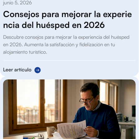
junio 5, 2026
Consejos para mejorar la experie
ncia del huésped en 2026
Descubre consejos para mejorar la experiencia del huésped
en 2026. Aumenta la satisfacción y fidelización en tu
alojamiento turístico.
Leer artículo