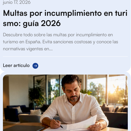
junio 17, 2026
Multas por incumplimiento en turi
smo: guía 2026
Descubre todo sobre las multas por incumplimiento en
turismo en España. Evita sanciones costosas y conoce las
normativas vigentes en...
Leer artículo