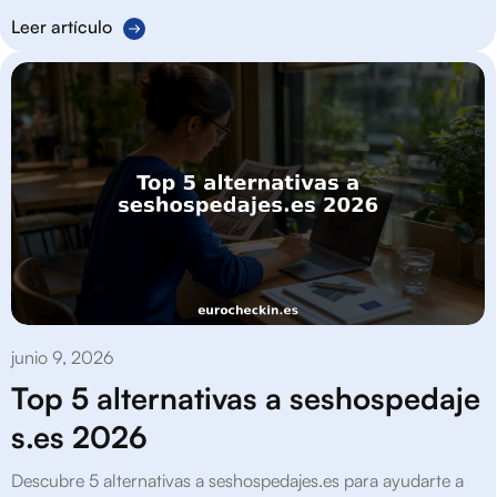
Leer artículo
junio 9, 2026
Top 5 alternativas a seshospedaje
s.es 2026
Descubre 5 alternativas a seshospedajes.es para ayudarte a