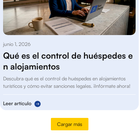
junio 1, 2026
Qué es el control de huéspedes e
n alojamientos
Descubra qué es el control de huéspedes en alojamientos
turísticos y cómo evitar sanciones legales. ¡Infórmate ahora!
Leer artículo
Cargar más