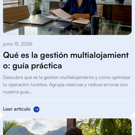
junio 15, 2026
Qué es la gestión multialojamient
o: guía práctica
Descubre qué es la gestión multialojamiento y cómo optimizar
tu operación turística. Agrupa reservas y reduce errores con
nuestra guía...
Leer artículo