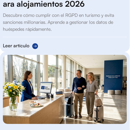
ara alojamientos 2026
Descubre cómo cumplir con el RGPD en turismo y evita
sanciones millonarias. Aprende a gestionar los datos de
huéspedes rápidamente.
Leer artículo