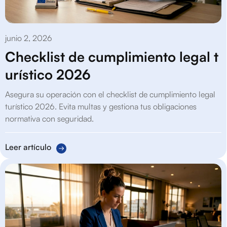
junio 2, 2026
Checklist de cumplimiento legal t
urístico 2026
Asegura su operación con el checklist de cumplimiento legal
turístico 2026. Evita multas y gestiona tus obligaciones
normativa con seguridad.
Leer artículo