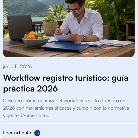
junio 11, 2026
Workflow registro turístico: guía
práctica 2026
Descubre cómo optimizar el workflow registro turístico en
2026 con herramientas eficaces y cumplir con la normativa
vigente. ¡Aumenta tu...
Leer artículo