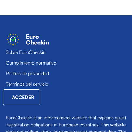
Sobre EuroCheckin
Cumplimiento normativo
Política de privacidad
Términos del servicio
ACCEDER
EuroCheckin is an informational website that explains guest
registration obligations in European countries. This website
does not collect, store, or process guest personal data. The