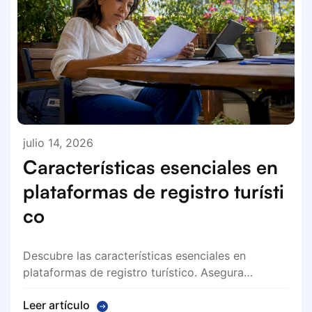
julio 14, 2026
Características esenciales en
plataformas de registro turísti
co
Descubre las características esenciales en
plataformas de registro turístico. Asegura…
Leer artículo