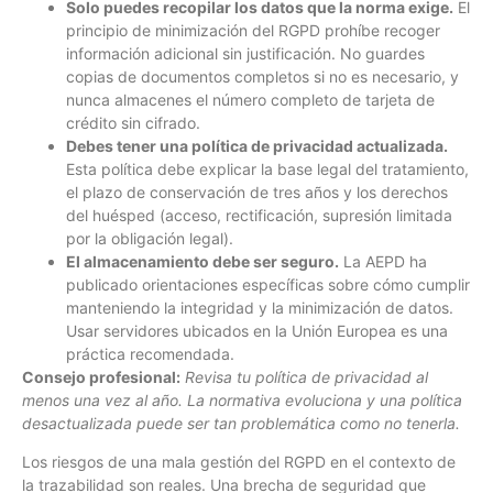
Solo puedes recopilar los datos que la norma exige.
El
principio de minimización del RGPD prohíbe recoger
información adicional sin justificación. No guardes
copias de documentos completos si no es necesario, y
nunca almacenes el número completo de tarjeta de
crédito sin cifrado.
Debes tener una política de privacidad actualizada.
Esta política debe explicar la base legal del tratamiento,
el plazo de conservación de tres años y los derechos
del huésped (acceso, rectificación, supresión limitada
por la obligación legal).
El almacenamiento debe ser seguro.
La AEPD ha
publicado orientaciones específicas sobre cómo cumplir
manteniendo la integridad y la minimización de datos.
Usar servidores ubicados en la Unión Europea es una
práctica recomendada.
Consejo profesional:
Revisa tu política de privacidad al
menos una vez al año. La normativa evoluciona y una política
desactualizada puede ser tan problemática como no tenerla.
Los riesgos de una mala gestión del RGPD en el contexto de
la trazabilidad son reales. Una brecha de seguridad que