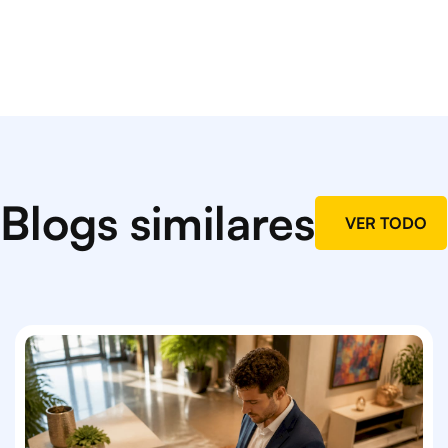
Blogs similares
VER TODO