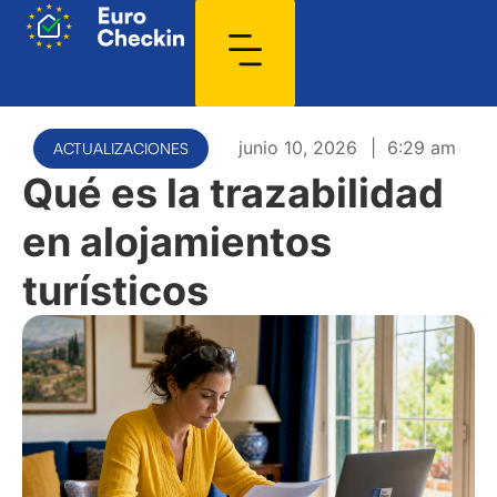
junio 10, 2026
|
6:29 am
ACTUALIZACIONES
Qué es la trazabilidad
en alojamientos
turísticos