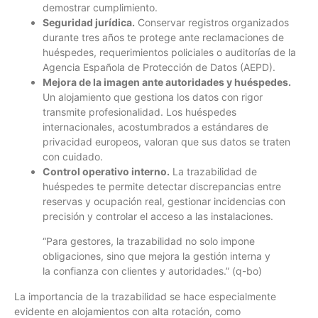
demostrar cumplimiento.
Seguridad jurídica.
Conservar registros organizados
durante tres años te protege ante reclamaciones de
huéspedes, requerimientos policiales o auditorías de la
Agencia Española de Protección de Datos (AEPD).
Mejora de la imagen ante autoridades y huéspedes.
Un alojamiento que gestiona los datos con rigor
transmite profesionalidad. Los huéspedes
internacionales, acostumbrados a estándares de
privacidad europeos, valoran que sus datos se traten
con cuidado.
Control operativo interno.
La trazabilidad de
huéspedes te permite detectar discrepancias entre
reservas y ocupación real, gestionar incidencias con
precisión y controlar el acceso a las instalaciones.
“Para gestores, la trazabilidad no solo impone
obligaciones, sino que mejora la gestión interna y
la confianza con clientes y autoridades.” (q-bo)
La importancia de la trazabilidad se hace especialmente
evidente en alojamientos con alta rotación, como