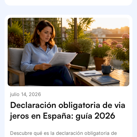
julio 14, 2026
Declaración obligatoria de via
jeros en España: guía 2026
Descubre qué es la declaración obligatoria de