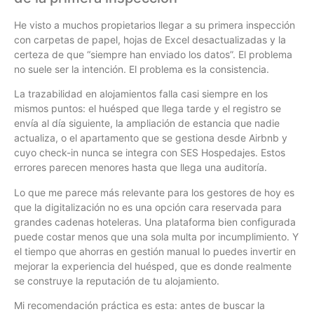
He visto a muchos propietarios llegar a su primera inspección
con carpetas de papel, hojas de Excel desactualizadas y la
certeza de que “siempre han enviado los datos”. El problema
no suele ser la intención. El problema es la consistencia.
La trazabilidad en alojamientos falla casi siempre en los
mismos puntos: el huésped que llega tarde y el registro se
envía al día siguiente, la ampliación de estancia que nadie
actualiza, o el apartamento que se gestiona desde Airbnb y
cuyo check-in nunca se integra con SES Hospedajes. Estos
errores parecen menores hasta que llega una auditoría.
Lo que me parece más relevante para los gestores de hoy es
que la digitalización no es una opción cara reservada para
grandes cadenas hoteleras. Una plataforma bien configurada
puede costar menos que una sola multa por incumplimiento. Y
el tiempo que ahorras en gestión manual lo puedes invertir en
mejorar la experiencia del huésped, que es donde realmente
se construye la reputación de tu alojamiento.
Mi recomendación práctica es esta: antes de buscar la