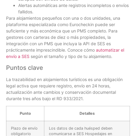
Alertas automáticas ante registros incompletos o envíos
fallidos.
Para alojamientos pequeños con una o dos unidades, una
plataforma especializada como Eurocheckin puede ser
suficiente y más económica que un PMS completo. Para
gestores con carteras de diez o más propiedades, la
integración con un PMS que incluya la API de SES es
prácticamente imprescindible. Conoce cómo
automatizar el
envío a SES
según el tamaño y tipo de tu alojamiento.
Puntos clave
La trazabilidad en alojamientos turísticos es una obligación
legal activa que requiere registro, envío en 24 horas,
actualización ante cambios y conservación documental
durante tres años bajo el RD 933/2021.
Punto
Detalles
Plazo de envío
Los datos de cada huésped deben
obligatorio
comunicarse a SES Hospedajes en