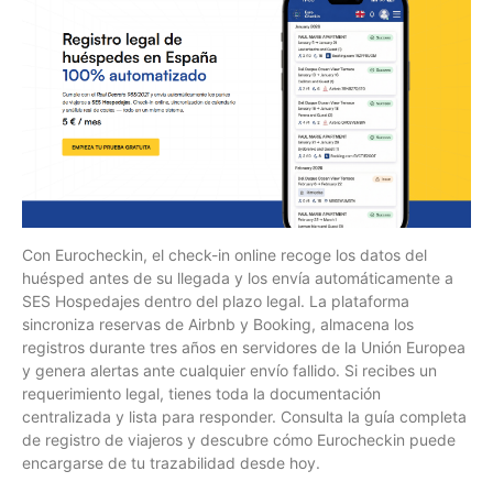
Con Eurocheckin, el check-in online recoge los datos del
huésped antes de su llegada y los envía automáticamente a
SES Hospedajes dentro del plazo legal. La plataforma
sincroniza reservas de Airbnb y Booking, almacena los
registros durante tres años en servidores de la Unión Europea
y genera alertas ante cualquier envío fallido. Si recibes un
requerimiento legal, tienes toda la documentación
centralizada y lista para responder. Consulta la guía completa
de registro de viajeros y descubre cómo Eurocheckin puede
encargarse de tu trazabilidad desde hoy.