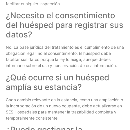
facilitar cualquier inspección.
¿Necesito el consentimiento
del huésped para registrar sus
datos?
No. La base jurídica del tratamiento es el cumplimiento de una
obligación legal, no el consentimiento. El huésped debe
facilitar sus datos porque la ley lo exige, aunque debes
informarle sobre el uso y conservación de esa información.
¿Qué ocurre si un huésped
amplía su estancia?
Cada cambio relevante en la estancia, como una ampliación o
la incorporación de un nuevo ocupante, debe actualizarse en
SES Hospedajes para mantener la trazabilidad completa y
temporalmente consistente.
¿Puedo gestionar la