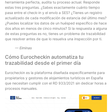
herramienta perfecta, audita tu proceso actual. Responde
estas tres preguntas. ¿Sabes exactamente cuánto tiempo
pasa entre el check-in y el envío a SES? ¿Tienes un registro
actualizado de cada modificación de estancia del último mes?
¿Puedes localizar los datos de un huésped específico de hace
dos años en menos de cinco minutos? Si la respuesta a alguna
de estas preguntas es no, tienes un problema de trazabilidad
que resolver antes de que lo resuelva una inspección por ti.
— Eiminas
Cómo Eurocheckin automatiza tu
trazabilidad desde el primer día
Eurocheckin es la plataforma diseñada específicamente para
propietarios y gestores de alojamientos turísticos en España
que necesitan cumplir con el RD 933/2021 sin dedicar horas a
procesos manuales.