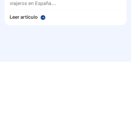
viajeros en España.…
Leer artículo