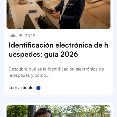
julio 15, 2026
Identificación electrónica de h
uéspedes: guía 2026
Descubre qué es la identificación electrónica de
huéspedes y cómo…
Leer artículo