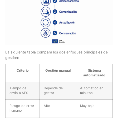
La siguiente tabla compara los dos enfoques principales de
gestión:
Criterio
Gestión manual
Sistema
automatizado
Tiempo de
Depende del
Automático en
envío a SES
gestor
minutos
Riesgo de error
Alto
Muy bajo
humano