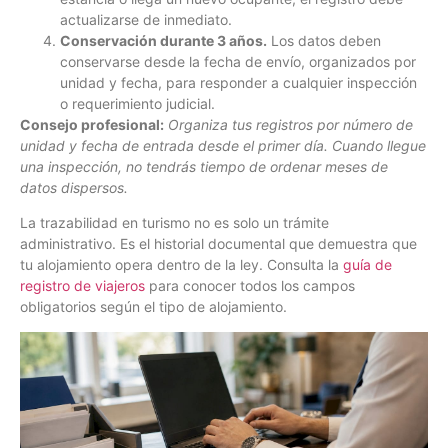
actualizarse de inmediato.
Conservación durante 3 años.
Los datos deben
conservarse desde la fecha de envío, organizados por
unidad y fecha, para responder a cualquier inspección
o requerimiento judicial.
Consejo profesional:
Organiza tus registros por número de
unidad y fecha de entrada desde el primer día. Cuando llegue
una inspección, no tendrás tiempo de ordenar meses de
datos dispersos.
La trazabilidad en turismo no es solo un trámite
administrativo. Es el historial documental que demuestra que
tu alojamiento opera dentro de la ley. Consulta la
guía de
registro de viajeros
para conocer todos los campos
obligatorios según el tipo de alojamiento.