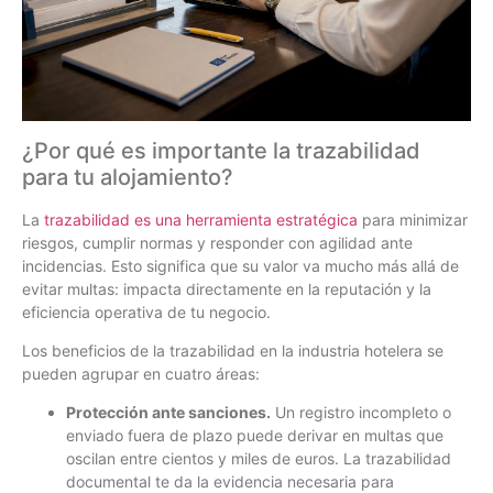
¿Por qué es importante la trazabilidad
para tu alojamiento?
La
trazabilidad es una herramienta estratégica
para minimizar
riesgos, cumplir normas y responder con agilidad ante
incidencias. Esto significa que su valor va mucho más allá de
evitar multas: impacta directamente en la reputación y la
eficiencia operativa de tu negocio.
Los beneficios de la trazabilidad en la industria hotelera se
pueden agrupar en cuatro áreas:
Protección ante sanciones.
Un registro incompleto o
enviado fuera de plazo puede derivar en multas que
oscilan entre cientos y miles de euros. La trazabilidad
documental te da la evidencia necesaria para