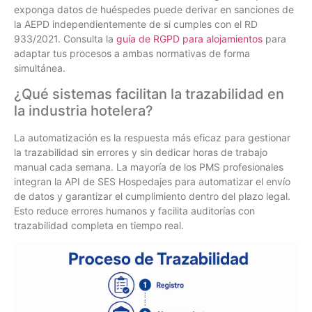
exponga datos de huéspedes puede derivar en sanciones de
la AEPD independientemente de si cumples con el RD
933/2021. Consulta la
guía de RGPD para alojamientos
para
adaptar tus procesos a ambas normativas de forma
simultánea.
¿Qué sistemas facilitan la trazabilidad en
la industria hotelera?
La automatización es la respuesta más eficaz para gestionar
la trazabilidad sin errores y sin dedicar horas de trabajo
manual cada semana. La mayoría de los PMS profesionales
integran la API de SES Hospedajes para automatizar el envío
de datos y garantizar el cumplimiento dentro del plazo legal.
Esto reduce errores humanos y facilita auditorías con
trazabilidad completa en tiempo real.