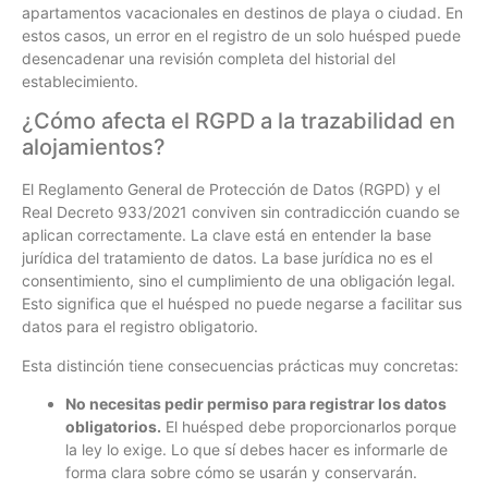
apartamentos vacacionales en destinos de playa o ciudad. En
estos casos, un error en el registro de un solo huésped puede
desencadenar una revisión completa del historial del
establecimiento.
¿Cómo afecta el RGPD a la trazabilidad en
alojamientos?
El Reglamento General de Protección de Datos (RGPD) y el
Real Decreto 933/2021 conviven sin contradicción cuando se
aplican correctamente. La clave está en entender la base
jurídica del tratamiento de datos. La base jurídica no es el
consentimiento, sino el cumplimiento de una obligación legal.
Esto significa que el huésped no puede negarse a facilitar sus
datos para el registro obligatorio.
Esta distinción tiene consecuencias prácticas muy concretas:
No necesitas pedir permiso para registrar los datos
obligatorios.
El huésped debe proporcionarlos porque
la ley lo exige. Lo que sí debes hacer es informarle de
forma clara sobre cómo se usarán y conservarán.