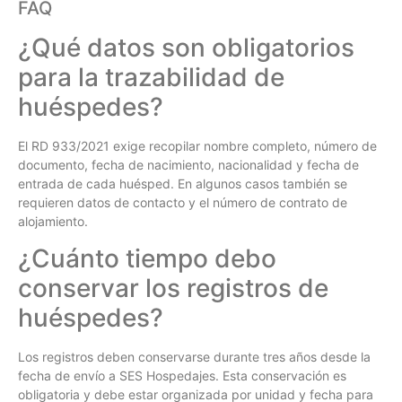
FAQ
¿Qué datos son obligatorios
para la trazabilidad de
huéspedes?
El RD 933/2021 exige recopilar nombre completo, número de
documento, fecha de nacimiento, nacionalidad y fecha de
entrada de cada huésped. En algunos casos también se
requieren datos de contacto y el número de contrato de
alojamiento.
¿Cuánto tiempo debo
conservar los registros de
huéspedes?
Los registros deben conservarse durante tres años desde la
fecha de envío a SES Hospedajes. Esta conservación es
obligatoria y debe estar organizada por unidad y fecha para