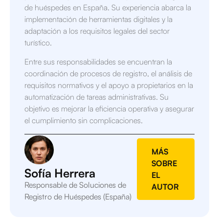
de huéspedes en España. Su experiencia abarca la
implementación de herramientas digitales y la
adaptación a los requisitos legales del sector
turístico.
Entre sus responsabilidades se encuentran la
coordinación de procesos de registro, el análisis de
requisitos normativos y el apoyo a propietarios en la
automatización de tareas administrativas. Su
objetivo es mejorar la eficiencia operativa y asegurar
el cumplimiento sin complicaciones.
MÁS
SOBRE
Sofía Herrera
EL
Responsable de Soluciones de
AUTOR
Registro de Huéspedes (España)