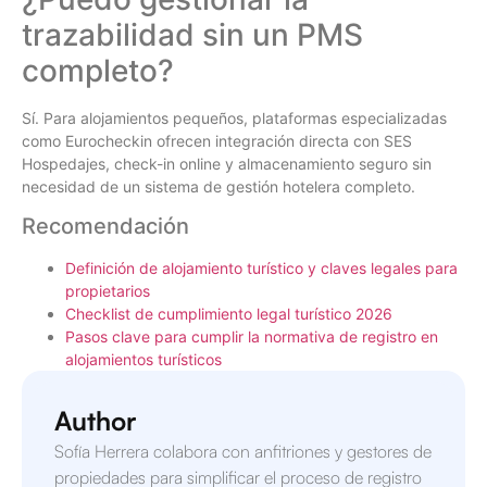
trazabilidad sin un PMS
completo?
Sí. Para alojamientos pequeños, plataformas especializadas
como Eurocheckin ofrecen integración directa con SES
Hospedajes, check-in online y almacenamiento seguro sin
necesidad de un sistema de gestión hotelera completo.
Recomendación
Definición de alojamiento turístico y claves legales para
propietarios
Checklist de cumplimiento legal turístico 2026
Pasos clave para cumplir la normativa de registro en
alojamientos turísticos
Author
Sofía Herrera colabora con anfitriones y gestores de
propiedades para simplificar el proceso de registro