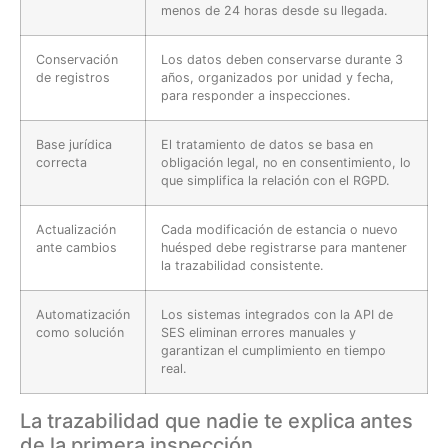
menos de 24 horas desde su llegada.
Conservación
Los datos deben conservarse durante 3
de registros
años, organizados por unidad y fecha,
para responder a inspecciones.
Base jurídica
El tratamiento de datos se basa en
correcta
obligación legal, no en consentimiento, lo
que simplifica la relación con el RGPD.
Actualización
Cada modificación de estancia o nuevo
ante cambios
huésped debe registrarse para mantener
la trazabilidad consistente.
Automatización
Los sistemas integrados con la API de
como solución
SES eliminan errores manuales y
garantizan el cumplimiento en tiempo
real.
La trazabilidad que nadie te explica antes
de la primera inspección