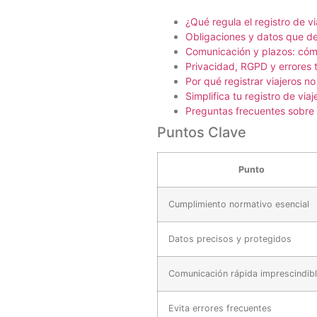
¿Qué regula el registro de v
Obligaciones y datos que d
Comunicación y plazos: cómo
Privacidad, RGPD y errores tí
Por qué registrar viajeros no
Simplifica tu registro de via
Preguntas frecuentes sobre e
Puntos Clave
Punto
Cumplimiento normativo esencial
Datos precisos y protegidos
Comunicación rápida imprescindib
Evita errores frecuentes