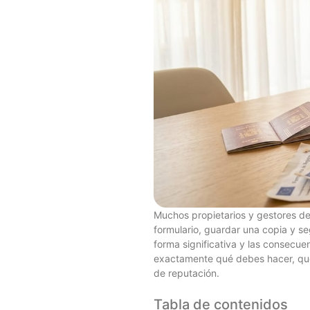
Muchos propietarios y gestores de
formulario, guardar una copia y se
forma significativa y las consecue
exactamente qué debes hacer, qué
de reputación.
Tabla de contenidos