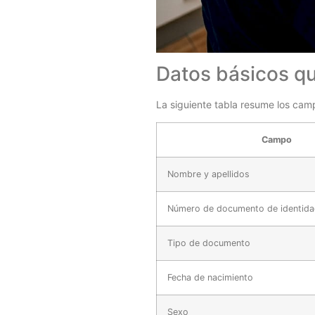
Datos básicos qu
La siguiente tabla resume los camp
Campo
Nombre y apellidos
Número de documento de identid
Tipo de documento
Fecha de nacimiento
Sexo