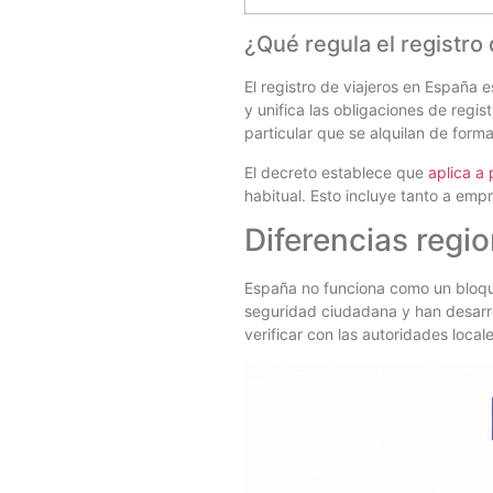
¿Qué regula el registro
El registro de viajeros en España 
y unifica las obligaciones de regi
particular que se alquilan de forma
El decreto establece que
aplica a 
habitual. Esto incluye tanto a emp
Diferencias regi
España no funciona como un bloqu
seguridad ciudadana y han desarro
verificar con las autoridades loca