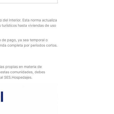
 del Interior. Esta norma actualiza
 turísticos hasta viviendas de uso
o de pago, ya sea temporal o
ienda completa por periodos cortos.
as propias en materia de
en estas comunidades, debes
onal SES.Hospedajes.