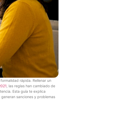
formalidad rápida. Rellenar un
2021
, las reglas han cambiado de
encia. Esta guía te explica
e generan sanciones y problemas