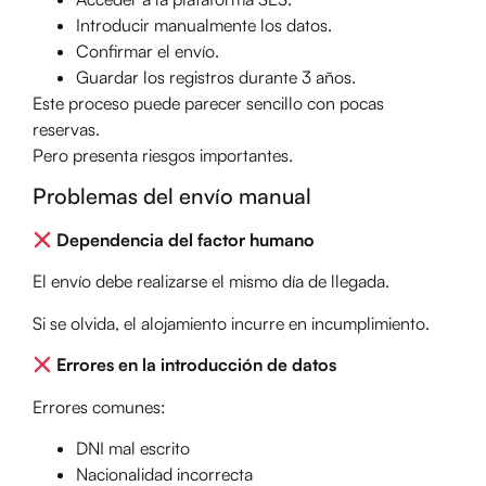
Introducir manualmente los datos.
Confirmar el envío.
Guardar los registros durante 3 años.
Este proceso puede parecer sencillo con pocas
reservas.
Pero presenta riesgos importantes.
Problemas del envío manual
Dependencia del factor humano
El envío debe realizarse el mismo día de llegada.
Si se olvida, el alojamiento incurre en incumplimiento.
Errores en la introducción de datos
Errores comunes:
DNI mal escrito
Nacionalidad incorrecta