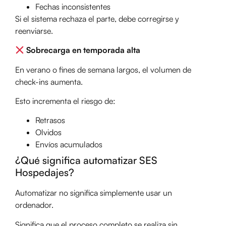
Fechas inconsistentes
Si el sistema rechaza el parte, debe corregirse y
reenviarse.
Sobrecarga en temporada alta
En verano o fines de semana largos, el volumen de
check-ins aumenta.
Esto incrementa el riesgo de:
Retrasos
Olvidos
Envíos acumulados
¿Qué significa automatizar SES
Hospedajes?
Automatizar no significa simplemente usar un
ordenador.
Significa que el proceso completo se realiza sin