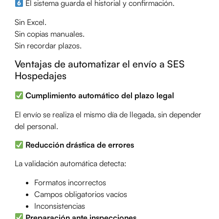
El sistema guarda el historial y confirmación.
Sin Excel.
Sin copias manuales.
Sin recordar plazos.
Ventajas de automatizar el envío a SES
Hospedajes
Cumplimiento automático del plazo legal
El envío se realiza el mismo día de llegada, sin depender
del personal.
Reducción drástica de errores
La validación automática detecta:
Formatos incorrectos
Campos obligatorios vacíos
Inconsistencias
Preparación ante inspecciones