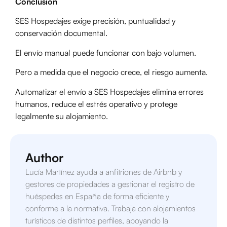
Conclusión
SES Hospedajes exige precisión, puntualidad y
conservación documental.
El envío manual puede funcionar con bajo volumen.
Pero a medida que el negocio crece, el riesgo aumenta.
Automatizar el envío a SES Hospedajes elimina errores
humanos, reduce el estrés operativo y protege
legalmente su alojamiento.
Author
Lucía Martínez ayuda a anfitriones de Airbnb y
gestores de propiedades a gestionar el registro de
huéspedes en España de forma eficiente y
conforme a la normativa. Trabaja con alojamientos
turísticos de distintos perfiles, apoyando la