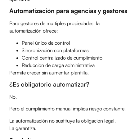
Automatización para agencias y gestores
Para gestores de múltiples propiedades, la
automatización ofrece:
Panel único de control
Sincronización con plataformas
Control centralizado de cumplimiento
Reducción de carga administrativa
Permite crecer sin aumentar plantilla.
¿Es obligatorio automatizar?
No.
Pero el cumplimiento manual implica riesgo constante.
La automatización no sustituye la obligación legal.
La garantiza.