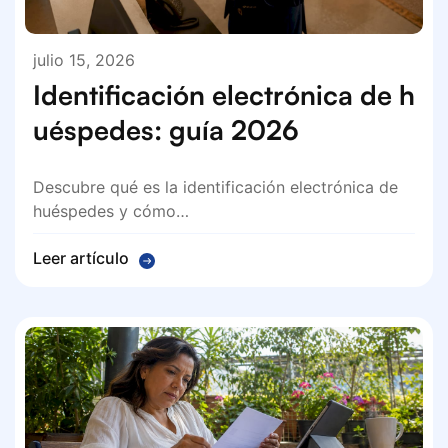
julio 15, 2026
Identificación electrónica de h
uéspedes: guía 2026
Descubre qué es la identificación electrónica de
huéspedes y cómo…
Leer artículo