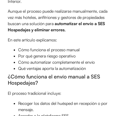
Interior.
Aunque el proceso puede realizarse manualmente, cada
vez más hoteles, anfitriones y gestores de propiedades
buscan una solución para
automatizar el envío a SES
Hospedajes y eliminar errores.
En este artículo explicamos:
Cómo funciona el proceso manual
Por qué genera riesgo operativo
Cómo automatizar completamente el envío
Qué ventajas aporta la automatización
¿Cómo funciona el envío manual a SES
Hospedajes?
El proceso tradicional incluye:
Recoger los datos del huésped en recepción o por
mensaje.
Acceder a la plataforma SES.