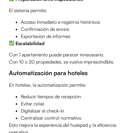
El sistema permite:
Acceso inmediato a registros históricos
Confirmación de envíos
Exportación de informes
Escalabilidad
Con 1 apartamento puede parecer innecesario.
Con 10 o 20 propiedades, se vuelve imprescindible.
Automatización para hoteles
En hoteles, la automatización permite:
Reducir tiempos de recepción
Evitar colas
Digitalizar el check-in
Centralizar control normativo
Esto mejora la experiencia del huésped y la eficiencia
operativa.