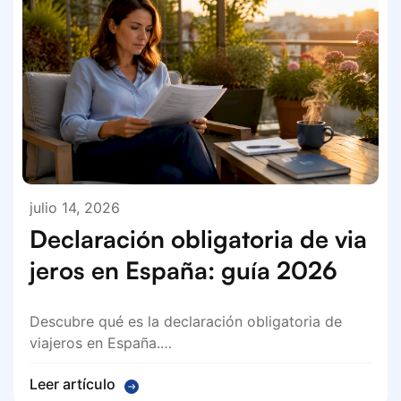
julio 14, 2026
Declaración obligatoria de via
jeros en España: guía 2026
Descubre qué es la declaración obligatoria de
viajeros en España.…
Leer artículo