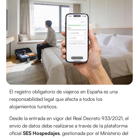
El registro obligatorio de viajeros en España es una
responsabilidad legal que afecta a todos los
alojamientos turísticos.
Desde la entrada en vigor del Real Decreto 933/2021, el
envío de datos debe realizarse a través de la plataforma
oficial
SES Hospedajes
, gestionada por el Ministerio del