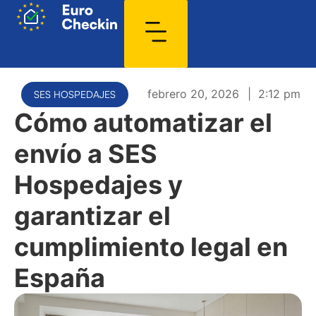
febrero 20, 2026
|
2:12 pm
SES HOSPEDAJES
Cómo automatizar el
envío a SES
Hospedajes y
garantizar el
cumplimiento legal en
España