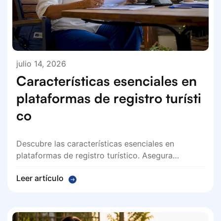
julio 14, 2026
Características esenciales en
plataformas de registro turísti
co
Descubre las características esenciales en
plataformas de registro turístico. Asegura…
Leer artículo