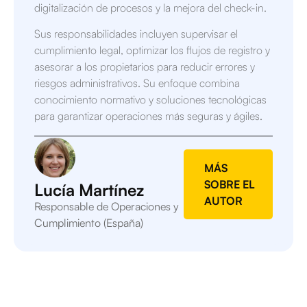
digitalización de procesos y la mejora del check-in.
Sus responsabilidades incluyen supervisar el
cumplimiento legal, optimizar los flujos de registro y
asesorar a los propietarios para reducir errores y
riesgos administrativos. Su enfoque combina
conocimiento normativo y soluciones tecnológicas
para garantizar operaciones más seguras y ágiles.
MÁS
SOBRE EL
Lucía Martínez
AUTOR
Responsable de Operaciones y
Cumplimiento (España)