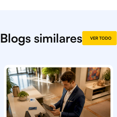
Blogs similares
VER TODO