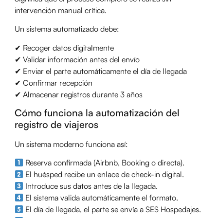
intervención manual crítica.
Un sistema automatizado debe:
✔ Recoger datos digitalmente
✔ Validar información antes del envío
✔ Enviar el parte automáticamente el día de llegada
✔ Confirmar recepción
✔ Almacenar registros durante 3 años
Cómo funciona la automatización del
registro de viajeros
Un sistema moderno funciona así:
Reserva confirmada (Airbnb, Booking o directa).
El huésped recibe un enlace de check-in digital.
Introduce sus datos antes de la llegada.
El sistema valida automáticamente el formato.
El día de llegada, el parte se envía a SES Hospedajes.