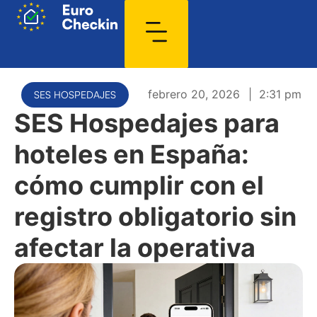
febrero 20, 2026
|
2:31 pm
SES HOSPEDAJES
SES Hospedajes para
hoteles en España:
cómo cumplir con el
registro obligatorio sin
afectar la operativa