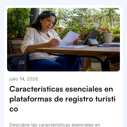
julio 14, 2026
Características esenciales en
plataformas de registro turísti
co
Descubre las características esenciales en