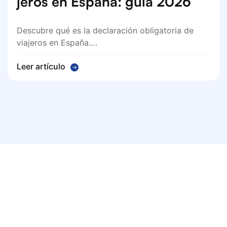
jeros en España: guía 2026
Descubre qué es la declaración obligatoria de
viajeros en España.…
Leer artículo