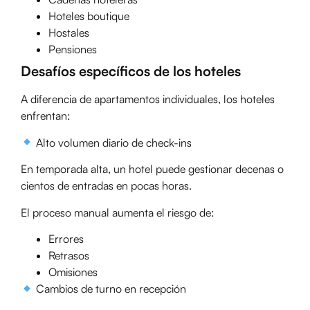
Hoteles boutique
Hostales
Pensiones
Desafíos específicos de los hoteles
A diferencia de apartamentos individuales, los hoteles
enfrentan:
Alto volumen diario de check-ins
En temporada alta, un hotel puede gestionar decenas o
cientos de entradas en pocas horas.
El proceso manual aumenta el riesgo de:
Errores
Retrasos
Omisiones
Cambios de turno en recepción