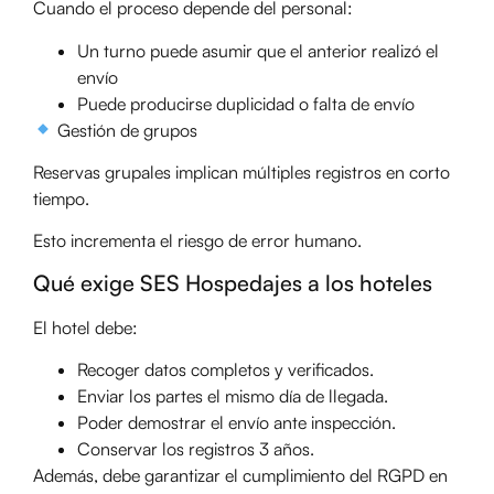
Cuando el proceso depende del personal:
Un turno puede asumir que el anterior realizó el
envío
Puede producirse duplicidad o falta de envío
Gestión de grupos
Reservas grupales implican múltiples registros en corto
tiempo.
Esto incrementa el riesgo de error humano.
Qué exige SES Hospedajes a los hoteles
El hotel debe:
Recoger datos completos y verificados.
Enviar los partes el mismo día de llegada.
Poder demostrar el envío ante inspección.
Conservar los registros 3 años.
Además, debe garantizar el cumplimiento del RGPD en