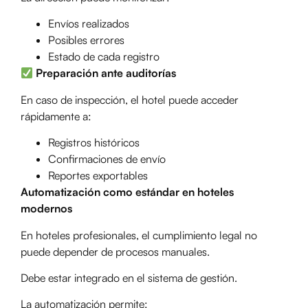
Envíos realizados
Posibles errores
Estado de cada registro
Preparación ante auditorías
En caso de inspección, el hotel puede acceder
rápidamente a:
Registros históricos
Confirmaciones de envío
Reportes exportables
Automatización como estándar en hoteles
modernos
En hoteles profesionales, el cumplimiento legal no
puede depender de procesos manuales.
Debe estar integrado en el sistema de gestión.
La automatización permite: