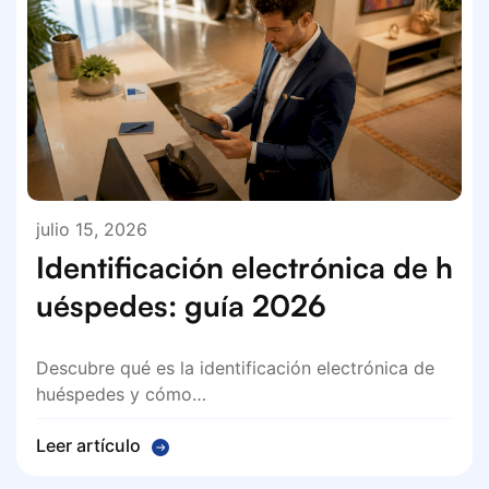
julio 15, 2026
Identificación electrónica de h
uéspedes: guía 2026
Descubre qué es la identificación electrónica de
huéspedes y cómo…
Leer artículo