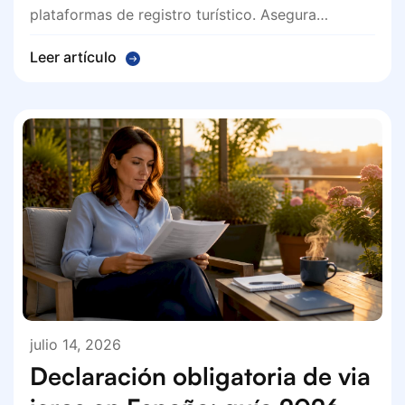
plataformas de registro turístico. Asegura…
Leer artículo
julio 14, 2026
Declaración obligatoria de via