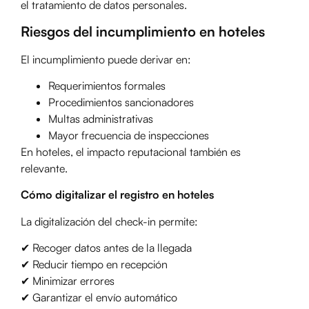
el tratamiento de datos personales.
Riesgos del incumplimiento en hoteles
El incumplimiento puede derivar en:
Requerimientos formales
Procedimientos sancionadores
Multas administrativas
Mayor frecuencia de inspecciones
En hoteles, el impacto reputacional también es
relevante.
Cómo digitalizar el registro en hoteles
La digitalización del check-in permite:
✔ Recoger datos antes de la llegada
✔ Reducir tiempo en recepción
✔ Minimizar errores
✔ Garantizar el envío automático