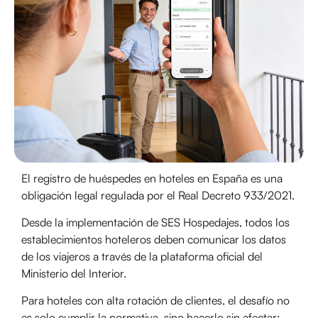
El registro de huéspedes en hoteles en España es una
obligación legal regulada por el Real Decreto 933/2021.
Desde la implementación de SES Hospedajes, todos los
establecimientos hoteleros deben comunicar los datos
de los viajeros a través de la plataforma oficial del
Ministerio del Interior.
Para hoteles con alta rotación de clientes, el desafío no
es solo cumplir la normativa, sino hacerlo sin afectar: