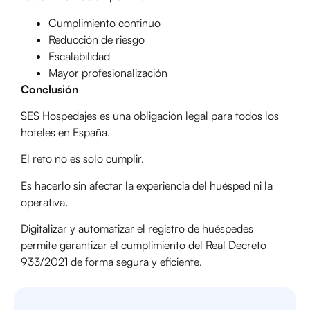
Cumplimiento continuo
Reducción de riesgo
Escalabilidad
Mayor profesionalización
Conclusión
SES Hospedajes es una obligación legal para todos los
hoteles en España.
El reto no es solo cumplir.
Es hacerlo sin afectar la experiencia del huésped ni la
operativa.
Digitalizar y automatizar el registro de huéspedes
permite garantizar el cumplimiento del Real Decreto
933/2021 de forma segura y eficiente.