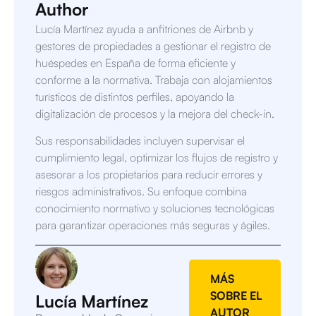
Author
Lucía Martínez ayuda a anfitriones de Airbnb y
gestores de propiedades a gestionar el registro de
huéspedes en España de forma eficiente y
conforme a la normativa. Trabaja con alojamientos
turísticos de distintos perfiles, apoyando la
digitalización de procesos y la mejora del check-in.
Sus responsabilidades incluyen supervisar el
cumplimiento legal, optimizar los flujos de registro y
asesorar a los propietarios para reducir errores y
riesgos administrativos. Su enfoque combina
conocimiento normativo y soluciones tecnológicas
para garantizar operaciones más seguras y ágiles.
MÁS
SOBRE EL
Lucía Martínez
AUTOR