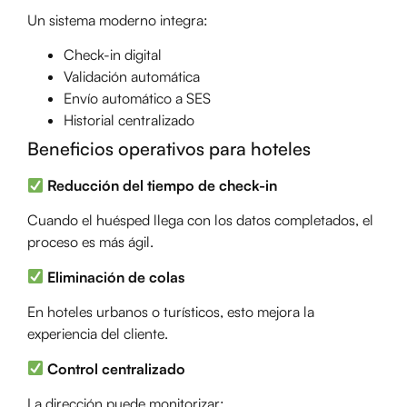
Un sistema moderno integra:
Check-in digital
Validación automática
Envío automático a SES
Historial centralizado
Beneficios operativos para hoteles
Reducción del tiempo de check-in
Cuando el huésped llega con los datos completados, el
proceso es más ágil.
Eliminación de colas
En hoteles urbanos o turísticos, esto mejora la
experiencia del cliente.
Control centralizado
La dirección puede monitorizar: