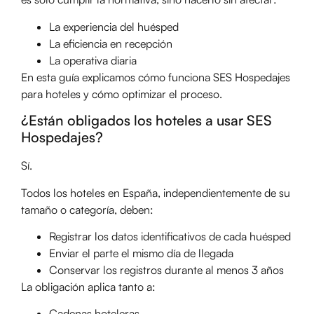
La experiencia del huésped
La eficiencia en recepción
La operativa diaria
En esta guía explicamos cómo funciona SES Hospedajes
para hoteles y cómo optimizar el proceso.
¿Están obligados los hoteles a usar SES
Hospedajes?
Sí.
Todos los hoteles en España, independientemente de su
tamaño o categoría, deben:
Registrar los datos identificativos de cada huésped
Enviar el parte el mismo día de llegada
Conservar los registros durante al menos 3 años
La obligación aplica tanto a:
Cadenas hoteleras