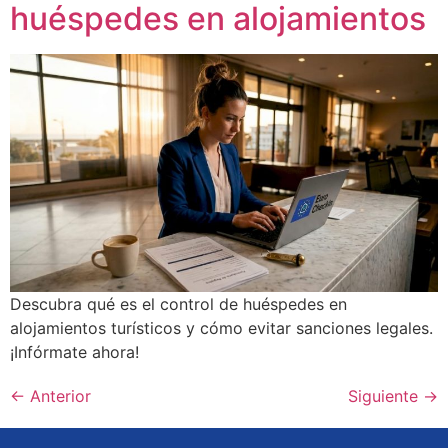
huéspedes en alojamientos
Descubra qué es el control de huéspedes en
alojamientos turísticos y cómo evitar sanciones legales.
¡Infórmate ahora!
←
Anterior
Siguiente
→