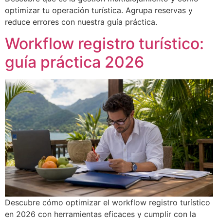
optimizar tu operación turística. Agrupa reservas y
reduce errores con nuestra guía práctica.
Workflow registro turístico:
guía práctica 2026
Descubre cómo optimizar el workflow registro turístico
en 2026 con herramientas eficaces y cumplir con la