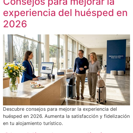
Consejos para mejorar la
experiencia del huésped en
2026
Descubre consejos para mejorar la experiencia del
huésped en 2026. Aumenta la satisfacción y fidelización
en tu alojamiento turístico.