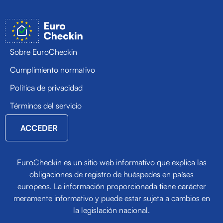
Sobre EuroCheckin
Cumplimiento normativo
Política de privacidad
Términos del servicio
ACCEDER
EuroCheckin es un sitio web informativo que explica las
obligaciones de registro de huéspedes en países
europeos. La información proporcionada tiene carácter
meramente informativo y puede estar sujeta a cambios en
la legislación nacional.