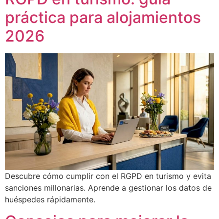
práctica para alojamientos
2026
Descubre cómo cumplir con el RGPD en turismo y evita
sanciones millonarias. Aprende a gestionar los datos de
huéspedes rápidamente.