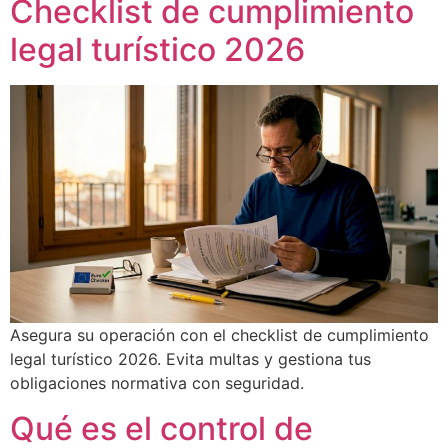
Checklist de cumplimiento
legal turístico 2026
Asegura su operación con el checklist de cumplimiento
legal turístico 2026. Evita multas y gestiona tus
obligaciones normativa con seguridad.
Qué es el control de