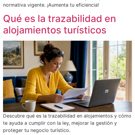
normativa vigente. ¡Aumenta tu eficiencia!
Qué es la trazabilidad en
alojamientos turísticos
Descubre qué es la trazabilidad en alojamientos y cómo
te ayuda a cumplir con la ley, mejorar la gestión y
proteger tu negocio turístico.