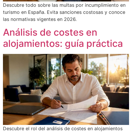
Descubre todo sobre las multas por incumplimiento en
turismo en España. Evita sanciones costosas y conoce
las normativas vigentes en 2026.
Análisis de costes en
alojamientos: guía práctica
Descubre el rol del análisis de costes en alojamientos