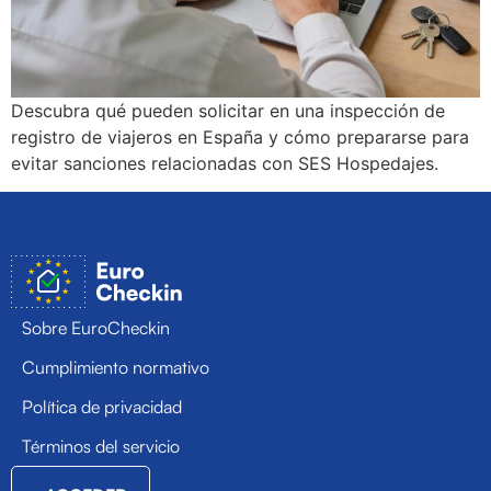
Descubra qué pueden solicitar en una inspección de
registro de viajeros en España y cómo prepararse para
evitar sanciones relacionadas con SES Hospedajes.
Sobre EuroCheckin
Cumplimiento normativo
Política de privacidad
Términos del servicio