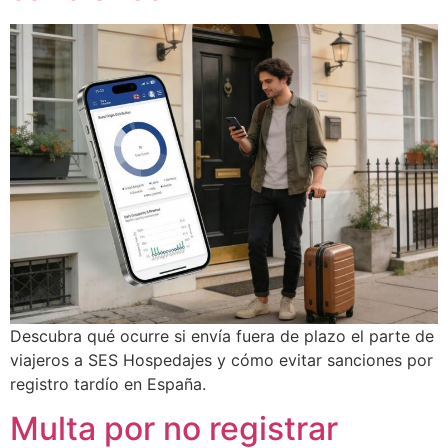
Descubra qué ocurre si envía fuera de plazo el parte de
viajeros a SES Hospedajes y cómo evitar sanciones por
registro tardío en España.
Multa por no registrar