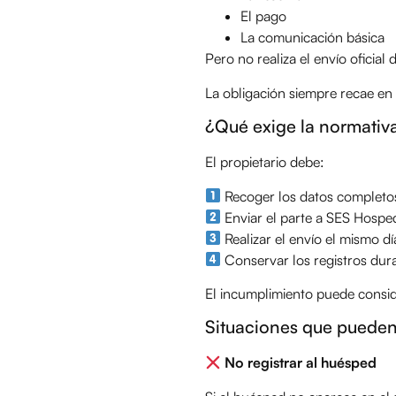
El pago
La comunicación básica
Pero no realiza el envío oficial
La obligación siempre recae en el
¿Qué exige la normativa
El propietario debe:
Recoger los datos completo
Enviar el parte a SES Hosped
Realizar el envío el mismo dí
Conservar los registros dur
El incumplimiento puede conside
Situaciones que pueden
No registrar al huésped