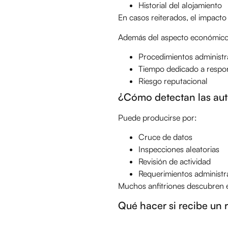
Historial del alojamiento
En casos reiterados, el impacto 
Además del aspecto económico,
Procedimientos administr
Tiempo dedicado a respo
Riesgo reputacional
¿Cómo detectan las aut
Puede producirse por:
Cruce de datos
Inspecciones aleatorias
Revisión de actividad
Requerimientos administr
Muchos anfitriones descubren el
Qué hacer si recibe un 