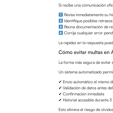
Si recibe una comunicación ofic
Revise inmediatamente su his
Identifique posibles retrasos
Reúna documentación de re
Corrija cualquier error pend
La rapidez en la respuesta pued
Cómo evitar multas en 
La forma más segura de evitar 
Un sistema automatizado permi
✔ Envío automático el mismo dí
✔ Validación de datos antes del
✔ Confirmación inmediata
✔ Historial accesible durante 3
Esto elimina el riesgo de olvid