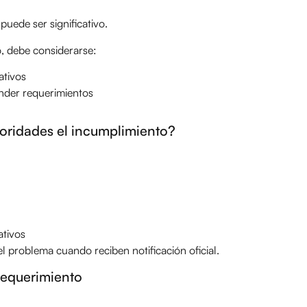
puede ser significativo.
 debe considerarse:
ativos
nder requerimientos
oridades el incumplimiento?
ativos
 problema cuando reciben notificación oficial.
requerimiento