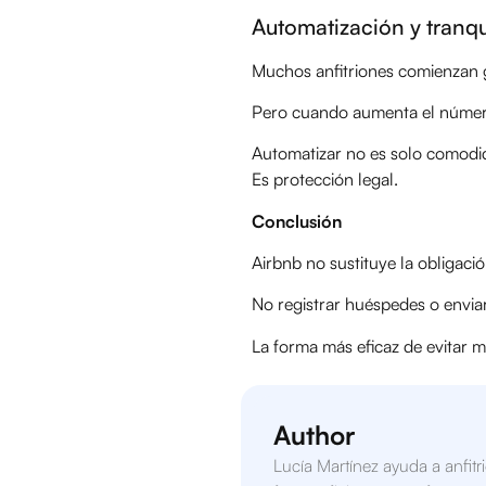
Automatización y tranqu
Muchos anfitriones comienzan
Pero cuando aumenta el número 
Automatizar no es solo comodi
Es protección legal.
Conclusión
Airbnb no sustituye la obligació
No registrar huéspedes o enviar
La forma más eficaz de evitar m
Author
Lucía Martínez ayuda a anfit