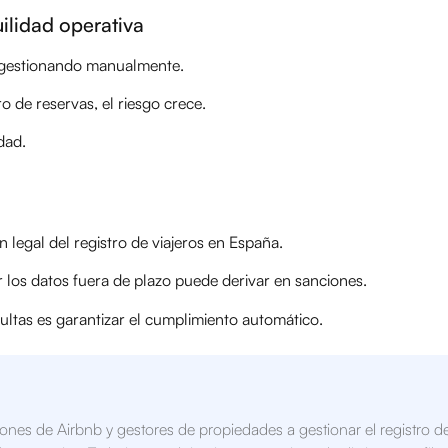
ilidad operativa
 gestionando manualmente.
de reservas, el riesgo crece.
dad.
n legal del registro de viajeros en España.
 los datos fuera de plazo puede derivar en sanciones.
ultas es garantizar el cumplimiento automático.
riones de Airbnb y gestores de propiedades a gestionar el registro