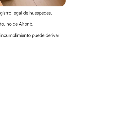
gistro legal de huéspedes.
nto, no de Airbnb.
 incumplimiento puede derivar