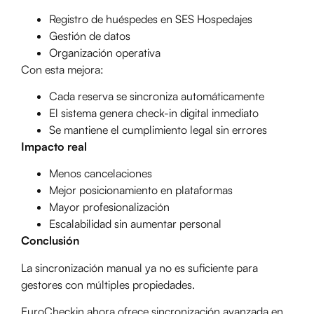
Registro de huéspedes en SES Hospedajes
Gestión de datos
Organización operativa
Con esta mejora:
Cada reserva se sincroniza automáticamente
El sistema genera check-in digital inmediato
Se mantiene el cumplimiento legal sin errores
Impacto real
Menos cancelaciones
Mejor posicionamiento en plataformas
Mayor profesionalización
Escalabilidad sin aumentar personal
Conclusión
La sincronización manual ya no es suficiente para
gestores con múltiples propiedades.
EuroCheckin ahora ofrece sincronización avanzada en