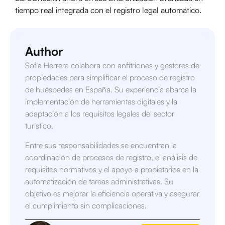
tiempo real integrada con el registro legal automático.
Author
Sofía Herrera colabora con anfitriones y gestores de
propiedades para simplificar el proceso de registro
de huéspedes en España. Su experiencia abarca la
implementación de herramientas digitales y la
adaptación a los requisitos legales del sector
turístico.
Entre sus responsabilidades se encuentran la
coordinación de procesos de registro, el análisis de
requisitos normativos y el apoyo a propietarios en la
automatización de tareas administrativas. Su
objetivo es mejorar la eficiencia operativa y asegurar
el cumplimiento sin complicaciones.