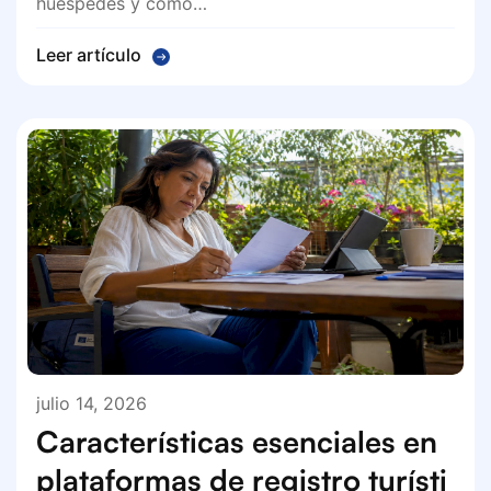
huéspedes y cómo…
Leer artículo
julio 14, 2026
Características esenciales en
plataformas de registro turísti