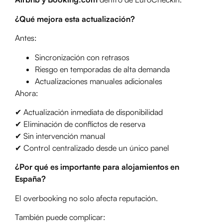
¿Qué mejora esta actualización?
Antes:
Sincronización con retrasos
Riesgo en temporadas de alta demanda
Actualizaciones manuales adicionales
Ahora:
✔ Actualización inmediata de disponibilidad
✔ Eliminación de conflictos de reserva
✔ Sin intervención manual
✔ Control centralizado desde un único panel
¿Por qué es importante para alojamientos en
España?
El overbooking no solo afecta reputación.
También puede complicar: