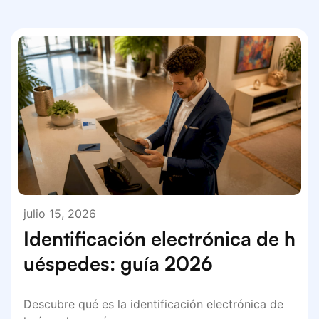
julio 15, 2026
Identificación electrónica de h
uéspedes: guía 2026
Descubre qué es la identificación electrónica de