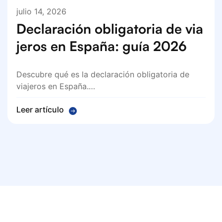
julio 14, 2026
Declaración obligatoria de via
jeros en España: guía 2026
Descubre qué es la declaración obligatoria de
viajeros en España.…
Leer artículo