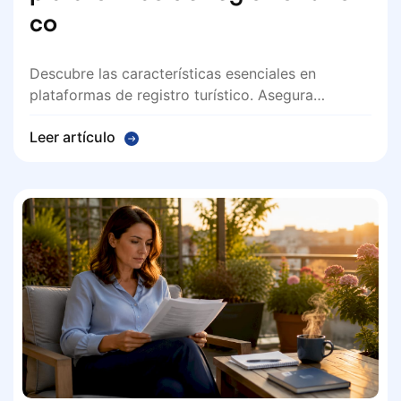
co
Descubre las características esenciales en
plataformas de registro turístico. Asegura…
Leer artículo