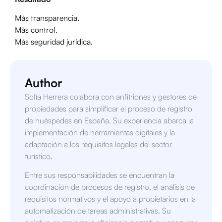
Más transparencia.
Más control.
Más seguridad jurídica.
Author
Sofía Herrera colabora con anfitriones y gestores de
propiedades para simplificar el proceso de registro
de huéspedes en España. Su experiencia abarca la
implementación de herramientas digitales y la
adaptación a los requisitos legales del sector
turístico.
Entre sus responsabilidades se encuentran la
coordinación de procesos de registro, el análisis de
requisitos normativos y el apoyo a propietarios en la
automatización de tareas administrativas. Su