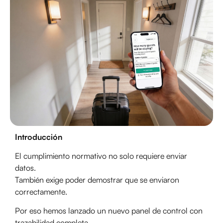
Introducción
El cumplimiento normativo no solo requiere enviar
datos.
También exige poder demostrar que se enviaron
correctamente.
Por eso hemos lanzado un nuevo panel de control con
trazabilidad completa.