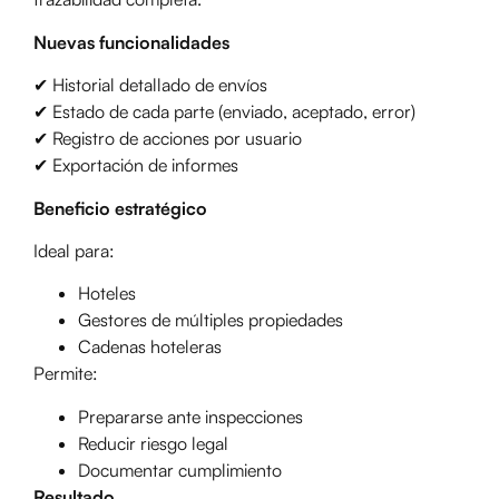
Nuevas funcionalidades
✔ Historial detallado de envíos
✔ Estado de cada parte (enviado, aceptado, error)
✔ Registro de acciones por usuario
✔ Exportación de informes
Beneficio estratégico
Ideal para:
Hoteles
Gestores de múltiples propiedades
Cadenas hoteleras
Permite:
Prepararse ante inspecciones
Reducir riesgo legal
Documentar cumplimiento
Resultado