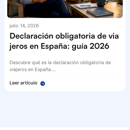
julio 14, 2026
Declaración obligatoria de via
jeros en España: guía 2026
Descubre qué es la declaración obligatoria de
viajeros en España.…
Leer artículo