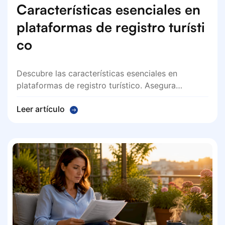
Características esenciales en
plataformas de registro turísti
co
Descubre las características esenciales en
plataformas de registro turístico. Asegura…
Leer artículo