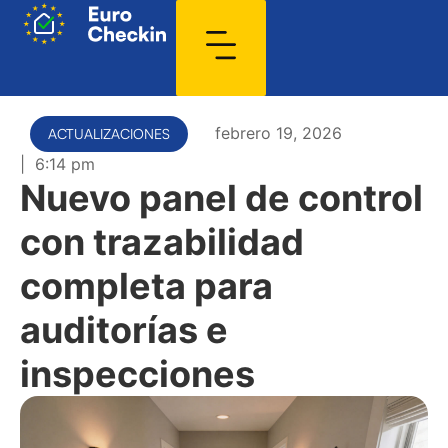
febrero 19, 2026
ACTUALIZACIONES
|
6:14 pm
Nuevo panel de control
con trazabilidad
completa para
auditorías e
inspecciones