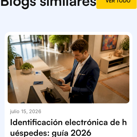
Blogs similares
VER TODO
julio 15, 2026
Identificación electrónica de h
uéspedes: guía 2026