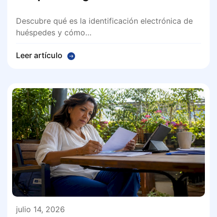
Descubre qué es la identificación electrónica de
huéspedes y cómo…
Leer artículo
julio 14, 2026