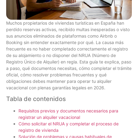
Muchos propietarios de viviendas turísticas en España han
perdido reservas activas, recibido multas inesperadas o visto
sus anuncios eliminados de plataformas como Airbnb o
Booking sin entender exactamente por qué. La causa más
frecuente es no haber completado correctamente el registro
de su alojamiento o no disponer del NRUA (Número de
Registro Único de Alquiler) en regla. Esta guía te explica, paso
a paso, qué documentos necesitas, cómo completar el trámite
oficial, cómo resolver problemas frecuentes y qué
obligaciones debes mantener para operar tu alquiler
vacacional con plenas garantías legales en 2026.
Tabla de contenidos
Requisitos previos y documentos necesarios para
registrar un alquiler vacacional
Cómo solicitar el NRUA y completar el proceso de
registro de vivienda
Solución de problemas y causas habituales de