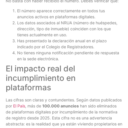
No basta con haber recibido el número. Debes verificar que:
El número aparece correctamente en todos tus
anuncios activos en plataformas digitales.
Los datos asociados al NRUA (número de huéspedes,
dirección, tipo de inmueble) coinciden con los que
tienes actualmente en uso.
Has presentado la declaración anual en el plazo
indicado por el Colegio de Registradores.
No tienes ninguna notificación pendiente de respuesta
en la sede electrónica.
El impacto real del
incumplimiento en
plataformas
Las cifras son claras y contundentes. Según datos publicados
por
El País
, más de
100.000 anuncios
han sido eliminados
de plataformas digitales por incumplimiento de la normativa
de registro desde 2025. Esta cifra no es una advertencia
abstracta: es la realidad que ya están viviendo propietarios en