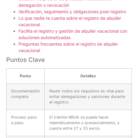
denegación o revocación
Verificación, seguimiento y obligaciones post-registro
Lo que nadie te cuenta sobre el registro de alquiler
vacacional
Facilita el registro y gestión de alquiler vacacional con
soluciones automatizadas
Preguntas frecuentes sobre el registro de alquiler
vacacional
Puntos Clave
Punto
Detalles
Documentación
Reunir todos los requisitos es vital para
completa
evitar denegaciones y sanciones durante
el registro.
Proceso paso
El trámite NRUA se puede hacer
a paso
telemáticamente o presencialmente, y
cuesta entre 27 y 33 euros.