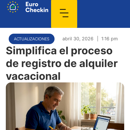
abril 30, 2026
|
1:16 pm
ACTUALIZACIONES
Simplifica el proceso
de registro de alquiler
vacacional