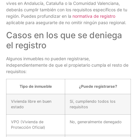
vives en Andalucía, Cataluña o la Comunidad Valenciana,
deberás cumplir también con los requisitos específicos de tu
región. Puedes profundizar en la
normativa de registro
aplicable para asegurarte de no omitir ningún paso regional.
Casos en los que se deniega
el registro
Algunos inmuebles no pueden registrarse,
independientemente de que el propietario cumpla el resto de
requisitos:
Tipo de inmueble
¿Puede registrarse?
Vivienda libre en buen
Sí, cumpliendo todos los
estado
requisitos
VPO (Vivienda de
No, generalmente denegado
Protección Oficial)