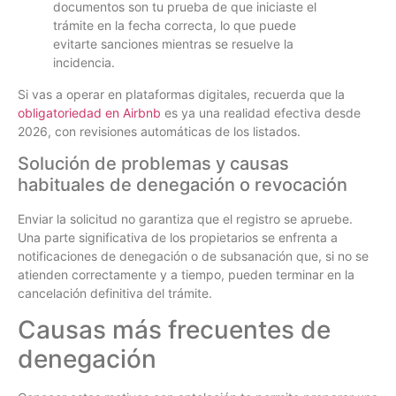
documentos son tu prueba de que iniciaste el
trámite en la fecha correcta, lo que puede
evitarte sanciones mientras se resuelve la
incidencia.
Si vas a operar en plataformas digitales, recuerda que la
obligatoriedad en Airbnb
es ya una realidad efectiva desde
2026, con revisiones automáticas de los listados.
Solución de problemas y causas
habituales de denegación o revocación
Enviar la solicitud no garantiza que el registro se apruebe.
Una parte significativa de los propietarios se enfrenta a
notificaciones de denegación o de subsanación que, si no se
atienden correctamente y a tiempo, pueden terminar en la
cancelación definitiva del trámite.
Causas más frecuentes de
denegación