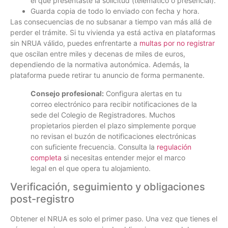
el que presentaste la solicitud (telemático o presencial).
Guarda copia de todo lo enviado con fecha y hora.
Las consecuencias de no subsanar a tiempo van más allá de
perder el trámite. Si tu vivienda ya está activa en plataformas
sin NRUA válido, puedes enfrentarte a
multas por no registrar
que oscilan entre miles y decenas de miles de euros,
dependiendo de la normativa autonómica. Además, la
plataforma puede retirar tu anuncio de forma permanente.
Consejo profesional:
Configura alertas en tu
correo electrónico para recibir notificaciones de la
sede del Colegio de Registradores. Muchos
propietarios pierden el plazo simplemente porque
no revisan el buzón de notificaciones electrónicas
con suficiente frecuencia. Consulta la
regulación
completa
si necesitas entender mejor el marco
legal en el que opera tu alojamiento.
Verificación, seguimiento y obligaciones
post-registro
Obtener el NRUA es solo el primer paso. Una vez que tienes el