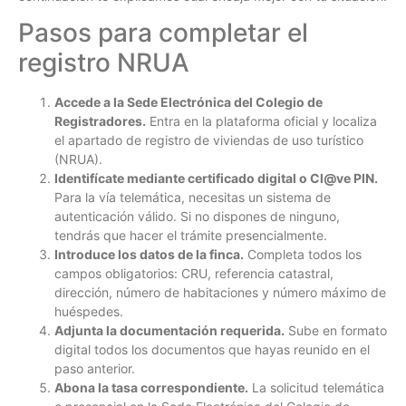
Pasos para completar el
registro NRUA
Accede a la Sede Electrónica del Colegio de
Registradores.
Entra en la plataforma oficial y localiza
el apartado de registro de viviendas de uso turístico
(NRUA).
Identifícate mediante certificado digital o Cl@ve PIN.
Para la vía telemática, necesitas un sistema de
autenticación válido. Si no dispones de ninguno,
tendrás que hacer el trámite presencialmente.
Introduce los datos de la finca.
Completa todos los
campos obligatorios: CRU, referencia catastral,
dirección, número de habitaciones y número máximo de
huéspedes.
Adjunta la documentación requerida.
Sube en formato
digital todos los documentos que hayas reunido en el
paso anterior.
Abona la tasa correspondiente.
La solicitud telemática