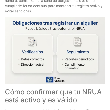
número, comienzan una serie de obligaciones que debes
cumplir de forma continua para mantener tu registro activo y
evitar sanciones.
Cómo confirmar que tu NRUA
está activo y es válido