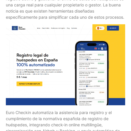
una carga real para cualquier propietario o gestor. La buena
noticia es que existen herramientas diseñadas
específicamente para simplificar cada uno de estos procesos.
Euro Checkin automatiza la asistencia para registro y el
cumplimiento de la normativa española de registro de
huéspedes, integrando check-in online multilingüe,
sincronización con Airbnb y Booking, y envío automático de