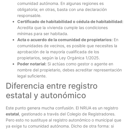
comunidad autónoma. En algunas regiones es
obligatoria; en otras, basta con una declaración
responsable.
Certificado de habitabilidad o cédula de habitabilidad:
Acredita que la vivienda cumple las condiciones
mínimas para ser habitada.
Acta o acuerdo de la comunidad de propietarios:
En
comunidades de vecinos, es posible que necesites la
aprobación de la mayoría cualificada de los
propietarios, según la Ley Orgánica 1/2025.
Poder notarial:
Si actúas como gestor o agente en
nombre del propietario, debes acreditar representación
legal suficiente.
Diferencia entre registro
estatal y autonómico
Este punto genera mucha confusión. El NRUA es un registro
estatal
, gestionado a través del Colegio de Registradores.
Pero esto no sustituye al registro autonómico o municipal que
ya exige tu comunidad autónoma. Dicho de otra forma: si