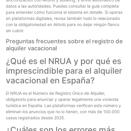
datos a las autoridades. Puedes consultar la guía completa
para entender cómo funciona el sistema en detalle. Si operas
en plataformas digitales, revisa también todo lo relacionado
con la obligatoriedad en Airbnb para no dejar ningún flanco
sin cubrir.
Preguntas frecuentes sobre el registro de
alquiler vacacional
¿Qué es el NRUA y por qué es
imprescindible para el alquiler
vacacional en España?
El NRUA es el Número de Registro Único de Alquiler,
obligatorio para anunciar y operar legalmente una vivienda
turística en España. Las plataformas verifican este número y
eliminan los anuncios que no lo tienen, con más de 100.000
casos registrados desde 2025.
¿Cuáles son los errores más