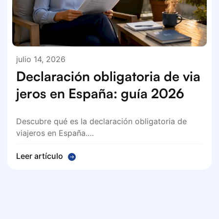
julio 14, 2026
Declaración obligatoria de via
jeros en España: guía 2026
Descubre qué es la declaración obligatoria de
viajeros en España.…
Leer artículo