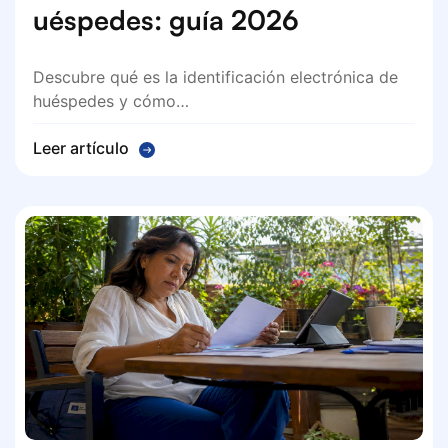
uéspedes: guía 2026
Descubre qué es la identificación electrónica de
huéspedes y cómo…
Leer artículo