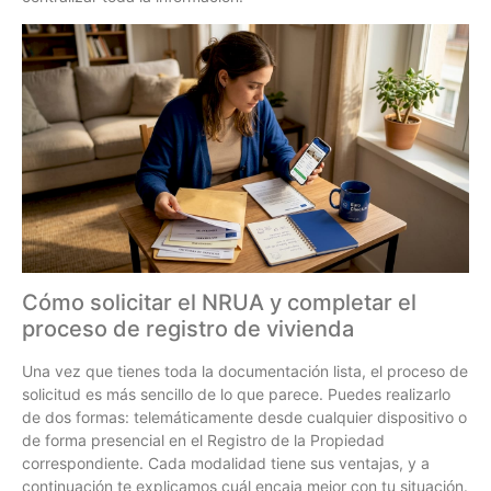
Cómo solicitar el NRUA y completar el
proceso de registro de vivienda
Una vez que tienes toda la documentación lista, el proceso de
solicitud es más sencillo de lo que parece. Puedes realizarlo
de dos formas: telemáticamente desde cualquier dispositivo o
de forma presencial en el Registro de la Propiedad
correspondiente. Cada modalidad tiene sus ventajas, y a
continuación te explicamos cuál encaja mejor con tu situación.