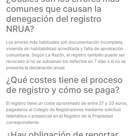
comunes que causan la
denegación del registro
NRUA?
Los errores más habituales son documentación incompleta,
vivienda sin habitabilidad acreditada y falta de aprobación
comunitaria. Según La Razón, el registro también puede ser
revocado si no se subsanan los defectos en 7 días o si no se
presenta la declaración anual.
¿Qué costes tiene el proceso
de registro y cómo se paga?
El registro tiene un coste aproximado de entre 27 y 33 euros,
pagaderos al Colegio de Registradores mediante solicitud
telemática o presencial en el Registro de la Propiedad
correspondiente.
¿Hay obligación de reportar