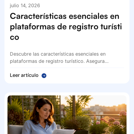
julio 14, 2026
Características esenciales en
plataformas de registro turísti
co
Descubre las características esenciales en
plataformas de registro turístico. Asegura…
Leer artículo