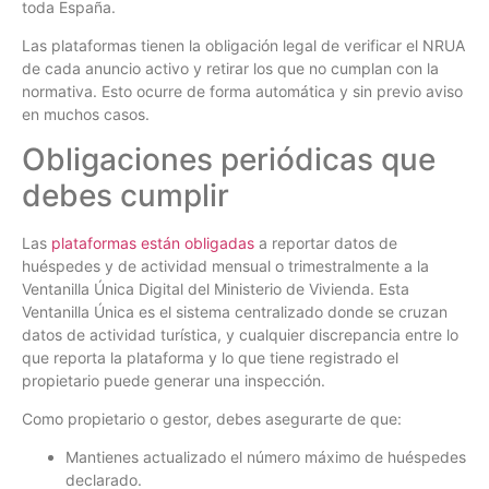
toda España.
Las plataformas tienen la obligación legal de verificar el NRUA
de cada anuncio activo y retirar los que no cumplan con la
normativa. Esto ocurre de forma automática y sin previo aviso
en muchos casos.
Obligaciones periódicas que
debes cumplir
Las
plataformas están obligadas
a reportar datos de
huéspedes y de actividad mensual o trimestralmente a la
Ventanilla Única Digital del Ministerio de Vivienda. Esta
Ventanilla Única es el sistema centralizado donde se cruzan
datos de actividad turística, y cualquier discrepancia entre lo
que reporta la plataforma y lo que tiene registrado el
propietario puede generar una inspección.
Como propietario o gestor, debes asegurarte de que:
Mantienes actualizado el número máximo de huéspedes
declarado.