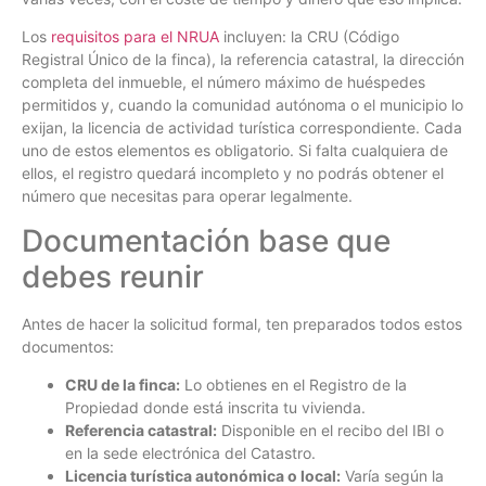
Los
requisitos para el NRUA
incluyen: la CRU (Código
Registral Único de la finca), la referencia catastral, la dirección
completa del inmueble, el número máximo de huéspedes
permitidos y, cuando la comunidad autónoma o el municipio lo
exijan, la licencia de actividad turística correspondiente. Cada
uno de estos elementos es obligatorio. Si falta cualquiera de
ellos, el registro quedará incompleto y no podrás obtener el
número que necesitas para operar legalmente.
Documentación base que
debes reunir
Antes de hacer la solicitud formal, ten preparados todos estos
documentos:
CRU de la finca:
Lo obtienes en el Registro de la
Propiedad donde está inscrita tu vivienda.
Referencia catastral:
Disponible en el recibo del IBI o
en la sede electrónica del Catastro.
Licencia turística autonómica o local:
Varía según la