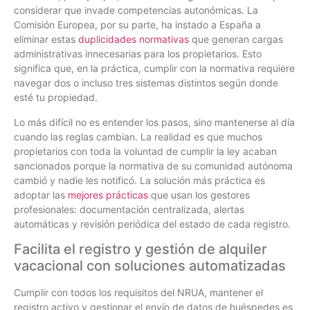
considerar que invade competencias autonómicas. La
Comisión Europea, por su parte, ha instado a España a
eliminar estas
duplicidades normativas
que generan cargas
administrativas innecesarias para los propietarios. Esto
significa que, en la práctica, cumplir con la normativa requiere
navegar dos o incluso tres sistemas distintos según donde
esté tu propiedad.
Lo más difícil no es entender los pasos, sino mantenerse al día
cuando las reglas cambian. La realidad es que muchos
propietarios con toda la voluntad de cumplir la ley acaban
sancionados porque la normativa de su comunidad autónoma
cambió y nadie les notificó. La solución más práctica es
adoptar las
mejores prácticas
que usan los gestores
profesionales: documentación centralizada, alertas
automáticas y revisión periódica del estado de cada registro.
Facilita el registro y gestión de alquiler
vacacional con soluciones automatizadas
Cumplir con todos los requisitos del NRUA, mantener el
registro activo y gestionar el envío de datos de huéspedes es