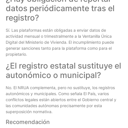
datos periódicamente tras el
registro?
Sí. Las plataformas están obligadas a enviar datos de
actividad mensual o trimestralmente a la Ventanilla Única
Digital del Ministerio de Vivienda. El incumplimiento puede
generar sanciones tanto para la plataforma como para el
propietario.
¿El registro estatal sustituye el
autonómico o municipal?
No. El NRUA complementa, pero no sustituye, los registros
autonómicos y municipales. Como señala El País, varios
conflictos legales están abiertos entre el Gobierno central y
las comunidades autónomas precisamente por esta
superposición normativa.
Recomendación