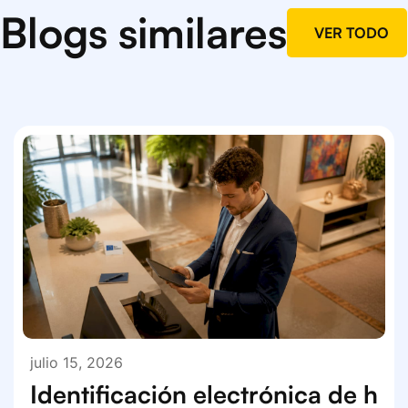
Blogs similares
VER TODO
julio 15, 2026
Identificación electrónica de h