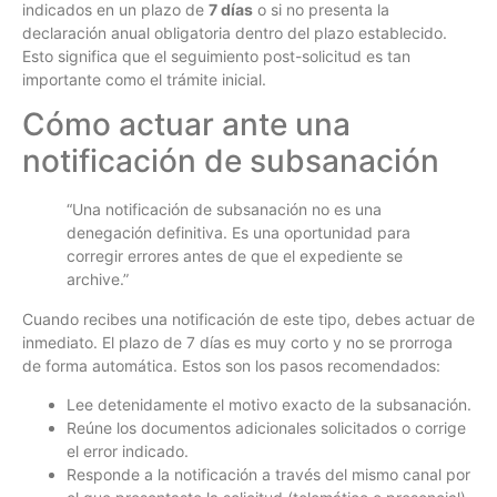
indicados en un plazo de
7 días
o si no presenta la
declaración anual obligatoria dentro del plazo establecido.
Esto significa que el seguimiento post-solicitud es tan
importante como el trámite inicial.
Cómo actuar ante una
notificación de subsanación
“Una notificación de subsanación no es una
denegación definitiva. Es una oportunidad para
corregir errores antes de que el expediente se
archive.”
Cuando recibes una notificación de este tipo, debes actuar de
inmediato. El plazo de 7 días es muy corto y no se prorroga
de forma automática. Estos son los pasos recomendados:
Lee detenidamente el motivo exacto de la subsanación.
Reúne los documentos adicionales solicitados o corrige
el error indicado.
Responde a la notificación a través del mismo canal por