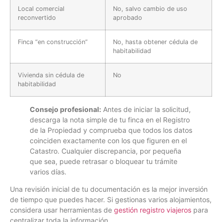
Local comercial
No, salvo cambio de uso
reconvertido
aprobado
Finca “en construcción”
No, hasta obtener cédula de
habitabilidad
Vivienda sin cédula de
No
habitabilidad
Consejo profesional:
Antes de iniciar la solicitud,
descarga la nota simple de tu finca en el Registro
de la Propiedad y comprueba que todos los datos
coinciden exactamente con los que figuren en el
Catastro. Cualquier discrepancia, por pequeña
que sea, puede retrasar o bloquear tu trámite
varios días.
Una revisión inicial de tu documentación es la mejor inversión
de tiempo que puedes hacer. Si gestionas varios alojamientos,
considera usar herramientas de
gestión registro viajeros
para
centralizar toda la información.