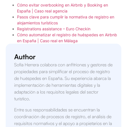
Cómo evitar overbooking en Airbnb y Booking en
España | Caso real agencia
Pasos clave para cumplir la normativa de registro en
alojamientos turísticos
Registrations assistance – Euro Checkin
Cómo automatizar el registro de huéspedes en Airbnb
en España | Caso real en Málaga
Author
Sofía Herrera colabora con anfitriones y gestores de
propiedades para simplificar el proceso de registro
de huéspedes en España. Su experiencia abarca la
implementación de herramientas digitales y la
adaptación a los requisitos legales del sector
turístico.
Entre sus responsabilidades se encuentran la
coordinación de procesos de registro, el análisis de
requisitos normativos y el apoyo a propietarios en la