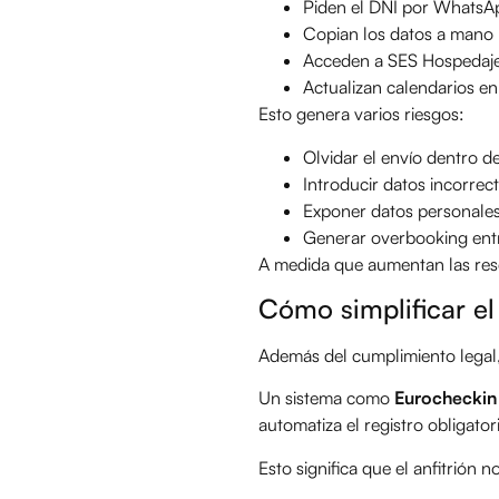
Piden el DNI por WhatsA
Copian los datos a mano
Acceden a SES Hospedaje
Actualizan calendarios e
Esto genera varios riesgos:
Olvidar el envío dentro de
Introducir datos incorrec
Exponer datos personales 
Generar overbooking ent
A medida que aumentan las rese
Cómo simplificar el
Además del cumplimiento legal,
Un sistema como
Eurocheckin
automatiza el registro obligator
Esto significa que el anfitrión 