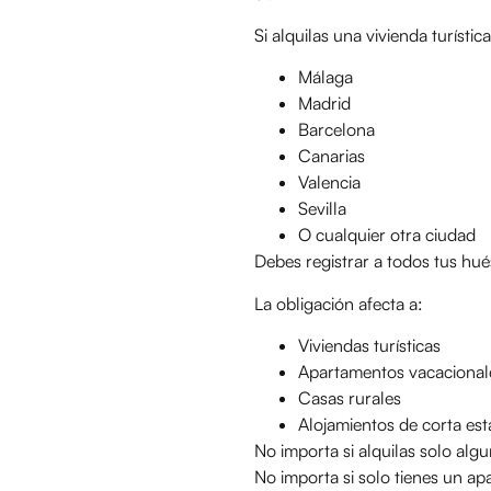
Si alquilas una vivienda turístic
Málaga
Madrid
Barcelona
Canarias
Valencia
Sevilla
O cualquier otra ciudad
Debes registrar a todos tus hué
La obligación afecta a:
Viviendas turísticas
Apartamentos vacacional
Casas rurales
Alojamientos de corta est
No importa si alquilas solo alg
No importa si solo tienes un a