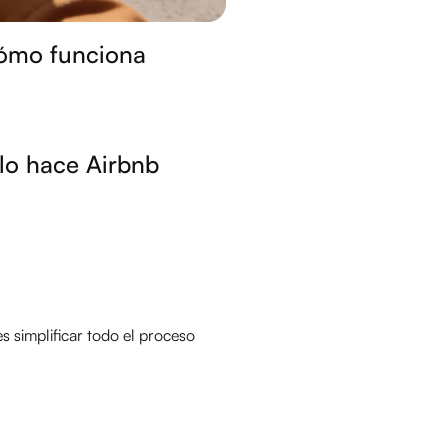
Cómo funciona
 lo hace Airbnb
s simplificar todo el proceso