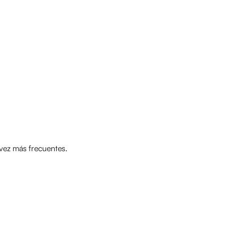
 vez más frecuentes.