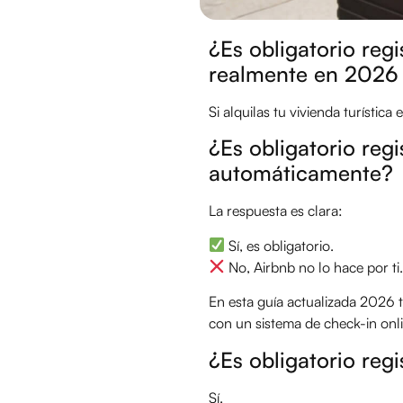
¿Es obligatorio re
realmente en 2026
Si alquilas tu vivienda turísti
¿Es obligatorio regi
automáticamente?
La respuesta es clara:
Sí, es obligatorio.
No, Airbnb no lo hace por ti
En esta guía actualizada 2026 t
con un sistema de check-in onl
¿Es obligatorio reg
Sí.