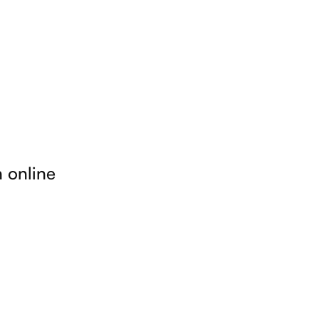
 online