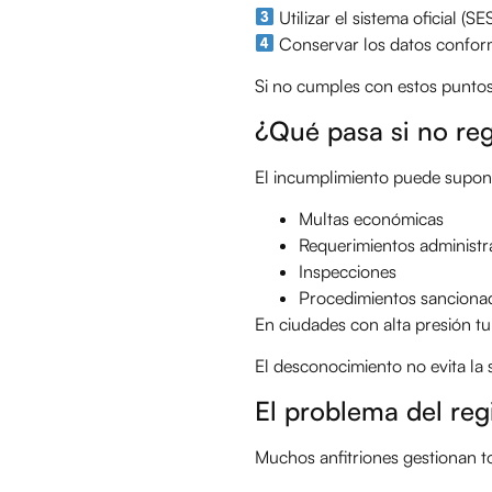
Utilizar el sistema oficial (S
Conservar los datos confo
Si no cumples con estos puntos
¿Qué pasa si no reg
El incumplimiento puede supon
Multas económicas
Requerimientos administr
Inspecciones
Procedimientos sanciona
En ciudades con alta presión t
El desconocimiento no evita la 
El problema del reg
Muchos anfitriones gestionan 