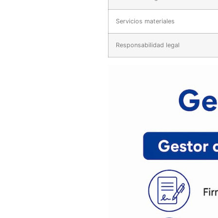
Servicios materiales
Responsabilidad legal