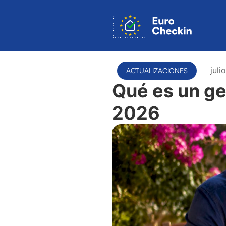
juli
ACTUALIZACIONES
Qué es un ge
2026