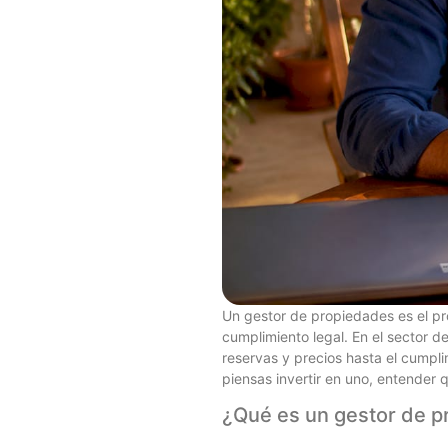
Un gestor de propiedades es el pro
cumplimiento legal. En el sector de
reservas y precios hasta el cumpli
piensas invertir en uno, entender
¿Qué es un gestor de p