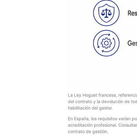
La Ley Hoguet francesa, referenci
del contrato y la devolución de tod
habilitación del gestor.
En España, los requisitos varían 
acreditación profesional. Consulta
contrato de gestión.