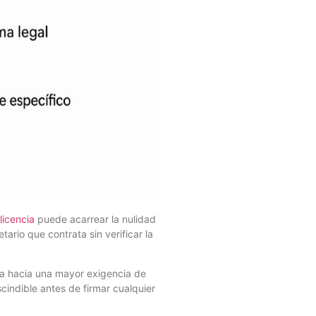
licencia
puede acarrear la nulidad
ario que contrata sin verificar la
ta hacia una mayor exigencia de
scindible antes de firmar cualquier