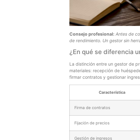
Consejo profesional:
Antes de co
de rendimiento. Un gestor sin herr
¿En qué se diferencia 
La distinción entre un gestor de pr
materiales: recepción de huéspede
firmar contratos y gestionar ingre
Característica
Firma de contratos
Fijación de precios
Gestión de ingresos