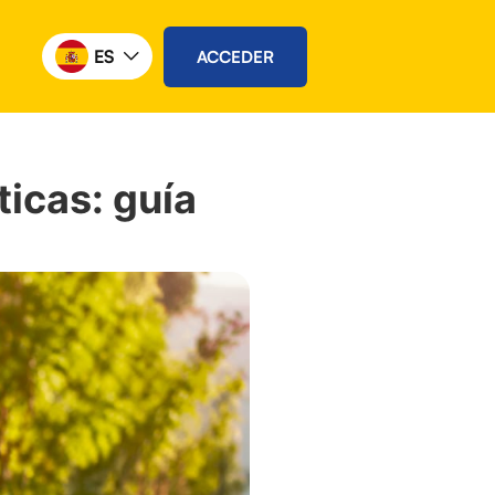
ES
ACCEDER
ticas: guía