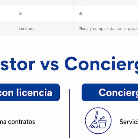
Sí
Sí
Limitada
Plena y compartida con el propi