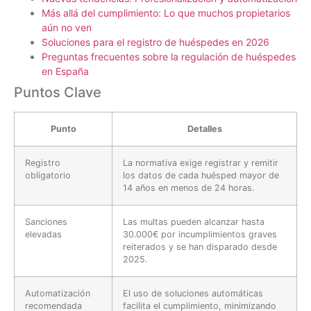
Más allá del cumplimiento: Lo que muchos propietarios
aún no ven
Soluciones para el registro de huéspedes en 2026
Preguntas frecuentes sobre la regulación de huéspedes
en España
Puntos Clave
Punto
Detalles
Registro
La normativa exige registrar y remitir
obligatorio
los datos de cada huésped mayor de
14 años en menos de 24 horas.
Sanciones
Las multas pueden alcanzar hasta
elevadas
30.000€ por incumplimientos graves
reiterados y se han disparado desde
2025.
Automatización
El uso de soluciones automáticas
recomendada
facilita el cumplimiento, minimizando