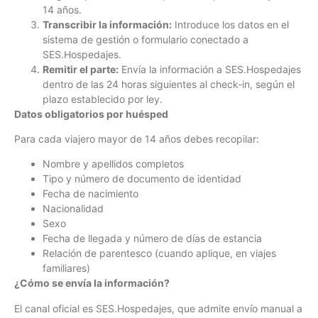
14 años.
Transcribir la información:
Introduce los datos en el
sistema de gestión o formulario conectado a
SES.Hospedajes.
Remitir el parte:
Envía la información a SES.Hospedajes
dentro de las 24 horas siguientes al check-in, según el
plazo establecido por ley.
Datos obligatorios por huésped
Para cada viajero mayor de 14 años debes recopilar:
Nombre y apellidos completos
Tipo y número de documento de identidad
Fecha de nacimiento
Nacionalidad
Sexo
Fecha de llegada y número de días de estancia
Relación de parentesco (cuando aplique, en viajes
familiares)
¿Cómo se envía la información?
El canal oficial es SES.Hospedajes, que admite envío manual a