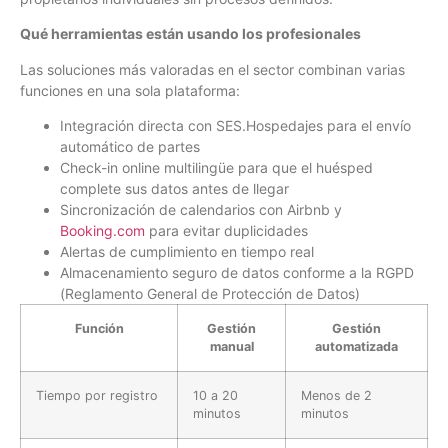
Qué herramientas están usando los profesionales
Las soluciones más valoradas en el sector combinan varias
funciones en una sola plataforma:
Integración directa con SES.Hospedajes para el envío
automático de partes
Check-in online multilingüe para que el huésped
complete sus datos antes de llegar
Sincronización de calendarios con Airbnb y
Booking.com
para evitar duplicidades
Alertas de cumplimiento en tiempo real
Almacenamiento seguro de datos conforme a la RGPD
(Reglamento General de Protección de Datos)
Función
Gestión
Gestión
manual
automatizada
Tiempo por registro
10 a 20
Menos de 2
minutos
minutos