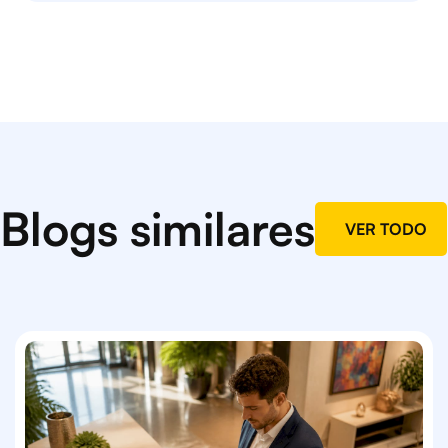
Blogs similares
VER TODO