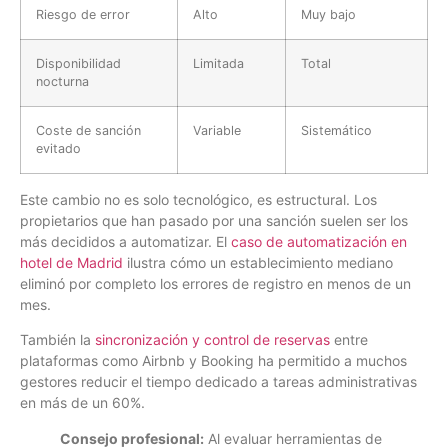
Riesgo de error
Alto
Muy bajo
Disponibilidad
Limitada
Total
nocturna
Coste de sanción
Variable
Sistemático
evitado
Este cambio no es solo tecnológico, es estructural. Los
propietarios que han pasado por una sanción suelen ser los
más decididos a automatizar. El
caso de automatización en
hotel de Madrid
ilustra cómo un establecimiento mediano
eliminó por completo los errores de registro en menos de un
mes.
También la
sincronización y control de reservas
entre
plataformas como Airbnb y Booking ha permitido a muchos
gestores reducir el tiempo dedicado a tareas administrativas
en más de un 60%.
Consejo profesional:
Al evaluar herramientas de