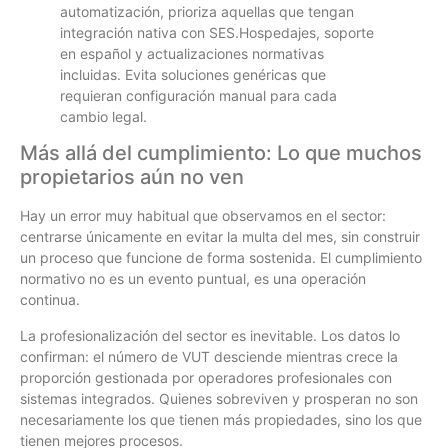
automatización, prioriza aquellas que tengan
integración nativa con SES.Hospedajes, soporte
en español y actualizaciones normativas
incluidas. Evita soluciones genéricas que
requieran configuración manual para cada
cambio legal.
Más allá del cumplimiento: Lo que muchos
propietarios aún no ven
Hay un error muy habitual que observamos en el sector:
centrarse únicamente en evitar la multa del mes, sin construir
un proceso que funcione de forma sostenida. El cumplimiento
normativo no es un evento puntual, es una operación
continua.
La profesionalización del sector es inevitable. Los datos lo
confirman: el número de VUT desciende mientras crece la
proporción gestionada por operadores profesionales con
sistemas integrados. Quienes sobreviven y prosperan no son
necesariamente los que tienen más propiedades, sino los que
tienen mejores procesos.