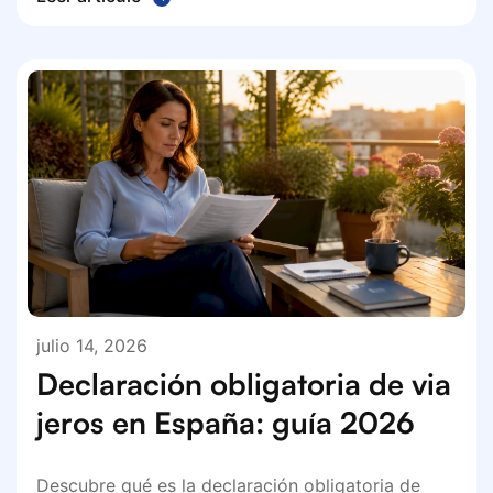
julio 14, 2026
Declaración obligatoria de via
jeros en España: guía 2026
Descubre qué es la declaración obligatoria de