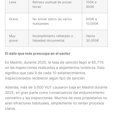
Leve
Retraso puntual de pocas
100€ a
horas
600€
Grave
No enviar datos de varios
600€ a
huéspedes
10.000€
Muy
Incumplimiento reiterado o
Hasta
grave
falsedad documental
30.000€
El dato que más preocupa en el sector
En Madrid, durante 2025, la tasa de sanción llegó al 85,71%
en las inspecciones realizadas a alojamientos turísticos. Esto
significa que casi 9 de cada 10 establecimientos
inspeccionados recibieron algún tipo de sanción.
Además, más de 3.000 VUT causaron baja en Madrid durante
2025, en gran parte como consecuencia del endurecimiento
normativo y las inspecciones. Muchos de esos propietarios no
eran infractores habituales, simplemente no tenían procesos
claros.