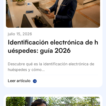
julio 15, 2026
Identificación electrónica de h
uéspedes: guía 2026
Descubre qué es la identificación electrónica de
huéspedes y cómo…
Leer artículo