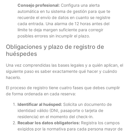
Consejo profesional:
Configura una alerta
automática en tu sistema de gestión para que te
recuerde el envío de datos en cuanto se registre
cada entrada. Una alarma de 12 horas antes del
límite te deja margen suficiente para corregir
posibles errores sin incumplir el plazo.
Obligaciones y plazo de registro de
huéspedes
Una vez comprendidas las bases legales y a quién aplican, el
siguiente paso es saber exactamente qué hacer y cuándo
hacerlo.
El proceso de registro tiene cuatro fases que debes cumplir
de forma ordenada en cada reserva:
Identificar al huésped:
Solicita un documento de
identidad válido (DNI, pasaporte o tarjeta de
residencia) en el momento del check-in.
Recabar los datos obligatorios:
Registra los campos
exigidos por la normativa para cada persona mayor de