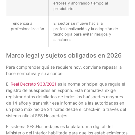
errores y ahorrando tiempo al
propietario.
Tendencia a
El sector se mueve hacia la
profesionalización
profesionalización y la adopción de
tecnología para evitar riesgos y
sanciones.
Marco legal y sujetos obligados en 2026
Para comprender qué se requiere hoy, conviene repasar la
base normativa y su alcance.
El
Real Decreto 933/2021
es la norma principal que regula el
registro de huéspedes en España. Esta normativa exige
registrar datos detallados de todos los huéspedes mayores
de 14 años y transmitir esa información a las autoridades en
un plazo máximo de 24 horas desde el check-in, a través del
sistema oficial SES.Hospedajes.
El sistema SES.Hospedajes es la plataforma digital del
Ministerio del Interior habilitada para que los establecimientos