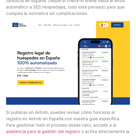
turísticos en España. Desde el check-in online hasta el envío
automático a SES.Hospedajes, todo está pensado para que
cumplas la normativa sin complicaciones.
Si publicas en Airbnb, puedes revisar cómo funciona el
registro en Airbnb en España con nuestra guía específica.
Para gestionar todo el proceso desde cero, accede a la
asistencia para la gestión del registro
o activa directamente la