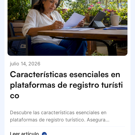
julio 14, 2026
Características esenciales en
plataformas de registro turísti
co
Descubre las características esenciales en
plataformas de registro turístico. Asegura…
Leer artículo