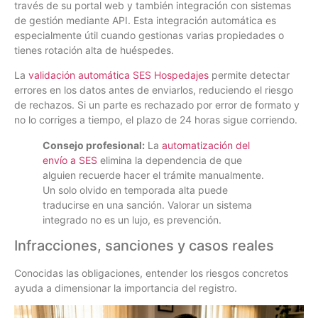
través de su portal web y también integración con sistemas
de gestión mediante API. Esta integración automática es
especialmente útil cuando gestionas varias propiedades o
tienes rotación alta de huéspedes.
La
validación automática SES Hospedajes
permite detectar
errores en los datos antes de enviarlos, reduciendo el riesgo
de rechazos. Si un parte es rechazado por error de formato y
no lo corriges a tiempo, el plazo de 24 horas sigue corriendo.
Consejo profesional:
La
automatización del
envío a SES
elimina la dependencia de que
alguien recuerde hacer el trámite manualmente.
Un solo olvido en temporada alta puede
traducirse en una sanción. Valorar un sistema
integrado no es un lujo, es prevención.
Infracciones, sanciones y casos reales
Conocidas las obligaciones, entender los riesgos concretos
ayuda a dimensionar la importancia del registro.