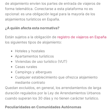
de alojamiento envíen los partes de entrada de viajeros de
forma telemática. Conectarse a esta plataforma no es
opcional: es una obligación legal para la mayoría de los
alojamientos turísticos en España.
¿A quién afecta esta normativa?
Están sujetos a la obligación de
registro de viajeros en España
los siguientes tipos de alojamiento:
Hoteles y hostales
Apartamentos turísticos
Viviendas de uso turístico (VUT)
Casas rurales
Campings y albergues
Cualquier establecimiento que ofrezca alojamiento
mediante contrato
Quedan excluidos, en general, los arrendamientos de larga
duración regulados por la Ley de Arrendamientos Urbanos
cuando superan los 30 días y no tienen carácter turístico.
Peculiaridades en Comunidades Autónomas