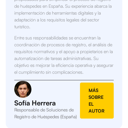
de huéspedes en España. Su experiencia abarca la
implementación de herramientas digitales y la
adaptación a los requisitos legales del sector
turístico.
Entre sus responsabilidades se encuentran la
coordinación de procesos de registro, el análisis de
requisitos normativos y el apoyo a propietarios en la
automatización de tareas administrativas. Su
objetivo es mejorar la eficiencia operativa y asegurar
el cumplimiento sin complicaciones.
MÁS
SOBRE
Sofía Herrera
EL
Responsable de Soluciones de
AUTOR
Registro de Huéspedes (España)