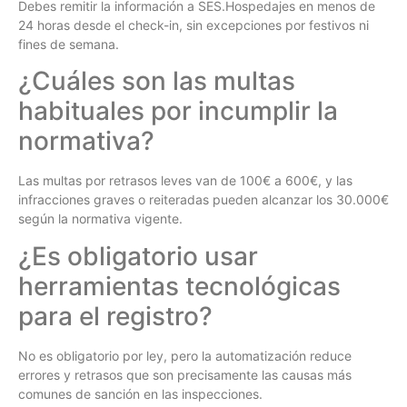
Debes remitir la información a SES.Hospedajes en menos de
24 horas desde el check-in, sin excepciones por festivos ni
fines de semana.
¿Cuáles son las multas
habituales por incumplir la
normativa?
Las multas por retrasos leves van de 100€ a 600€, y las
infracciones graves o reiteradas pueden alcanzar los 30.000€
según la normativa vigente.
¿Es obligatorio usar
herramientas tecnológicas
para el registro?
No es obligatorio por ley, pero la automatización reduce
errores y retrasos que son precisamente las causas más
comunes de sanción en las inspecciones.