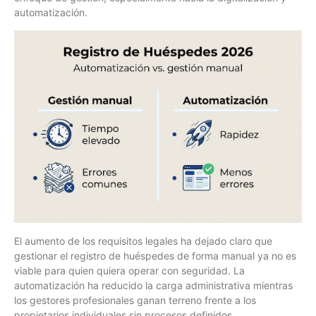
automatización.
El aumento de los requisitos legales ha dejado claro que
gestionar el registro de huéspedes de forma manual ya no es
viable para quien quiera operar con seguridad. La
automatización ha reducido la carga administrativa mientras
los gestores profesionales ganan terreno frente a los
propietarios individuales sin procesos definidos.