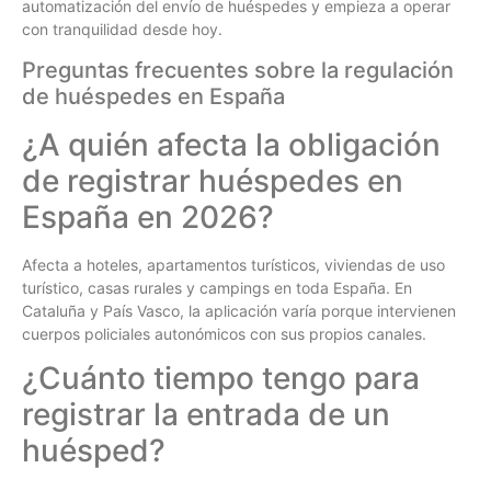
automatización del envío de huéspedes y empieza a operar
con tranquilidad desde hoy.
Preguntas frecuentes sobre la regulación
de huéspedes en España
¿A quién afecta la obligación
de registrar huéspedes en
España en 2026?
Afecta a hoteles, apartamentos turísticos, viviendas de uso
turístico, casas rurales y campings en toda España. En
Cataluña y País Vasco, la aplicación varía porque intervienen
cuerpos policiales autonómicos con sus propios canales.
¿Cuánto tiempo tengo para
registrar la entrada de un
huésped?