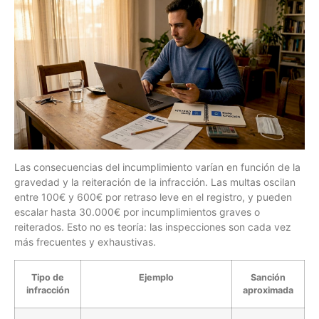
Las consecuencias del incumplimiento varían en función de la
gravedad y la reiteración de la infracción. Las multas oscilan
entre 100€ y 600€ por retraso leve en el registro, y pueden
escalar hasta 30.000€ por incumplimientos graves o
reiterados. Esto no es teoría: las inspecciones son cada vez
más frecuentes y exhaustivas.
Tipo de
Ejemplo
Sanción
infracción
aproximada