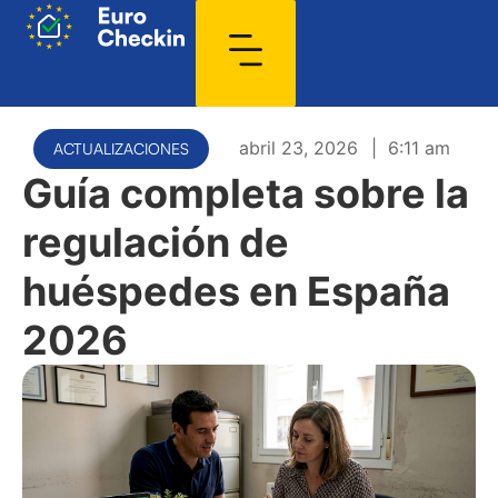
abril 23, 2026
|
6:11 am
ACTUALIZACIONES
Guía completa sobre la
regulación de
huéspedes en España
2026