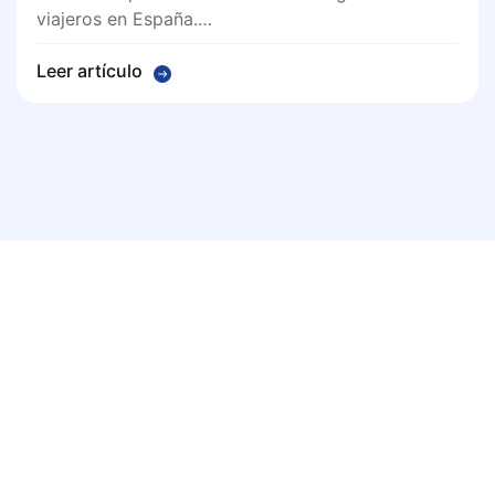
viajeros en España.…
Leer artículo