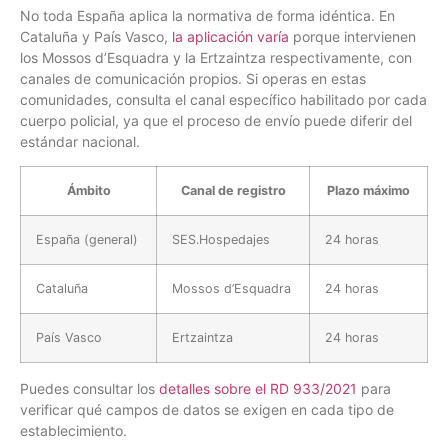
No toda España aplica la normativa de forma idéntica. En
Cataluña y País Vasco,
la aplicación varía
porque intervienen
los Mossos d’Esquadra y la Ertzaintza respectivamente, con
canales de comunicación propios. Si operas en estas
comunidades, consulta el canal específico habilitado por cada
cuerpo policial, ya que el proceso de envío puede diferir del
estándar nacional.
Ámbito
Canal de registro
Plazo máximo
España (general)
SES.Hospedajes
24 horas
Cataluña
Mossos d’Esquadra
24 horas
País Vasco
Ertzaintza
24 horas
Puedes consultar los
detalles sobre el RD 933/2021
para
verificar qué campos de datos se exigen en cada tipo de
establecimiento.