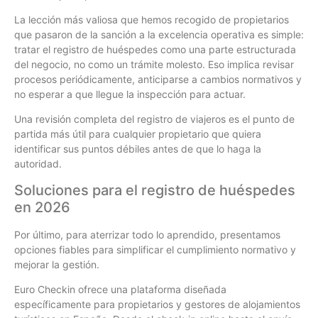
La lección más valiosa que hemos recogido de propietarios
que pasaron de la sanción a la excelencia operativa es simple:
tratar el registro de huéspedes como una parte estructurada
del negocio, no como un trámite molesto. Eso implica revisar
procesos periódicamente, anticiparse a cambios normativos y
no esperar a que llegue la inspección para actuar.
Una revisión completa del registro de viajeros es el punto de
partida más útil para cualquier propietario que quiera
identificar sus puntos débiles antes de que lo haga la
autoridad.
Soluciones para el registro de huéspedes
en 2026
Por último, para aterrizar todo lo aprendido, presentamos
opciones fiables para simplificar el cumplimiento normativo y
mejorar la gestión.
Euro Checkin ofrece una plataforma diseñada
específicamente para propietarios y gestores de alojamientos