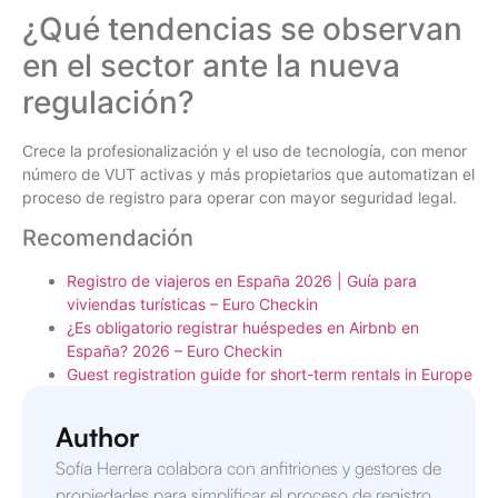
¿Qué tendencias se observan
en el sector ante la nueva
regulación?
Crece la profesionalización y el uso de tecnología, con menor
número de VUT activas y más propietarios que automatizan el
proceso de registro para operar con mayor seguridad legal.
Recomendación
Registro de viajeros en España 2026 | Guía para
viviendas turísticas – Euro Checkin
¿Es obligatorio registrar huéspedes en Airbnb en
España? 2026 – Euro Checkin
Guest registration guide for short-term rentals in Europe
Author
Sofía Herrera colabora con anfitriones y gestores de
propiedades para simplificar el proceso de registro