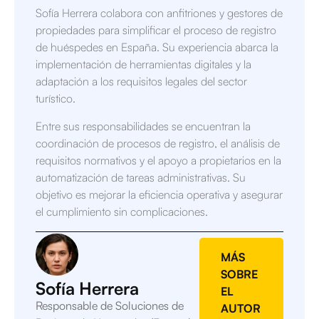
Sofía Herrera colabora con anfitriones y gestores de
propiedades para simplificar el proceso de registro
de huéspedes en España. Su experiencia abarca la
implementación de herramientas digitales y la
adaptación a los requisitos legales del sector
turístico.
Entre sus responsabilidades se encuentran la
coordinación de procesos de registro, el análisis de
requisitos normativos y el apoyo a propietarios en la
automatización de tareas administrativas. Su
objetivo es mejorar la eficiencia operativa y asegurar
el cumplimiento sin complicaciones.
MÁS
SOBRE
Sofía Herrera
EL
Responsable de Soluciones de
AUTOR