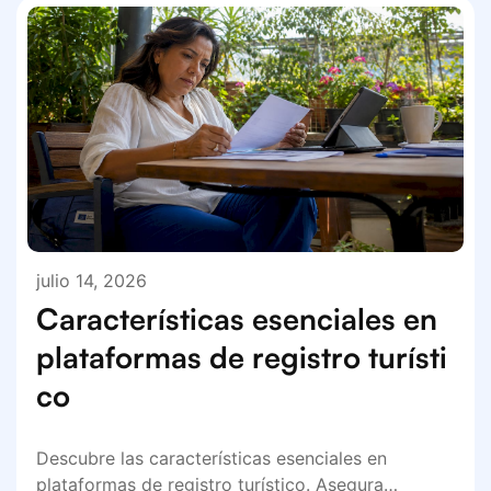
julio 14, 2026
Características esenciales en
plataformas de registro turísti
co
Descubre las características esenciales en
plataformas de registro turístico. Asegura…