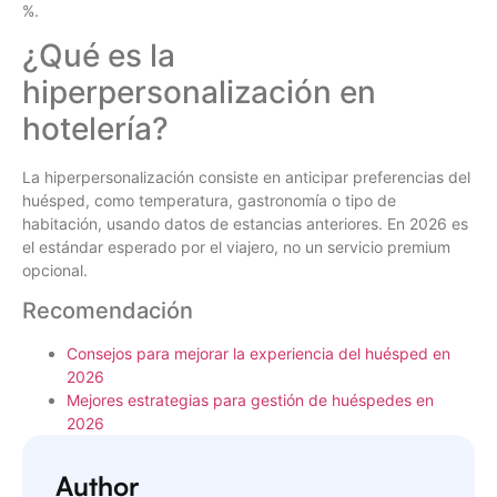
%.
¿Qué es la
hiperpersonalización en
hotelería?
La hiperpersonalización consiste en anticipar preferencias del
huésped, como temperatura, gastronomía o tipo de
habitación, usando datos de estancias anteriores. En 2026 es
el estándar esperado por el viajero, no un servicio premium
opcional.
Recomendación
Consejos para mejorar la experiencia del huésped en
2026
Mejores estrategias para gestión de huéspedes en
2026
Author