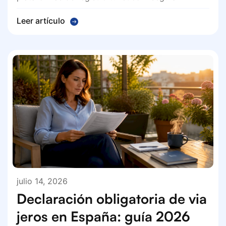
Leer artículo
julio 14, 2026
Declaración obligatoria de via
jeros en España: guía 2026