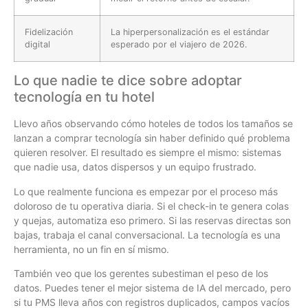
Fidelización
La hiperpersonalización es el estándar
digital
esperado por el viajero de 2026.
Lo que nadie te dice sobre adoptar
tecnología en tu hotel
Llevo años observando cómo hoteles de todos los tamaños se
lanzan a comprar tecnología sin haber definido qué problema
quieren resolver. El resultado es siempre el mismo: sistemas
que nadie usa, datos dispersos y un equipo frustrado.
Lo que realmente funciona es empezar por el proceso más
doloroso de tu operativa diaria. Si el check-in te genera colas
y quejas, automatiza eso primero. Si las reservas directas son
bajas, trabaja el canal conversacional. La tecnología es una
herramienta, no un fin en sí mismo.
También veo que los gerentes subestiman el peso de los
datos. Puedes tener el mejor sistema de IA del mercado, pero
si tu PMS lleva años con registros duplicados, campos vacíos