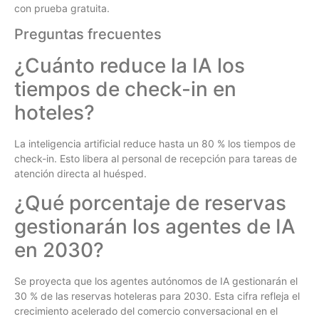
con prueba gratuita.
Preguntas frecuentes
¿Cuánto reduce la IA los
tiempos de check-in en
hoteles?
La inteligencia artificial reduce hasta un 80 % los tiempos de
check-in. Esto libera al personal de recepción para tareas de
atención directa al huésped.
¿Qué porcentaje de reservas
gestionarán los agentes de IA
en 2030?
Se proyecta que los agentes autónomos de IA gestionarán el
30 % de las reservas hoteleras para 2030. Esta cifra refleja el
crecimiento acelerado del comercio conversacional en el