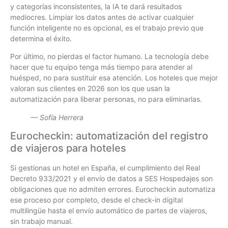
y categorías inconsistentes, la IA te dará resultados
mediocres. Limpiar los datos antes de activar cualquier
función inteligente no es opcional, es el trabajo previo que
determina el éxito.
Por último, no pierdas el factor humano. La tecnología debe
hacer que tu equipo tenga más tiempo para atender al
huésped, no para sustituir esa atención. Los hoteles que mejor
valoran sus clientes en 2026 son los que usan la
automatización para liberar personas, no para eliminarlas.
— Sofía Herrera
Eurocheckin: automatización del registro
de viajeros para hoteles
Si gestionas un hotel en España, el cumplimiento del Real
Decreto 933/2021 y el envío de datos a SES Hospedajes son
obligaciones que no admiten errores. Eurocheckin automatiza
ese proceso por completo, desde el check-in digital
multilingüe hasta el envío automático de partes de viajeros,
sin trabajo manual.