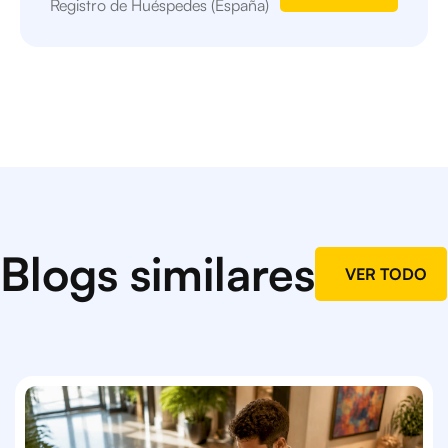
Registro de Huéspedes (España)
Blogs similares
VER TODO