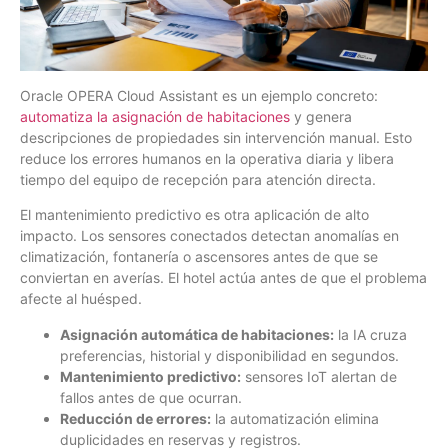
Oracle OPERA Cloud Assistant es un ejemplo concreto:
automatiza la asignación de habitaciones
y genera
descripciones de propiedades sin intervención manual. Esto
reduce los errores humanos en la operativa diaria y libera
tiempo del equipo de recepción para atención directa.
El mantenimiento predictivo es otra aplicación de alto
impacto. Los sensores conectados detectan anomalías en
climatización, fontanería o ascensores antes de que se
conviertan en averías. El hotel actúa antes de que el problema
afecte al huésped.
Asignación automática de habitaciones:
la IA cruza
preferencias, historial y disponibilidad en segundos.
Mantenimiento predictivo:
sensores IoT alertan de
fallos antes de que ocurran.
Reducción de errores:
la automatización elimina
duplicidades en reservas y registros.