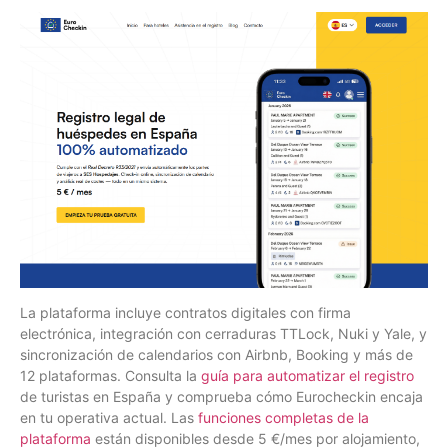
La plataforma incluye contratos digitales con firma
electrónica, integración con cerraduras TTLock, Nuki y Yale, y
sincronización de calendarios con Airbnb, Booking y más de
12 plataformas. Consulta la
guía para automatizar el registro
de turistas en España y comprueba cómo Eurocheckin encaja
en tu operativa actual. Las
funciones completas de la
plataforma
están disponibles desde 5 €/mes por alojamiento,