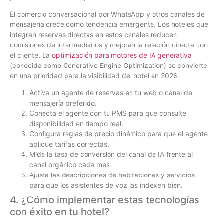
El comercio conversacional por WhatsApp y otros canales de
mensajería crece como tendencia emergente. Los hoteles que
integran reservas directas en estos canales reducen
comisiones de intermediarios y mejoran la relación directa con
el cliente. La
optimización para motores de IA generativa
(conocida como Generative Engine Optimization) se convierte
en una prioridad para la visibilidad del hotel en 2026.
Activa un agente de reservas en tu web o canal de
mensajería preferido.
Conecta el agente con tu PMS para que consulte
disponibilidad en tiempo real.
Configura reglas de precio dinámico para que el agente
aplique tarifas correctas.
Mide la tasa de conversión del canal de IA frente al
canal orgánico cada mes.
Ajusta las descripciones de habitaciones y servicios
para que los asistentes de voz las indexen bien.
4. ¿Cómo implementar estas tecnologías
con éxito en tu hotel?