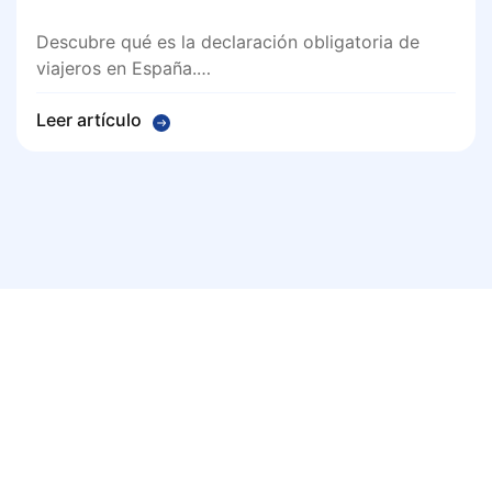
Descubre qué es la declaración obligatoria de
viajeros en España.…
Leer artículo