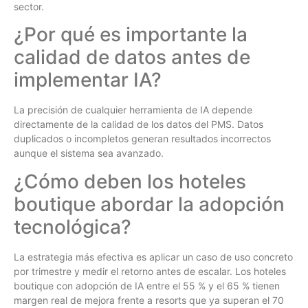
sector.
¿Por qué es importante la
calidad de datos antes de
implementar IA?
La precisión de cualquier herramienta de IA depende
directamente de la calidad de los datos del PMS. Datos
duplicados o incompletos generan resultados incorrectos
aunque el sistema sea avanzado.
¿Cómo deben los hoteles
boutique abordar la adopción
tecnológica?
La estrategia más efectiva es aplicar un caso de uso concreto
por trimestre y medir el retorno antes de escalar. Los hoteles
boutique con adopción de IA entre el 55 % y el 65 % tienen
margen real de mejora frente a resorts que ya superan el 70