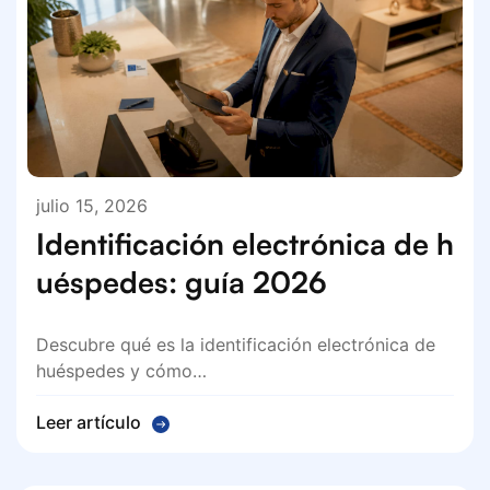
julio 15, 2026
Identificación electrónica de h
uéspedes: guía 2026
Descubre qué es la identificación electrónica de
huéspedes y cómo…
Leer artículo