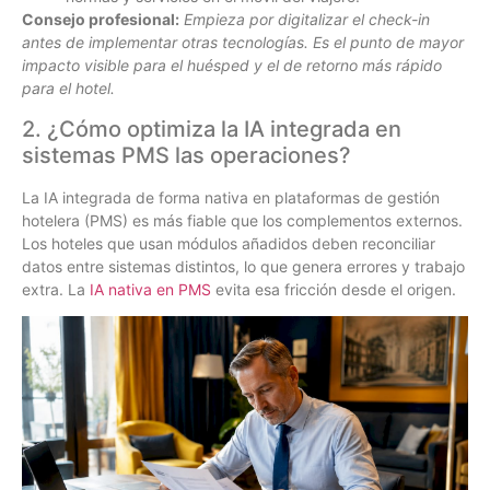
Consejo profesional:
Empieza por digitalizar el check-in
antes de implementar otras tecnologías. Es el punto de mayor
impacto visible para el huésped y el de retorno más rápido
para el hotel.
2. ¿Cómo optimiza la IA integrada en
sistemas PMS las operaciones?
La IA integrada de forma nativa en plataformas de gestión
hotelera (PMS) es más fiable que los complementos externos.
Los hoteles que usan módulos añadidos deben reconciliar
datos entre sistemas distintos, lo que genera errores y trabajo
extra. La
IA nativa en PMS
evita esa fricción desde el origen.