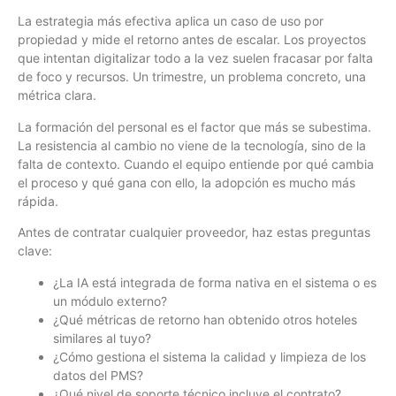
La estrategia más efectiva aplica un caso de uso por
propiedad y mide el retorno antes de escalar. Los proyectos
que intentan digitalizar todo a la vez suelen fracasar por falta
de foco y recursos. Un trimestre, un problema concreto, una
métrica clara.
La formación del personal es el factor que más se subestima.
La resistencia al cambio no viene de la tecnología, sino de la
falta de contexto. Cuando el equipo entiende por qué cambia
el proceso y qué gana con ello, la adopción es mucho más
rápida.
Antes de contratar cualquier proveedor, haz estas preguntas
clave:
¿La IA está integrada de forma nativa en el sistema o es
un módulo externo?
¿Qué métricas de retorno han obtenido otros hoteles
similares al tuyo?
¿Cómo gestiona el sistema la calidad y limpieza de los
datos del PMS?
¿Qué nivel de soporte técnico incluye el contrato?