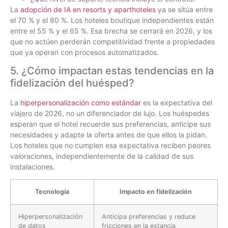
La
adopción de IA en resorts y aparthoteles
ya se sitúa entre
el 70 % y el 80 %. Los hoteles boutique independientes están
entre el 55 % y el 65 %. Esa brecha se cerrará en 2026, y los
que no actúen perderán competitividad frente a propiedades
que ya operan con procesos automatizados.
5. ¿Cómo impactan estas tendencias en la
fidelización del huésped?
La
hiperpersonalización como estándar
es la expectativa del
viajero de 2026, no un diferenciador de lujo. Los huéspedes
esperan que el hotel recuerde sus preferencias, anticipe sus
necesidades y adapte la oferta antes de que ellos la pidan.
Los hoteles que no cumplen esa expectativa reciben peores
valoraciones, independientemente de la calidad de sus
instalaciones.
Tecnología
Impacto en fidelización
Hiperpersonalización
Anticipa preferencias y reduce
de datos
fricciones en la estancia