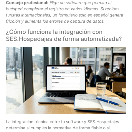
Consejo profesional:
Elige un software que permita al
huésped completar el registro en varios idiomas. Si recibes
turistas internacionales, un formulario solo en español genera
fricción y aumenta los errores de captura de datos.
¿Cómo funciona la integración con
SES.Hospedajes de forma automatizada?
La integración técnica entre tu software y SES.Hospedajes
determina si cumples la normativa de forma fiable o si