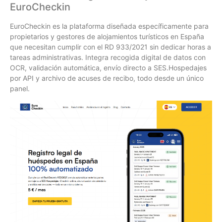
EuroCheckin
EuroCheckin es la plataforma diseñada específicamente para
propietarios y gestores de alojamientos turísticos en España
que necesitan cumplir con el RD 933/2021 sin dedicar horas a
tareas administrativas. Integra recogida digital de datos con
OCR, validación automática, envío directo a SES.Hospedajes
por API y archivo de acuses de recibo, todo desde un único
panel.