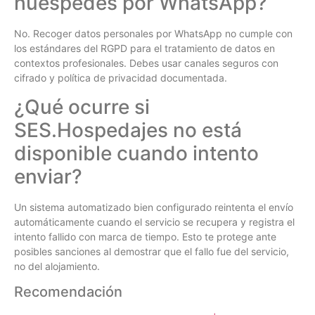
huéspedes por WhatsApp?
No. Recoger datos personales por WhatsApp no cumple con
los estándares del RGPD para el tratamiento de datos en
contextos profesionales. Debes usar canales seguros con
cifrado y política de privacidad documentada.
¿Qué ocurre si
SES.Hospedajes no está
disponible cuando intento
enviar?
Un sistema automatizado bien configurado reintenta el envío
automáticamente cuando el servicio se recupera y registra el
intento fallido con marca de tiempo. Esto te protege ante
posibles sanciones al demostrar que el fallo fue del servicio,
no del alojamiento.
Recomendación