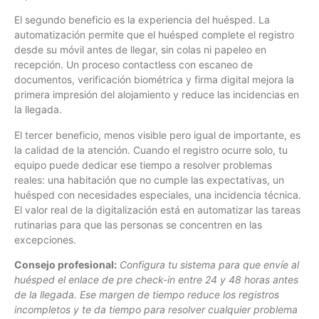
El segundo beneficio es la experiencia del huésped. La
automatización permite que el huésped complete el registro
desde su móvil antes de llegar, sin colas ni papeleo en
recepción. Un proceso contactless con escaneo de
documentos, verificación biométrica y firma digital mejora la
primera impresión del alojamiento y reduce las incidencias en
la llegada.
El tercer beneficio, menos visible pero igual de importante, es
la calidad de la atención. Cuando el registro ocurre solo, tu
equipo puede dedicar ese tiempo a resolver problemas
reales: una habitación que no cumple las expectativas, un
huésped con necesidades especiales, una incidencia técnica.
El valor real de la digitalización está en automatizar las tareas
rutinarias para que las personas se concentren en las
excepciones.
Consejo profesional:
Configura tu sistema para que envíe al
huésped el enlace de pre check-in entre 24 y 48 horas antes
de la llegada. Ese margen de tiempo reduce los registros
incompletos y te da tiempo para resolver cualquier problema