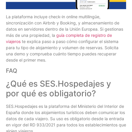
La plataforma incluye check-in online multilingüe,
sincronización con Airbnb y Booking, y almacenamiento de
datos en servidores dentro de la Unión Europea. Si gestionas
más de una propiedad, la
guía completa de registro de
viajeros
te explica paso a paso cómo configurar el sistema
para tu tipo de alojamiento y volumen de reservas. Solicita
una demo y comprueba cuánto tiempo puedes recuperar
desde el primer mes.
FAQ
¿Qué es SES.Hospedajes y
por qué es obligatorio?
SES.Hospedajes es la plataforma del Ministerio del Interior de
España donde los alojamientos turísticos deben comunicar los
datos de cada viajero. Su uso es obligatorio desde la entrada
en vigor del RD 933/2021 para todos los establecimientos que
alojen viajeros.