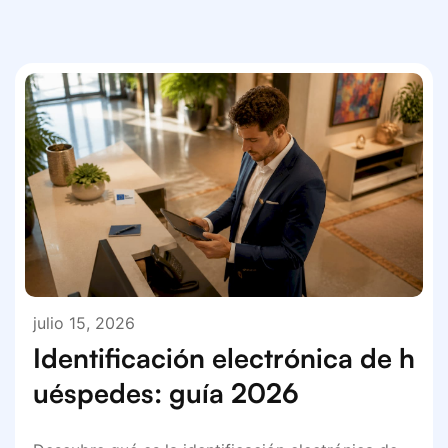
julio 15, 2026
Identificación electrónica de h
uéspedes: guía 2026