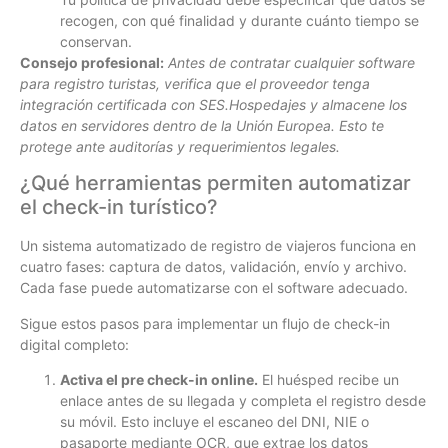
recogen, con qué finalidad y durante cuánto tiempo se
conservan.
Consejo profesional:
Antes de contratar cualquier software
para registro turistas, verifica que el proveedor tenga
integración certificada con SES.Hospedajes y almacene los
datos en servidores dentro de la Unión Europea. Esto te
protege ante auditorías y requerimientos legales.
¿Qué herramientas permiten automatizar
el check-in turístico?
Un sistema automatizado de registro de viajeros funciona en
cuatro fases: captura de datos, validación, envío y archivo.
Cada fase puede automatizarse con el software adecuado.
Sigue estos pasos para implementar un flujo de check-in
digital completo:
Activa el pre check-in online.
El huésped recibe un
enlace antes de su llegada y completa el registro desde
su móvil. Esto incluye el escaneo del DNI, NIE o
pasaporte mediante OCR, que extrae los datos