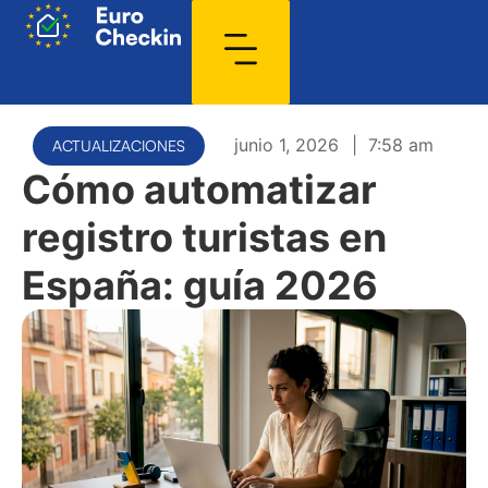
junio 1, 2026
|
7:58 am
ACTUALIZACIONES
Cómo automatizar
registro turistas en
España: guía 2026