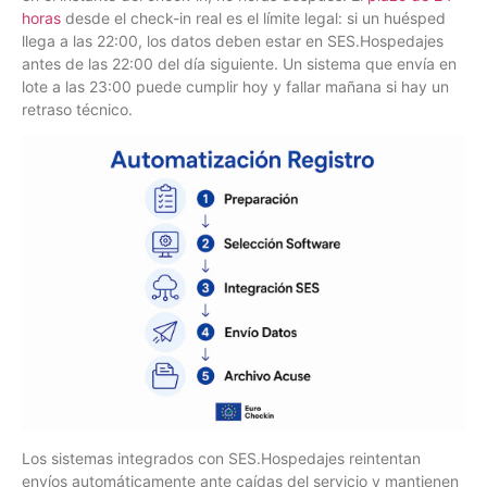
horas
desde el check-in real es el límite legal: si un huésped
llega a las 22:00, los datos deben estar en SES.Hospedajes
antes de las 22:00 del día siguiente. Un sistema que envía en
lote a las 23:00 puede cumplir hoy y fallar mañana si hay un
retraso técnico.
Los sistemas integrados con SES.Hospedajes reintentan
envíos automáticamente ante caídas del servicio y mantienen