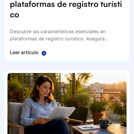
plataformas de registro turísti
co
Descubre las características esenciales en
plataformas de registro turístico. Asegura…
Leer artículo