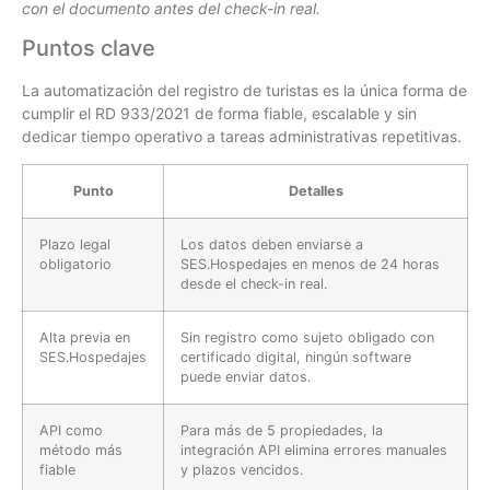
con el documento antes del check-in real.
Puntos clave
La automatización del registro de turistas es la única forma de
cumplir el RD 933/2021 de forma fiable, escalable y sin
dedicar tiempo operativo a tareas administrativas repetitivas.
Punto
Detalles
Plazo legal
Los datos deben enviarse a
obligatorio
SES.Hospedajes en menos de 24 horas
desde el check-in real.
Alta previa en
Sin registro como sujeto obligado con
SES.Hospedajes
certificado digital, ningún software
puede enviar datos.
API como
Para más de 5 propiedades, la
método más
integración API elimina errores manuales
fiable
y plazos vencidos.