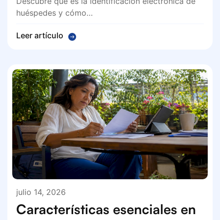
Descubre qué es la identificación electrónica de
huéspedes y cómo…
Leer artículo
julio 14, 2026
Características esenciales en