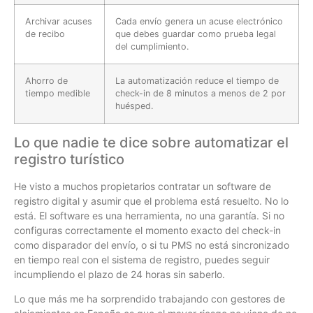
Archivar acuses
Cada envío genera un acuse electrónico
de recibo
que debes guardar como prueba legal
del cumplimiento.
Ahorro de
La automatización reduce el tiempo de
tiempo medible
check-in de 8 minutos a menos de 2 por
huésped.
Lo que nadie te dice sobre automatizar el
registro turístico
He visto a muchos propietarios contratar un software de
registro digital y asumir que el problema está resuelto. No lo
está. El software es una herramienta, no una garantía. Si no
configuras correctamente el momento exacto del check-in
como disparador del envío, o si tu PMS no está sincronizado
en tiempo real con el sistema de registro, puedes seguir
incumpliendo el plazo de 24 horas sin saberlo.
Lo que más me ha sorprendido trabajando con gestores de