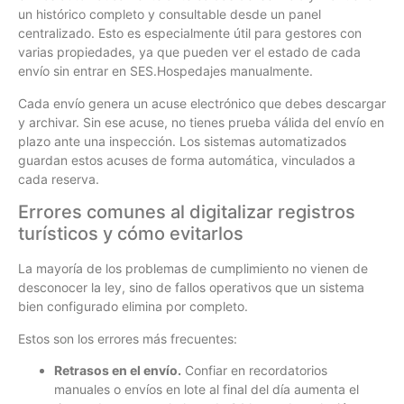
un histórico completo y consultable desde un panel
centralizado. Esto es especialmente útil para gestores con
varias propiedades, ya que pueden ver el estado de cada
envío sin entrar en SES.Hospedajes manualmente.
Cada envío genera un acuse electrónico que debes descargar
y archivar. Sin ese acuse, no tienes prueba válida del envío en
plazo ante una inspección. Los sistemas automatizados
guardan estos acuses de forma automática, vinculados a
cada reserva.
Errores comunes al digitalizar registros
turísticos y cómo evitarlos
La mayoría de los problemas de cumplimiento no vienen de
desconocer la ley, sino de fallos operativos que un sistema
bien configurado elimina por completo.
Estos son los errores más frecuentes:
Retrasos en el envío.
Confiar en recordatorios
manuales o envíos en lote al final del día aumenta el