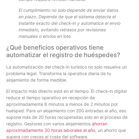
El cumplimiento no solo depende de enviar datos
en plazo. Depende de que el sistema detecte el
instante exacto del check-in y automatice el envío
inmediato, evitando retrasos por revisiones
manuales o envíos en lote.
¿Qué beneficios operativos tiene
automatizar el registro de huéspedes?
La automatización del check-in turístico no solo resuelve un
problema legal. Transforma la operativa diaria de tu
alojamiento de forma medible.
El impacto más directo está en el tiempo. El check-in digital
reduce el tiempo operativo en recepción de
aproximadamente 8 minutos a menos de 2 minutos por
huésped. Para un alojamiento con 200 entradas al año, eso
supone más de 20 horas recuperadas solo en el proceso de
registro. Gestores con varios alojamientos
ahorran
aproximadamente 30 horas laborales al año
, un ahorro que
supera con creces el coste del software.