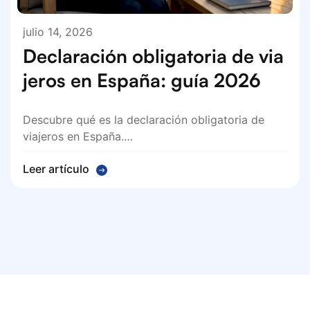
julio 14, 2026
Declaración obligatoria de via
jeros en España: guía 2026
Descubre qué es la declaración obligatoria de
viajeros en España.…
Leer artículo