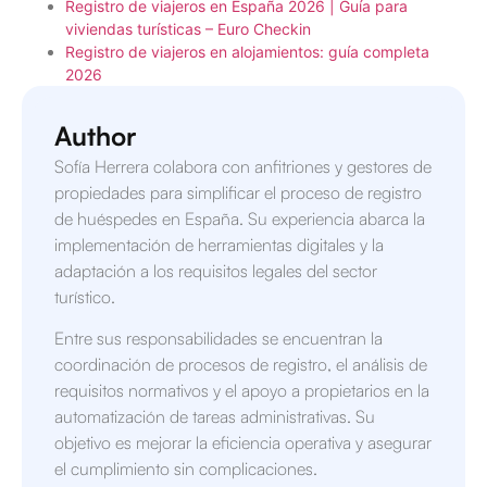
Registro de viajeros en España 2026 | Guía para
viviendas turísticas – Euro Checkin
Registro de viajeros en alojamientos: guía completa
2026
Author
Sofía Herrera colabora con anfitriones y gestores de
propiedades para simplificar el proceso de registro
de huéspedes en España. Su experiencia abarca la
implementación de herramientas digitales y la
adaptación a los requisitos legales del sector
turístico.
Entre sus responsabilidades se encuentran la
coordinación de procesos de registro, el análisis de
requisitos normativos y el apoyo a propietarios en la
automatización de tareas administrativas. Su
objetivo es mejorar la eficiencia operativa y asegurar
el cumplimiento sin complicaciones.