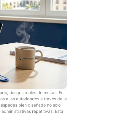
odo, riesgos reales de multas. En
os a las autoridades a través de la
uéspedes bien diseñado no solo
administrativas repetitivas. Esta