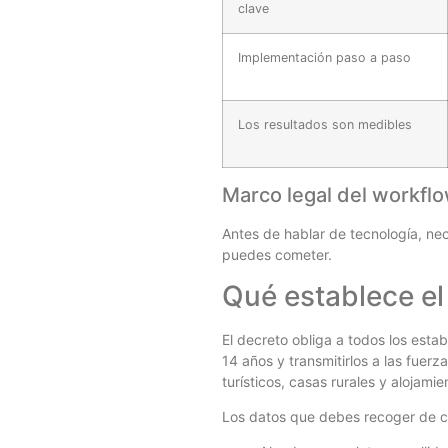
clave
Implementación paso a paso
Los resultados son medibles
Marco legal del workfl
Antes de hablar de tecnología, nec
puedes cometer.
Qué establece el
El decreto obliga a todos los esta
14 años y transmitirlos a las fuer
turísticos, casas rurales y alojami
Los datos que debes recoger de 