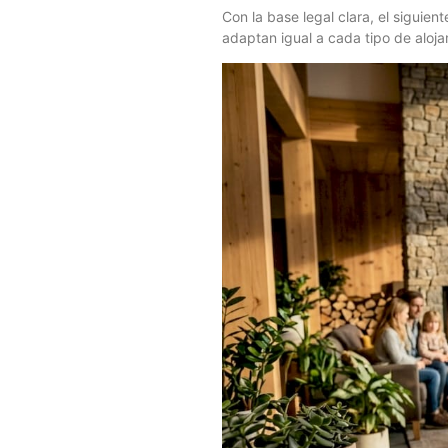
Con la base legal clara, el siguien
adaptan igual a cada tipo de aloja