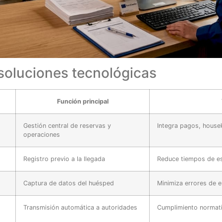
soluciones tecnológicas
Función principal
Gestión central de reservas y
Integra pagos, house
operaciones
Registro previo a la llegada
Reduce tiempos de es
Captura de datos del huésped
Minimiza errores de e
Transmisión automática a autoridades
Cumplimiento normativ