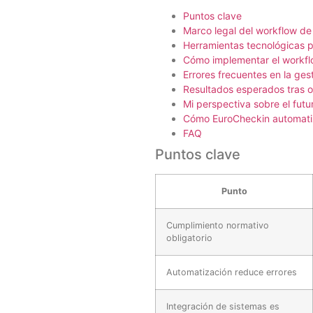
Puntos clave
Marco legal del workflow d
Herramientas tecnológicas p
Cómo implementar el workfl
Errores frecuentes en la ge
Resultados esperados tras o
Mi perspectiva sobre el futu
Cómo EuroCheckin automatiz
FAQ
Puntos clave
Punto
Cumplimiento normativo
obligatorio
Automatización reduce errores
Integración de sistemas es