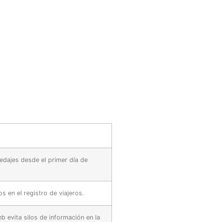
dajes desde el primer día de
os en el registro de viajeros.
evita silos de información en la