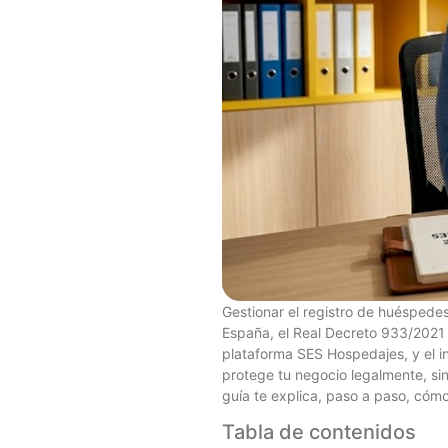
Gestionar el registro de huéspedes
España, el Real Decreto 933/2021 o
plataforma SES Hospedajes, y el i
protege tu negocio legalmente, sin
guía te explica, paso a paso, cómo
Tabla de contenidos