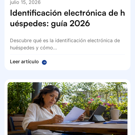
julio 15, 2026
Identificación electrónica de h
uéspedes: guía 2026
Descubre qué es la identificación electrónica de
huéspedes y cómo…
Leer artículo