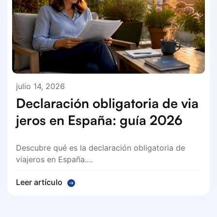
julio 14, 2026
Declaración obligatoria de via
jeros en España: guía 2026
Descubre qué es la declaración obligatoria de
viajeros en España.…
Leer artículo