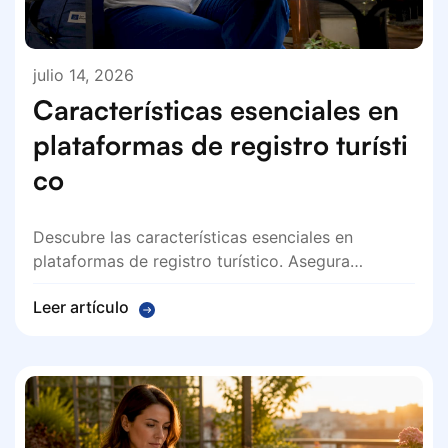
julio 14, 2026
Características esenciales en
plataformas de registro turísti
co
Descubre las características esenciales en
plataformas de registro turístico. Asegura…
Leer artículo