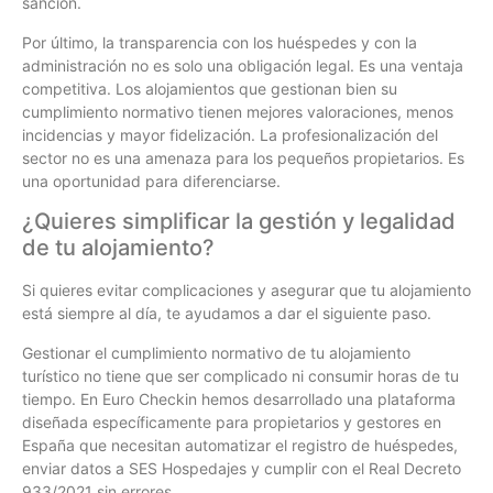
sanción.
Por último, la transparencia con los huéspedes y con la
administración no es solo una obligación legal. Es una ventaja
competitiva. Los alojamientos que gestionan bien su
cumplimiento normativo tienen mejores valoraciones, menos
incidencias y mayor fidelización. La profesionalización del
sector no es una amenaza para los pequeños propietarios. Es
una oportunidad para diferenciarse.
¿Quieres simplificar la gestión y legalidad
de tu alojamiento?
Si quieres evitar complicaciones y asegurar que tu alojamiento
está siempre al día, te ayudamos a dar el siguiente paso.
Gestionar el cumplimiento normativo de tu alojamiento
turístico no tiene que ser complicado ni consumir horas de tu
tiempo. En Euro Checkin hemos desarrollado una plataforma
diseñada específicamente para propietarios y gestores en
España que necesitan automatizar el registro de huéspedes,
enviar datos a SES Hospedajes y cumplir con el Real Decreto
933/2021 sin errores.