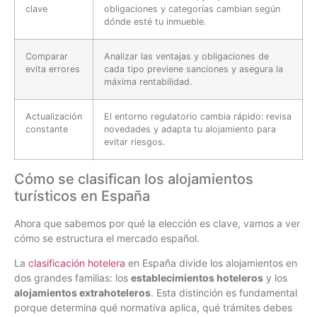
clave
obligaciones y categorías cambian según
dónde esté tu inmueble.
Comparar
Analizar las ventajas y obligaciones de
evita errores
cada tipo previene sanciones y asegura la
máxima rentabilidad.
Actualización
El entorno regulatorio cambia rápido: revisa
constante
novedades y adapta tu alojamiento para
evitar riesgos.
Cómo se clasifican los alojamientos
turísticos en España
Ahora que sabemos por qué la elección es clave, vamos a ver
cómo se estructura el mercado español.
La
clasificación hotelera
en España divide los alojamientos en
dos grandes familias: los
establecimientos hoteleros
y los
alojamientos extrahoteleros
. Esta distinción es fundamental
porque determina qué normativa aplica, qué trámites debes