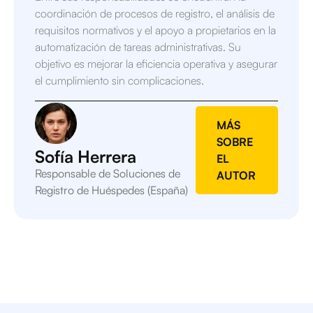
coordinación de procesos de registro, el análisis de
requisitos normativos y el apoyo a propietarios en la
automatización de tareas administrativas. Su
objetivo es mejorar la eficiencia operativa y asegurar
el cumplimiento sin complicaciones.
MÁS
SOBRE
Sofía Herrera
EL
Responsable de Soluciones de
AUTOR
Registro de Huéspedes (España)