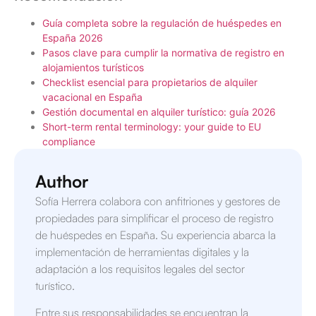
Guía completa sobre la regulación de huéspedes en
España 2026
Pasos clave para cumplir la normativa de registro en
alojamientos turísticos
Checklist esencial para propietarios de alquiler
vacacional en España
Gestión documental en alquiler turístico: guía 2026
Short-term rental terminology: your guide to EU
compliance
Author
Sofía Herrera colabora con anfitriones y gestores de
propiedades para simplificar el proceso de registro
de huéspedes en España. Su experiencia abarca la
implementación de herramientas digitales y la
adaptación a los requisitos legales del sector
turístico.
Entre sus responsabilidades se encuentran la