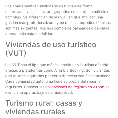
Los apartamentos turísticos se gestionan de forma
empresarial y suelen estar agrupados en un mismo edificio o
complejo. Se diferencian de las VUT en que implican una
gestión más profesionalizada y en que los requisitos técnicos
son más exigentes. Muchos complejos balnearios o de playa
operan bajo esta modalidad.
Viviendas de uso turístico
(VUT)
Las VUT son el tipo que más ha crecido en la última década
gracias a plataformas como Airbnb y Booking. Son viviendas
particulares alquiladas por corta duración con fines turísticos.
Cada comunidad autónoma tiene su propia definición y
requisitos. Conocer las
obligaciones de registro en Airbnb
es
esencial si operas bajo esta modalidad.
Turismo rural: casas y
viviendas rurales