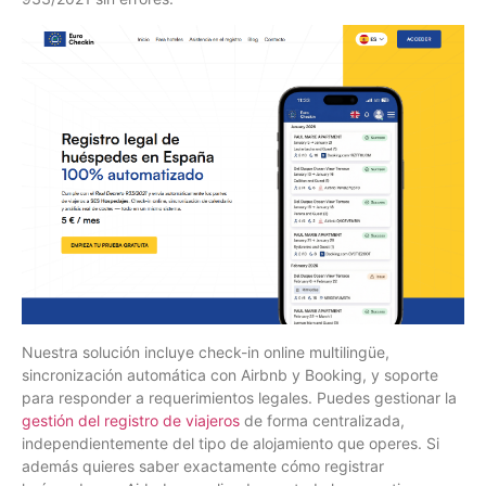
Nuestra solución incluye check-in online multilingüe,
sincronización automática con Airbnb y Booking, y soporte
para responder a requerimientos legales. Puedes gestionar la
gestión del registro de viajeros
de forma centralizada,
independientemente del tipo de alojamiento que operes. Si
además quieres saber exactamente cómo registrar