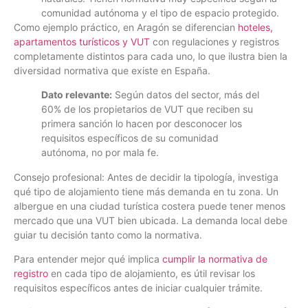
comunidad autónoma y el tipo de espacio protegido.
Como ejemplo práctico, en Aragón se diferencian
hoteles,
apartamentos turísticos y VUT
con regulaciones y registros
completamente distintos para cada uno, lo que ilustra bien la
diversidad normativa que existe en España.
Dato relevante:
Según datos del sector, más del
60% de los propietarios de VUT que reciben su
primera sanción lo hacen por desconocer los
requisitos específicos de su comunidad
autónoma, no por mala fe.
Consejo profesional: Antes de decidir la tipología, investiga
qué tipo de alojamiento tiene más demanda en tu zona. Un
albergue en una ciudad turística costera puede tener menos
mercado que una VUT bien ubicada. La demanda local debe
guiar tu decisión tanto como la normativa.
Para entender mejor qué implica
cumplir la normativa de
registro
en cada tipo de alojamiento, es útil revisar los
requisitos específicos antes de iniciar cualquier trámite.