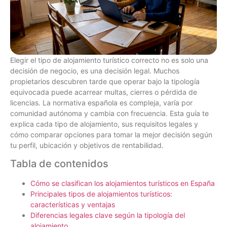
Elegir el tipo de alojamiento turístico correcto no es solo una
decisión de negocio, es una decisión legal. Muchos
propietarios descubren tarde que operar bajo la tipología
equivocada puede acarrear multas, cierres o pérdida de
licencias. La normativa española es compleja, varía por
comunidad autónoma y cambia con frecuencia. Esta guía te
explica cada tipo de alojamiento, sus requisitos legales y
cómo comparar opciones para tomar la mejor decisión según
tu perfil, ubicación y objetivos de rentabilidad.
Tabla de contenidos
Cómo se clasifican los alojamientos turísticos en España
Principales tipos de alojamientos turísticos:
características y ventajas
Diferencias legales clave según la tipología del
alojamiento