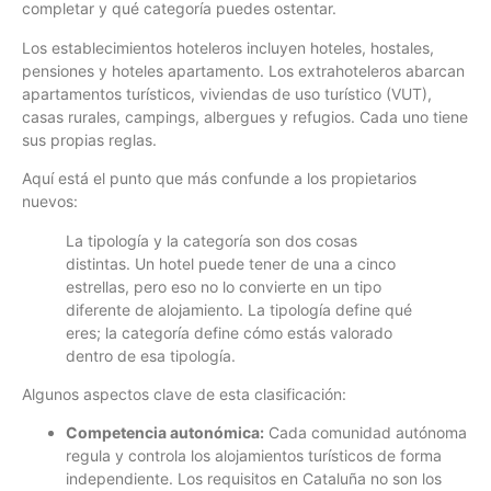
completar y qué categoría puedes ostentar.
Los establecimientos hoteleros incluyen hoteles, hostales,
pensiones y hoteles apartamento. Los extrahoteleros abarcan
apartamentos turísticos, viviendas de uso turístico (VUT),
casas rurales, campings, albergues y refugios. Cada uno tiene
sus propias reglas.
Aquí está el punto que más confunde a los propietarios
nuevos:
La tipología y la categoría son dos cosas
distintas. Un hotel puede tener de una a cinco
estrellas, pero eso no lo convierte en un tipo
diferente de alojamiento. La tipología define qué
eres; la categoría define cómo estás valorado
dentro de esa tipología.
Algunos aspectos clave de esta clasificación:
Competencia autonómica:
Cada comunidad autónoma
regula y controla los alojamientos turísticos de forma
independiente. Los requisitos en Cataluña no son los