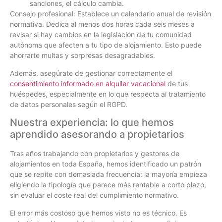
sanciones, el cálculo cambia.
Consejo profesional: Establece un calendario anual de revisión
normativa. Dedica al menos dos horas cada seis meses a
revisar si hay cambios en la legislación de tu comunidad
autónoma que afecten a tu tipo de alojamiento. Esto puede
ahorrarte multas y sorpresas desagradables.
Además, asegúrate de gestionar correctamente el
consentimiento informado en alquiler vacacional
de tus
huéspedes, especialmente en lo que respecta al tratamiento
de datos personales según el RGPD.
Nuestra experiencia: lo que hemos
aprendido asesorando a propietarios
Tras años trabajando con propietarios y gestores de
alojamientos en toda España, hemos identificado un patrón
que se repite con demasiada frecuencia: la mayoría empieza
eligiendo la tipología que parece más rentable a corto plazo,
sin evaluar el coste real del cumplimiento normativo.
El error más costoso que hemos visto no es técnico. Es