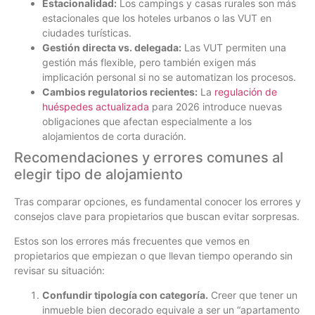
Estacionalidad:
Los campings y casas rurales son más
estacionales que los hoteles urbanos o las VUT en
ciudades turísticas.
Gestión directa vs. delegada:
Las VUT permiten una
gestión más flexible, pero también exigen más
implicación personal si no se automatizan los procesos.
Cambios regulatorios recientes:
La
regulación de
huéspedes actualizada
para 2026 introduce nuevas
obligaciones que afectan especialmente a los
alojamientos de corta duración.
Recomendaciones y errores comunes al
elegir tipo de alojamiento
Tras comparar opciones, es fundamental conocer los errores y
consejos clave para propietarios que buscan evitar sorpresas.
Estos son los errores más frecuentes que vemos en
propietarios que empiezan o que llevan tiempo operando sin
revisar su situación:
Confundir tipología con categoría.
Creer que tener un
inmueble bien decorado equivale a ser un “apartamento