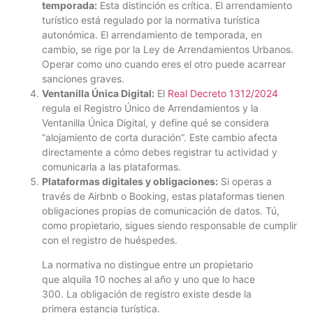
temporada:
Esta distinción es crítica. El arrendamiento
turístico está regulado por la normativa turística
autonómica. El arrendamiento de temporada, en
cambio, se rige por la Ley de Arrendamientos Urbanos.
Operar como uno cuando eres el otro puede acarrear
sanciones graves.
Ventanilla Única Digital:
El
Real Decreto 1312/2024
regula el Registro Único de Arrendamientos y la
Ventanilla Única Digital, y define qué se considera
“alojamiento de corta duración”. Este cambio afecta
directamente a cómo debes registrar tu actividad y
comunicarla a las plataformas.
Plataformas digitales y obligaciones:
Si operas a
través de Airbnb o Booking, estas plataformas tienen
obligaciones propias de comunicación de datos. Tú,
como propietario, sigues siendo responsable de cumplir
con el registro de huéspedes.
La normativa no distingue entre un propietario
que alquila 10 noches al año y uno que lo hace
300. La obligación de registro existe desde la
primera estancia turística.