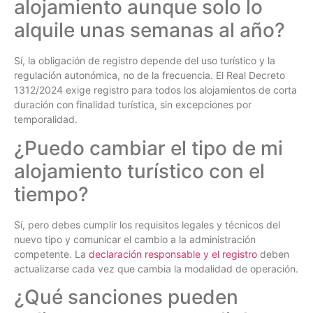
alojamiento aunque solo lo
alquile unas semanas al año?
Sí, la obligación de registro depende del uso turístico y la
regulación autonómica, no de la frecuencia. El Real Decreto
1312/2024 exige registro para todos los alojamientos de corta
duración con finalidad turística, sin excepciones por
temporalidad.
¿Puedo cambiar el tipo de mi
alojamiento turístico con el
tiempo?
Sí, pero debes cumplir los requisitos legales y técnicos del
nuevo tipo y comunicar el cambio a la administración
competente. La
declaración responsable y el registro
deben
actualizarse cada vez que cambia la modalidad de operación.
¿Qué sanciones pueden