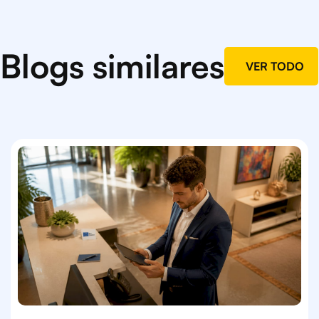
Blogs similares
VER TODO