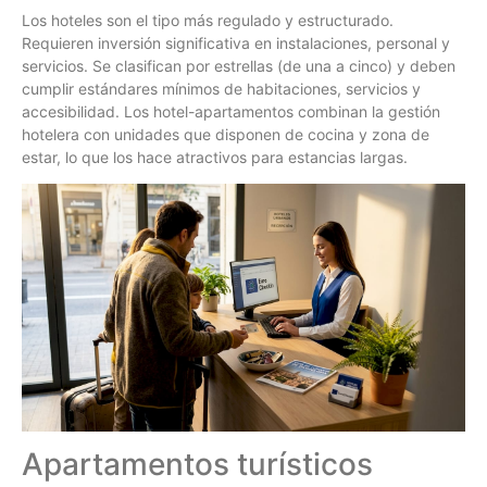
Los hoteles son el tipo más regulado y estructurado.
Requieren inversión significativa en instalaciones, personal y
servicios. Se clasifican por estrellas (de una a cinco) y deben
cumplir estándares mínimos de habitaciones, servicios y
accesibilidad. Los hotel-apartamentos combinan la gestión
hotelera con unidades que disponen de cocina y zona de
estar, lo que los hace atractivos para estancias largas.
Apartamentos turísticos