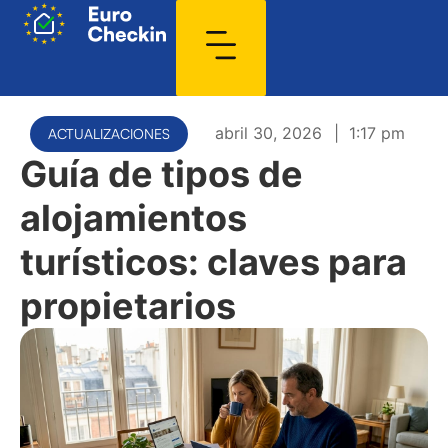
abril 30, 2026
|
1:17 pm
ACTUALIZACIONES
Guía de tipos de
alojamientos
turísticos: claves para
propietarios