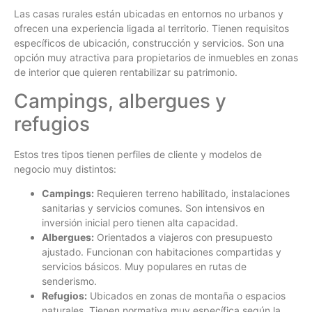
Las casas rurales están ubicadas en entornos no urbanos y
ofrecen una experiencia ligada al territorio. Tienen requisitos
específicos de ubicación, construcción y servicios. Son una
opción muy atractiva para propietarios de inmuebles en zonas
de interior que quieren rentabilizar su patrimonio.
Campings, albergues y
refugios
Estos tres tipos tienen perfiles de cliente y modelos de
negocio muy distintos:
Campings:
Requieren terreno habilitado, instalaciones
sanitarias y servicios comunes. Son intensivos en
inversión inicial pero tienen alta capacidad.
Albergues:
Orientados a viajeros con presupuesto
ajustado. Funcionan con habitaciones compartidas y
servicios básicos. Muy populares en rutas de
senderismo.
Refugios:
Ubicados en zonas de montaña o espacios
naturales. Tienen normativa muy específica según la