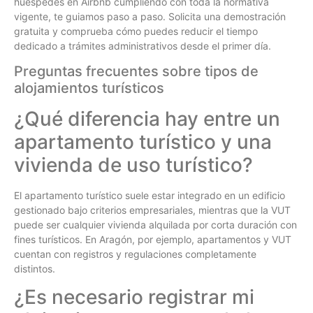
huéspedes en Airbnb cumpliendo con toda la normativa
vigente, te guiamos paso a paso. Solicita una demostración
gratuita y comprueba cómo puedes reducir el tiempo
dedicado a trámites administrativos desde el primer día.
Preguntas frecuentes sobre tipos de
alojamientos turísticos
¿Qué diferencia hay entre un
apartamento turístico y una
vivienda de uso turístico?
El apartamento turístico suele estar integrado en un edificio
gestionado bajo criterios empresariales, mientras que la VUT
puede ser cualquier vivienda alquilada por corta duración con
fines turísticos. En Aragón, por ejemplo, apartamentos y VUT
cuentan con registros y regulaciones completamente
distintos.
¿Es necesario registrar mi