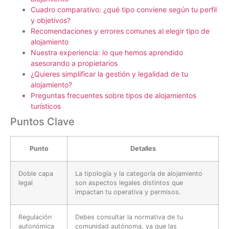
Cuadro comparativo: ¿qué tipo conviene según tu perfil
y objetivos?
Recomendaciones y errores comunes al elegir tipo de
alojamiento
Nuestra experiencia: lo que hemos aprendido
asesorando a propietarios
¿Quieres simplificar la gestión y legalidad de tu
alojamiento?
Preguntas frecuentes sobre tipos de alojamientos
turísticos
Puntos Clave
Punto
Detalles
Doble capa
La tipología y la categoría de alojamiento
legal
son aspectos legales distintos que
impactan tu operativa y permisos.
Regulación
Debes consultar la normativa de tu
autonómica
comunidad autónoma, ya que las