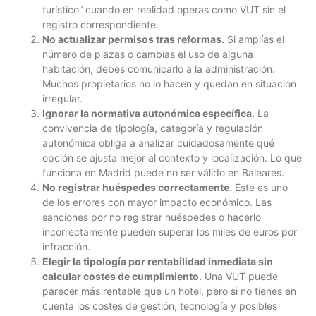
turístico” cuando en realidad operas como VUT sin el
registro correspondiente.
No actualizar permisos tras reformas.
Si amplías el
número de plazas o cambias el uso de alguna
habitación, debes comunicarlo a la administración.
Muchos propietarios no lo hacen y quedan en situación
irregular.
Ignorar la normativa autonómica específica.
La
convivencia de tipología, categoría y regulación
autonómica obliga a analizar cuidadosamente qué
opción se ajusta mejor al contexto y localización. Lo que
funciona en Madrid puede no ser válido en Baleares.
No registrar huéspedes correctamente.
Este es uno
de los errores con mayor impacto económico. Las
sanciones por no registrar huéspedes o hacerlo
incorrectamente pueden superar los miles de euros por
infracción.
Elegir la tipología por rentabilidad inmediata sin
calcular costes de cumplimiento.
Una VUT puede
parecer más rentable que un hotel, pero si no tienes en
cuenta los costes de gestión, tecnología y posibles