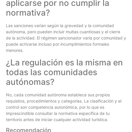
aplicarse por no cumplir la
normativa?
Las sanciones varían según la gravedad y la comunidad
autónoma, pero pueden incluir multas cuantiosas y el cierre
de la actividad. El régimen sancionador varía por comunidad y
puede activarse incluso por incumplimientos formales
menores.
¿La regulación es la misma en
todas las comunidades
autónomas?
No, cada comunidad autónoma establece sus propios
requisitos, procedimientos y categorías. La clasificación y el
control son competencia autonómica, por lo que es
imprescindible consultar la normativa específica de tu
territorio antes de iniciar cualquier actividad turística.
Recomendación