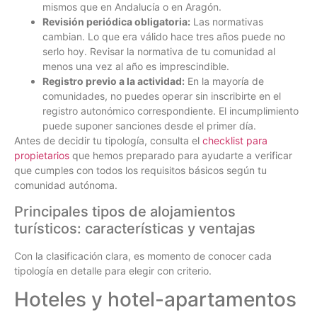
mismos que en Andalucía o en Aragón.
Revisión periódica obligatoria:
Las normativas
cambian. Lo que era válido hace tres años puede no
serlo hoy. Revisar la normativa de tu comunidad al
menos una vez al año es imprescindible.
Registro previo a la actividad:
En la mayoría de
comunidades, no puedes operar sin inscribirte en el
registro autonómico correspondiente. El incumplimiento
puede suponer sanciones desde el primer día.
Antes de decidir tu tipología, consulta el
checklist para
propietarios
que hemos preparado para ayudarte a verificar
que cumples con todos los requisitos básicos según tu
comunidad autónoma.
Principales tipos de alojamientos
turísticos: características y ventajas
Con la clasificación clara, es momento de conocer cada
tipología en detalle para elegir con criterio.
Hoteles y hotel-apartamentos