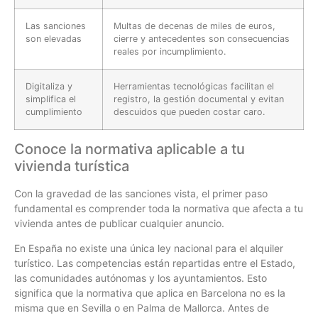
Las sanciones
Multas de decenas de miles de euros,
son elevadas
cierre y antecedentes son consecuencias
reales por incumplimiento.
Digitaliza y
Herramientas tecnológicas facilitan el
simplifica el
registro, la gestión documental y evitan
cumplimiento
descuidos que pueden costar caro.
Conoce la normativa aplicable a tu
vivienda turística
Con la gravedad de las sanciones vista, el primer paso
fundamental es comprender toda la normativa que afecta a tu
vivienda antes de publicar cualquier anuncio.
En España no existe una única ley nacional para el alquiler
turístico. Las competencias están repartidas entre el Estado,
las comunidades autónomas y los ayuntamientos. Esto
significa que la normativa que aplica en Barcelona no es la
misma que en Sevilla o en Palma de Mallorca. Antes de