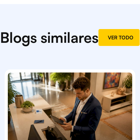
Blogs similares
VER TODO