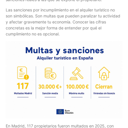
Las sanciones por incumplimiento en el alquiler turístico no
son simbólicas. Son multas que pueden paralizar tu actividad
y afectar gravemente tu economía. Conocer las cifras
concretas es la mejor forma de entender por qué el
cumplimiento no es opcional.
En Madrid, 117 propietarios fueron multados en 2025, con