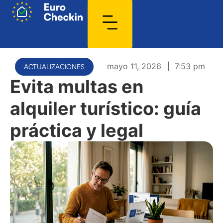
mayo 11, 2026
|
7:53 pm
ACTUALIZACIONES
Evita multas en
alquiler turístico: guía
práctica y legal