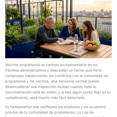
Muchos propietarios se centran exclusivamente en los
trámites administrativos y descuidan un factor que inicia
numerosas inspecciones: los conflictos con la comunidad de
propietarios y los vecinos. Una denuncia vecinal puede
desencadenar una inspección incluso cuando toda la
documentación está en orden, y si hay algún punto flojo en tu
cumplimiento, será mucho más fácil detectarlo.
Es fundamental que verifiques los estatutos y los acuerdos
previos de tu comunidad de propietarios. La Ley de