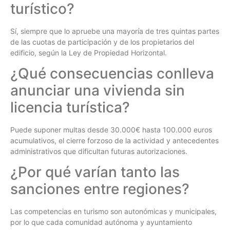
turístico?
Sí, siempre que lo apruebe una mayoría de tres quintas partes
de las cuotas de participación y de los propietarios del
edificio, según la Ley de Propiedad Horizontal.
¿Qué consecuencias conlleva
anunciar una vivienda sin
licencia turística?
Puede suponer multas desde 30.000€ hasta 100.000 euros
acumulativos, el cierre forzoso de la actividad y antecedentes
administrativos que dificultan futuras autorizaciones.
¿Por qué varían tanto las
sanciones entre regiones?
Las competencias en turismo son autonómicas y municipales,
por lo que cada comunidad autónoma y ayuntamiento