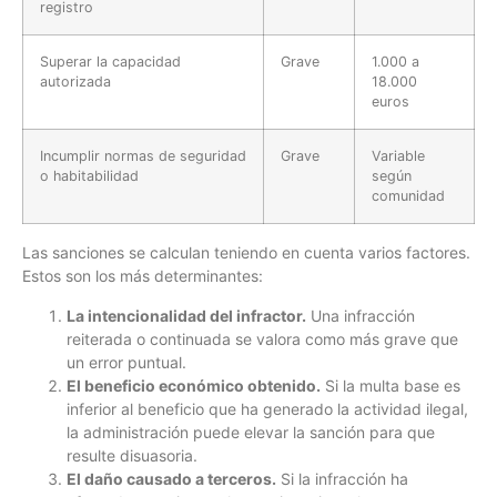
registro
Superar la capacidad
Grave
1.000 a
autorizada
18.000
euros
Incumplir normas de seguridad
Grave
Variable
o habitabilidad
según
comunidad
Las sanciones se calculan teniendo en cuenta varios factores.
Estos son los más determinantes:
La intencionalidad del infractor.
Una infracción
reiterada o continuada se valora como más grave que
un error puntual.
El beneficio económico obtenido.
Si la multa base es
inferior al beneficio que ha generado la actividad ilegal,
la administración puede elevar la sanción para que
resulte disuasoria.
El daño causado a terceros.
Si la infracción ha