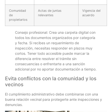
Comunidad
Actas de juntas
Vigencia del
de
relevantes
acuerdo
propietarios
Consejo profesional: Crea una carpeta digital con
todos los documentos organizados por categoría
y fecha. Si recibes un requerimiento de
inspección, necesitas responder en plazos muy
cortos. Tener todo accesible puede marcar la
diferencia entre resolver el trámite sin
consecuencias o enfrentarte a una sanción
adicional por no aportar documentación a tiempo.
Evita conflictos con la comunidad y los
vecinos
El cumplimiento administrativo debe combinarse con una
buena relación vecinal para protegerte ante inspecciones y
denuncias.