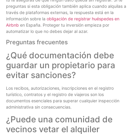
preguntas si esta obligación también aplica cuando alquilas a
través de plataformas externas, la respuesta está en la
información sobre la
obligación de registrar huéspedes en
Airbnb
en España. Proteger tu inversión empieza por
automatizar lo que no debes dejar al azar.
Preguntas frecuentes
¿Qué documentación debe
guardar un propietario para
evitar sanciones?
Los recibos, autorizaciones, inscripciones en el registro
turístico, contratos y el registro de viajeros son los
documentos esenciales para superar cualquier inspección
administrativa sin consecuencias.
¿Puede una comunidad de
vecinos vetar el alquiler