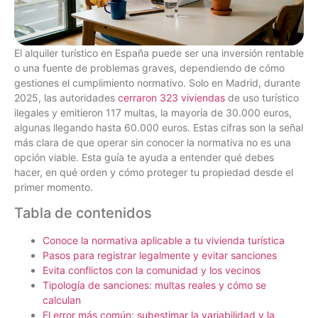
El alquiler turístico en España puede ser una inversión rentable
o una fuente de problemas graves, dependiendo de cómo
gestiones el cumplimiento normativo. Solo en Madrid, durante
2025, las autoridades
cerraron 323 viviendas
de uso turístico
ilegales y emitieron 117 multas, la mayoría de 30.000 euros,
algunas llegando hasta 60.000 euros. Estas cifras son la señal
más clara de que operar sin conocer la normativa no es una
opción viable. Esta guía te ayuda a entender qué debes
hacer, en qué orden y cómo proteger tu propiedad desde el
primer momento.
Tabla de contenidos
Conoce la normativa aplicable a tu vivienda turística
Pasos para registrar legalmente y evitar sanciones
Evita conflictos con la comunidad y los vecinos
Tipología de sanciones: multas reales y cómo se
calculan
El error más común: subestimar la variabilidad y la