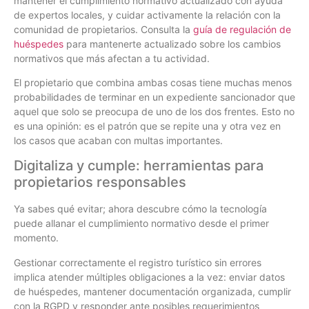
mantener el cumplimiento normativo actualizado con ayuda
de expertos locales, y cuidar activamente la relación con la
comunidad de propietarios. Consulta la
guía de regulación de
huéspedes
para mantenerte actualizado sobre los cambios
normativos que más afectan a tu actividad.
El propietario que combina ambas cosas tiene muchas menos
probabilidades de terminar en un expediente sancionador que
aquel que solo se preocupa de uno de los dos frentes. Esto no
es una opinión: es el patrón que se repite una y otra vez en
los casos que acaban con multas importantes.
Digitaliza y cumple: herramientas para
propietarios responsables
Ya sabes qué evitar; ahora descubre cómo la tecnología
puede allanar el cumplimiento normativo desde el primer
momento.
Gestionar correctamente el registro turístico sin errores
implica atender múltiples obligaciones a la vez: enviar datos
de huéspedes, mantener documentación organizada, cumplir
con la RGPD y responder ante posibles requerimientos