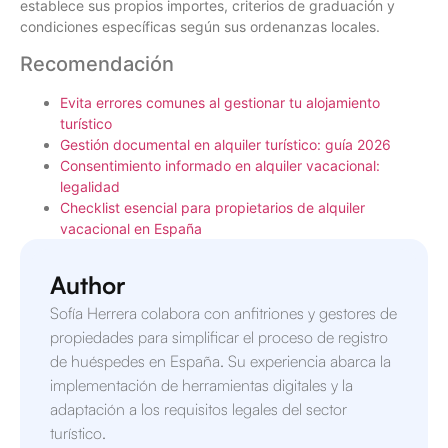
establece sus propios importes, criterios de graduación y
condiciones específicas según sus ordenanzas locales.
Recomendación
Evita errores comunes al gestionar tu alojamiento
turístico
Gestión documental en alquiler turístico: guía 2026
Consentimiento informado en alquiler vacacional:
legalidad
Checklist esencial para propietarios de alquiler
vacacional en España
Author
Sofía Herrera colabora con anfitriones y gestores de
propiedades para simplificar el proceso de registro
de huéspedes en España. Su experiencia abarca la
implementación de herramientas digitales y la
adaptación a los requisitos legales del sector
turístico.