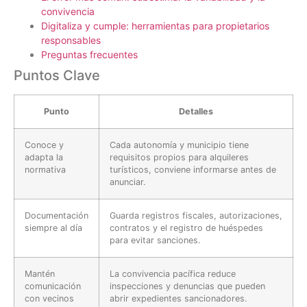
convivencia
Digitaliza y cumple: herramientas para propietarios
responsables
Preguntas frecuentes
Puntos Clave
Punto
Detalles
Conoce y
Cada autonomía y municipio tiene
adapta la
requisitos propios para alquileres
normativa
turísticos, conviene informarse antes de
anunciar.
Documentación
Guarda registros fiscales, autorizaciones,
siempre al día
contratos y el registro de huéspedes
para evitar sanciones.
Mantén
La convivencia pacífica reduce
comunicación
inspecciones y denuncias que pueden
con vecinos
abrir expedientes sancionadores.