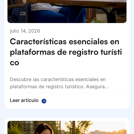
julio 14, 2026
Características esenciales en
plataformas de registro turísti
co
Descubre las características esenciales en
plataformas de registro turístico. Asegura…
Leer artículo