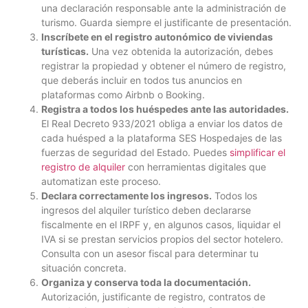
una declaración responsable ante la administración de
turismo. Guarda siempre el justificante de presentación.
Inscríbete en el registro autonómico de viviendas
turísticas.
Una vez obtenida la autorización, debes
registrar la propiedad y obtener el número de registro,
que deberás incluir en todos tus anuncios en
plataformas como Airbnb o Booking.
Registra a todos los huéspedes ante las autoridades.
El Real Decreto 933/2021 obliga a enviar los datos de
cada huésped a la plataforma SES Hospedajes de las
fuerzas de seguridad del Estado. Puedes
simplificar el
registro de alquiler
con herramientas digitales que
automatizan este proceso.
Declara correctamente los ingresos.
Todos los
ingresos del alquiler turístico deben declararse
fiscalmente en el IRPF y, en algunos casos, liquidar el
IVA si se prestan servicios propios del sector hotelero.
Consulta con un asesor fiscal para determinar tu
situación concreta.
Organiza y conserva toda la documentación.
Autorización, justificante de registro, contratos de