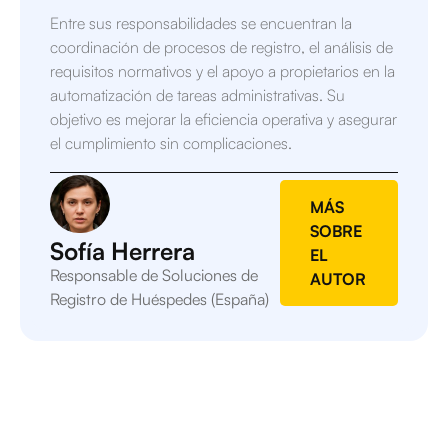
Entre sus responsabilidades se encuentran la
coordinación de procesos de registro, el análisis de
requisitos normativos y el apoyo a propietarios en la
automatización de tareas administrativas. Su
objetivo es mejorar la eficiencia operativa y asegurar
el cumplimiento sin complicaciones.
MÁS
SOBRE
Sofía Herrera
EL
Responsable de Soluciones de
AUTOR
Registro de Huéspedes (España)