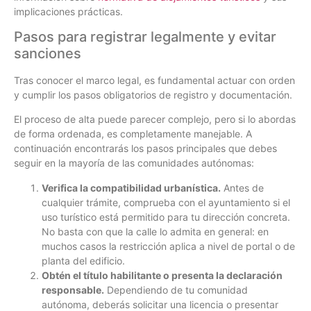
implicaciones prácticas.
Pasos para registrar legalmente y evitar
sanciones
Tras conocer el marco legal, es fundamental actuar con orden
y cumplir los pasos obligatorios de registro y documentación.
El proceso de alta puede parecer complejo, pero si lo abordas
de forma ordenada, es completamente manejable. A
continuación encontrarás los pasos principales que debes
seguir en la mayoría de las comunidades autónomas:
Verifica la compatibilidad urbanística.
Antes de
cualquier trámite, comprueba con el ayuntamiento si el
uso turístico está permitido para tu dirección concreta.
No basta con que la calle lo admita en general: en
muchos casos la restricción aplica a nivel de portal o de
planta del edificio.
Obtén el título habilitante o presenta la declaración
responsable.
Dependiendo de tu comunidad
autónoma, deberás solicitar una licencia o presentar