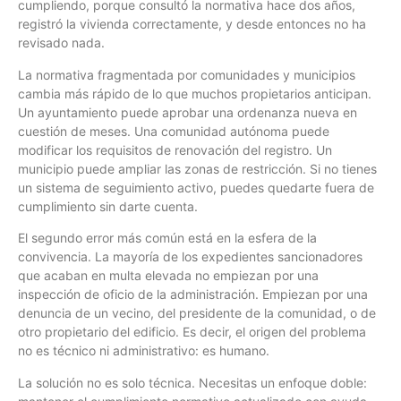
cumpliendo, porque consultó la normativa hace dos años,
registró la vivienda correctamente, y desde entonces no ha
revisado nada.
La normativa fragmentada por comunidades y municipios
cambia más rápido de lo que muchos propietarios anticipan.
Un ayuntamiento puede aprobar una ordenanza nueva en
cuestión de meses. Una comunidad autónoma puede
modificar los requisitos de renovación del registro. Un
municipio puede ampliar las zonas de restricción. Si no tienes
un sistema de seguimiento activo, puedes quedarte fuera de
cumplimiento sin darte cuenta.
El segundo error más común está en la esfera de la
convivencia. La mayoría de los expedientes sancionadores
que acaban en multa elevada no empiezan por una
inspección de oficio de la administración. Empiezan por una
denuncia de un vecino, del presidente de la comunidad, o de
otro propietario del edificio. Es decir, el origen del problema
no es técnico ni administrativo: es humano.
La solución no es solo técnica. Necesitas un enfoque doble: