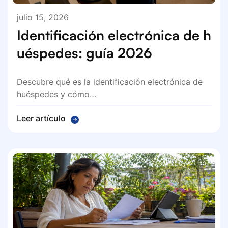
julio 15, 2026
Identificación electrónica de h
uéspedes: guía 2026
Descubre qué es la identificación electrónica de
huéspedes y cómo…
Leer artículo