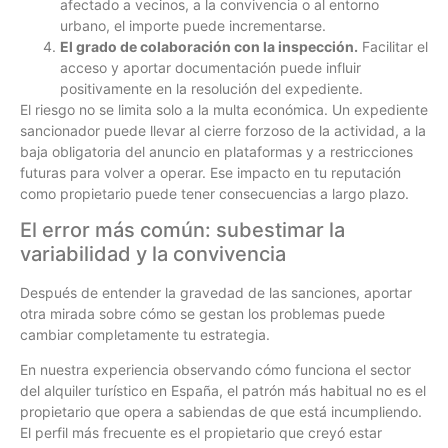
afectado a vecinos, a la convivencia o al entorno
urbano, el importe puede incrementarse.
El grado de colaboración con la inspección.
Facilitar el
acceso y aportar documentación puede influir
positivamente en la resolución del expediente.
El riesgo no se limita solo a la multa económica. Un expediente
sancionador puede llevar al cierre forzoso de la actividad, a la
baja obligatoria del anuncio en plataformas y a restricciones
futuras para volver a operar. Ese impacto en tu reputación
como propietario puede tener consecuencias a largo plazo.
El error más común: subestimar la
variabilidad y la convivencia
Después de entender la gravedad de las sanciones, aportar
otra mirada sobre cómo se gestan los problemas puede
cambiar completamente tu estrategia.
En nuestra experiencia observando cómo funciona el sector
del alquiler turístico en España, el patrón más habitual no es el
propietario que opera a sabiendas de que está incumpliendo.
El perfil más frecuente es el propietario que creyó estar