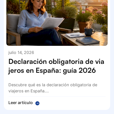
julio 14, 2026
Declaración obligatoria de via
jeros en España: guía 2026
Descubre qué es la declaración obligatoria de
viajeros en España.…
Leer artículo