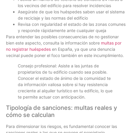
los vecinos del edificio para resolver incidencias
Asegúrate de que los huéspedes saben usar el sistema
de reciclaje y las normas del edificio
Revisa con regularidad el estado de las zonas comunes
y responde rápidamente ante cualquier queja
Para entender las posibles consecuencias de no gestionar
bien este aspecto, consulta la información sobre
multas por
no registrar huéspedes
en España, ya que una denuncia
vecinal puede poner el foco también en este incumplimiento.
Consejo profesional: Asiste a las juntas de
propietarios de tu edificio cuando sea posible.
Conocer el estado de ánimo de la comunidad te
da información valiosa sobre si hay resistencia
creciente al alquiler turístico en tu edificio, lo que
te permite actuar con anticipación.
Tipología de sanciones: multas reales y
cómo se calculan
Para dimensionar los riesgos, es fundamental conocer las
sanciones reales a las que se expone el propietario.