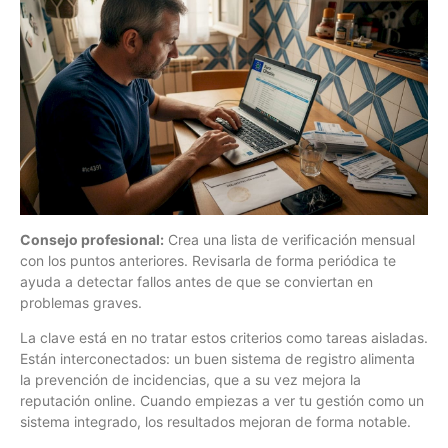
Consejo profesional:
Crea una lista de verificación mensual
con los puntos anteriores. Revisarla de forma periódica te
ayuda a detectar fallos antes de que se conviertan en
problemas graves.
La clave está en no tratar estos criterios como tareas aisladas.
Están interconectados: un buen sistema de registro alimenta
la prevención de incidencias, que a su vez mejora la
reputación online. Cuando empiezas a ver tu gestión como un
sistema integrado, los resultados mejoran de forma notable.