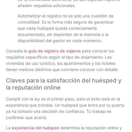
añaden requisitos adicionales.
Automatizar el registro no es solo una cuestión de
comodidad. Es la forma más segura de garantizar
que cada huésped queda correctamente
documentado, sin depender de la memoria o la
disponibilidad del gestor en cada momento.
Consulta la
guía de registro de viajeros
para conocer los
requisitos específicos según el tipo de alojamiento. Las
viviendas de uso turístico, los apartamentos y los hoteles
tienen matices distintos que conviene conocer con detalle.
Claves para la satisfacción del huésped y
la reputación online
Cumplir con la ley es el primer paso, pero el éxito está en la
experiencia que brindas. Un huésped que entra por tu puerta
ya ha tomado una decisión de confianza. Tu trabajo es
confirmar que acertó.
La
experiencia del huésped
determina la reputación online y