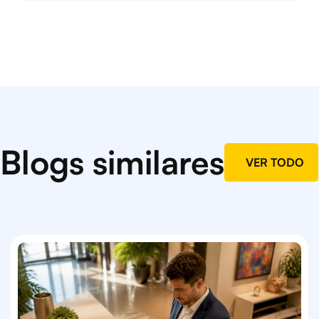
Blogs similares
VER TODO