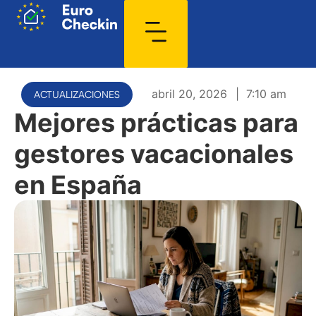
abril 20, 2026
|
7:10 am
ACTUALIZACIONES
Mejores prácticas para
gestores vacacionales
en España