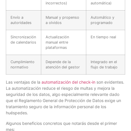
incorrectos)
automática)
Envío a
Manual y propenso
Automático y
autoridades
a olvidos
programado
Sincronización
Actualización
En tiempo real
de calendarios
manual entre
plataformas
Cumplimiento
Depende de la
Integrado en el
normativo
atención del gestor
flujo de trabajo
Las ventajas de la
automatización del check-in
son evidentes.
La automatización reduce el riesgo de multas y mejora la
seguridad de los datos, algo especialmente relevante dado
que el Reglamento General de Protección de Datos exige un
tratamiento seguro de la información personal de los
huéspedes.
Algunos beneficios concretos que notarás desde el primer
mes: