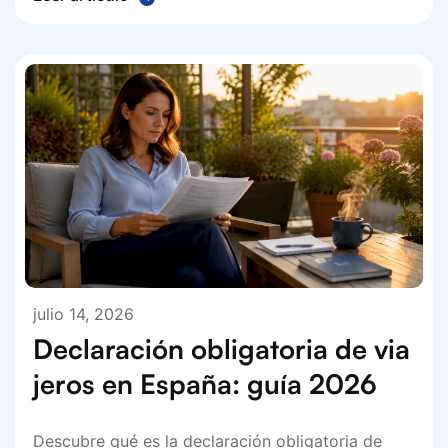
julio 14, 2026
Declaración obligatoria de via
jeros en España: guía 2026
Descubre qué es la declaración obligatoria de