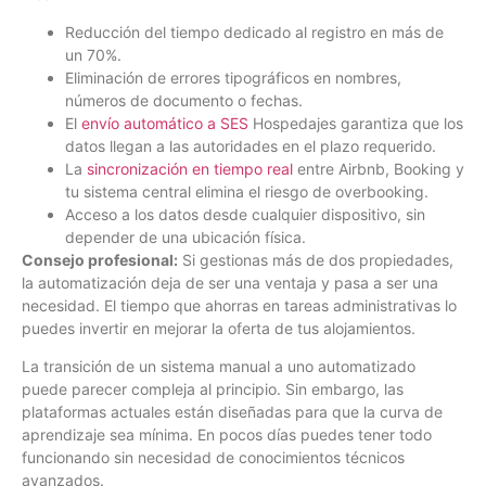
Reducción del tiempo dedicado al registro en más de
un 70%.
Eliminación de errores tipográficos en nombres,
números de documento o fechas.
El
envío automático a SES
Hospedajes garantiza que los
datos llegan a las autoridades en el plazo requerido.
La
sincronización en tiempo real
entre Airbnb, Booking y
tu sistema central elimina el riesgo de overbooking.
Acceso a los datos desde cualquier dispositivo, sin
depender de una ubicación física.
Consejo profesional:
Si gestionas más de dos propiedades,
la automatización deja de ser una ventaja y pasa a ser una
necesidad. El tiempo que ahorras en tareas administrativas lo
puedes invertir en mejorar la oferta de tus alojamientos.
La transición de un sistema manual a uno automatizado
puede parecer compleja al principio. Sin embargo, las
plataformas actuales están diseñadas para que la curva de
aprendizaje sea mínima. En pocos días puedes tener todo
funcionando sin necesidad de conocimientos técnicos
avanzados.