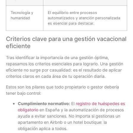
Tecnología y
El equilibrio entre procesos
humanidad
automatizados y atención personalizada
es esencial para destacar.
Criterios clave para una gestión vacacional
eficiente
Tras identificar la importancia de una gestión óptima,
repasamos los criterios esenciales para lograrlo. Una gestión
eficiente no surge por casualidad: es el resultado de aplicar
criterios claros en cada área de tu operación diaria.
Estos son los pilares que todo propietario o gestor debería
tener bajo control:
Cumplimiento normativo:
El
registro de huéspedes es
obligatorio
en España y la automatización de procesos
ayuda a evitar sanciones. No importa si gestionas un
apartamento en Airbnb o un hotel boutique: la
obligación aplica a todos.