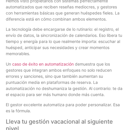
Hemos visto propietarios con sistemas perfectamente
automatizados que reciben reseñas mediocres, y gestores
con herramientas básicas que generan huéspedes fieles. La
diferencia está en cómo combinan ambos elementos.
La tecnología debe encargarse de lo rutinario: el registro, el
envío de datos, la sincronización de calendarios. Eso libera tu
tiempo y energía para lo que realmente importa: escuchar al
huésped, anticipar sus necesidades y crear momentos
memorables.
Un
caso de éxito en automatización
demuestra que los
gestores que integran ambos enfoques no solo reducen
errores y sanciones, sino que también aumentan su
puntuación media en plataformas de reserva. La
automatización no deshumaniza la gestión. Al contrario: te da
el espacio para ser más humano donde más cuenta.
El gestor excelente automatiza para poder personalizar. Esa
es la fórmula.
Lleva tu gestión vacacional al siguiente
nivel