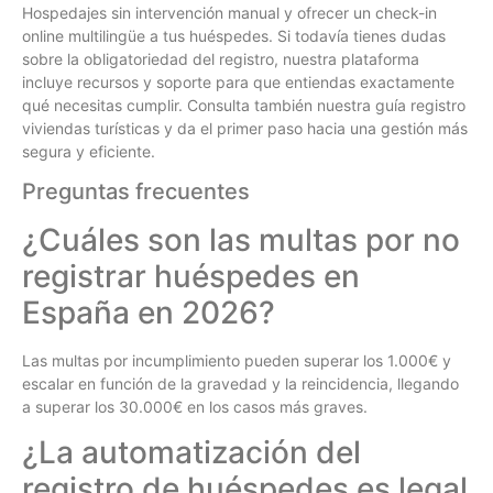
Hospedajes sin intervención manual y ofrecer un check-in
online multilingüe a tus huéspedes. Si todavía tienes dudas
sobre la obligatoriedad del registro, nuestra plataforma
incluye recursos y soporte para que entiendas exactamente
qué necesitas cumplir. Consulta también nuestra guía registro
viviendas turísticas y da el primer paso hacia una gestión más
segura y eficiente.
Preguntas frecuentes
¿Cuáles son las multas por no
registrar huéspedes en
España en 2026?
Las multas por incumplimiento pueden superar los 1.000€ y
escalar en función de la gravedad y la reincidencia, llegando
a superar los 30.000€ en los casos más graves.
¿La automatización del
registro de huéspedes es legal