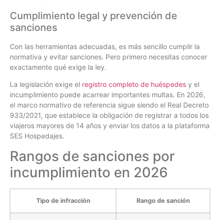
Cumplimiento legal y prevención de
sanciones
Con las herramientas adecuadas, es más sencillo cumplir la
normativa y evitar sanciones. Pero primero necesitas conocer
exactamente qué exige la ley.
La legislación exige el
registro completo de huéspedes
y el
incumplimiento puede acarrear importantes multas. En 2026,
el marco normativo de referencia sigue siendo el Real Decreto
933/2021, que establece la obligación de registrar a todos los
viajeros mayores de 14 años y enviar los datos a la plataforma
SES Hospedajes.
Rangos de sanciones por
incumplimiento en 2026
Tipo de infracción
Rango de sanción