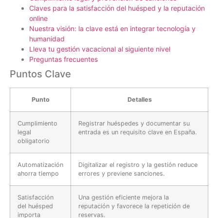
Claves para la satisfacción del huésped y la reputación
online
Nuestra visión: la clave está en integrar tecnología y
humanidad
Lleva tu gestión vacacional al siguiente nivel
Preguntas frecuentes
Puntos Clave
Punto
Detalles
Cumplimiento
Registrar huéspedes y documentar su
legal
entrada es un requisito clave en España.
obligatorio
Automatización
Digitalizar el registro y la gestión reduce
ahorra tiempo
errores y previene sanciones.
Satisfacción
Una gestión eficiente mejora la
del huésped
reputación y favorece la repetición de
importa
reservas.