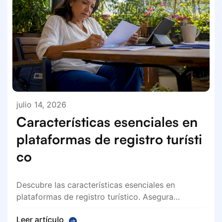
julio 14, 2026
Características esenciales en
plataformas de registro turísti
co
Descubre las características esenciales en
plataformas de registro turístico. Asegura…
Leer artículo