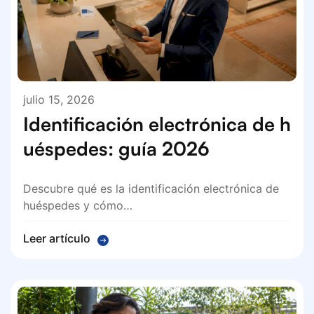
julio 15, 2026
Identificación electrónica de h
uéspedes: guía 2026
Descubre qué es la identificación electrónica de
huéspedes y cómo…
Leer artículo