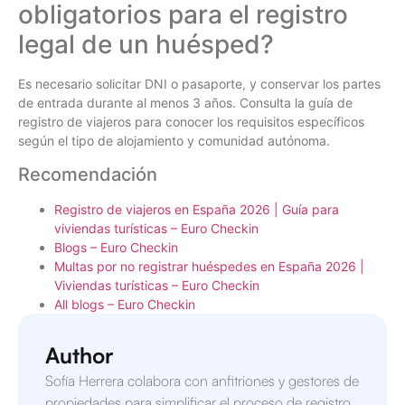
obligatorios para el registro
legal de un huésped?
Es necesario solicitar DNI o pasaporte, y conservar los partes
de entrada durante al menos 3 años. Consulta la guía de
registro de viajeros para conocer los requisitos específicos
según el tipo de alojamiento y comunidad autónoma.
Recomendación
Registro de viajeros en España 2026 | Guía para
viviendas turísticas – Euro Checkin
Blogs – Euro Checkin
Multas por no registrar huéspedes en España 2026 |
Viviendas turísticas – Euro Checkin
All blogs – Euro Checkin
Author
Sofía Herrera colabora con anfitriones y gestores de
propiedades para simplificar el proceso de registro