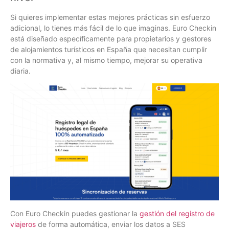
Si quieres implementar estas mejores prácticas sin esfuerzo
adicional, lo tienes más fácil de lo que imaginas. Euro Checkin
está diseñado específicamente para propietarios y gestores
de alojamientos turísticos en España que necesitan cumplir
con la normativa y, al mismo tiempo, mejorar su operativa
diaria.
Con Euro Checkin puedes gestionar la
gestión del registro de
viajeros
de forma automática, enviar los datos a SES