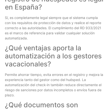
en España?
Sí, es completamente legal siempre que el sistema cumpla
con los requisitos de protección de datos y realice el reporte
correcto a las autoridades. El cumplimiento del RD 933/2021
es el marco de referencia para validar cualquier solución
automatizada.
¿Qué ventajas aporta la
automatización a los gestores
vacacionales?
Permite ahorrar tiempo, evita errores en el registro y mejora la
experiencia tanto del gestor como del huésped. La
automatización del check-in también reduce directamente el
riesgo de sanciones por datos incompletos o envíos fuera de
plazo.
¿Qué documentos son