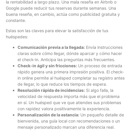
la rentabilidad a largo plazo. Una mala reseña en Airbnb o
Google puede reducir tus reservas durante semanas. Una
buena reseña, en cambio, actúa como publicidad gratuita y
constante.
Estas son las claves para elevar la satisfacción de tus
huéspedes:
Comunicación previa a la llegada:
Envía instrucciones
claras sobre cómo llegar, dónde aparcar y cómo hacer
el check-in. Anticipa las preguntas más frecuentes.
Check-in ágil y sin fricciones:
Un proceso de entrada
rápido genera una primera impresión positiva. El check-
in online permite al huésped completar su registro antes
de llegar, lo que reduce los tiempos de espera.
Resolución rápida de incidencias:
Si algo falla, la
velocidad de respuesta importa más que el problema
en sí. Un huésped que ve que atiendes sus problemas
con rapidez valora positivamente la experiencia.
Personalización de la estancia:
Un pequeño detalle de
bienvenida, una guía local con recomendaciones o un
mensaje personalizado marcan una diferencia real.