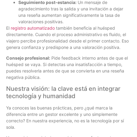
Seguimiento post-estancia:
Un mensaje de
agradecimiento tras la salida y una invitación a dejar
una reseña aumentan significativamente la tasa de
valoraciones positivas.
El
registro automatizado
también beneficia al huésped
directamente. Cuando el proceso administrativo es fluido, el
viajero percibe profesionalidad desde el primer contacto. Eso
genera confianza y predispone a una valoración positiva.
Consejo profesional:
Pide feedback interno antes de que el
huésped se vaya. Si detectas una insatisfacción a tiempo,
puedes resolverla antes de que se convierta en una reseña
negativa pública.
Nuestra visión: la clave está en integrar
tecnología y humanidad
Ya conoces las buenas prácticas, pero ¿qué marca la
diferencia entre un gestor excelente y uno simplemente
correcto? En nuestra experiencia, no es la tecnología por sí
sola.