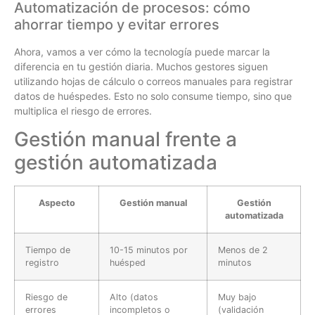
Automatización de procesos: cómo
ahorrar tiempo y evitar errores
Ahora, vamos a ver cómo la tecnología puede marcar la
diferencia en tu gestión diaria. Muchos gestores siguen
utilizando hojas de cálculo o correos manuales para registrar
datos de huéspedes. Esto no solo consume tiempo, sino que
multiplica el riesgo de errores.
Gestión manual frente a
gestión automatizada
Aspecto
Gestión manual
Gestión
automatizada
Tiempo de
10-15 minutos por
Menos de 2
registro
huésped
minutos
Riesgo de
Alto (datos
Muy bajo
errores
incompletos o
(validación