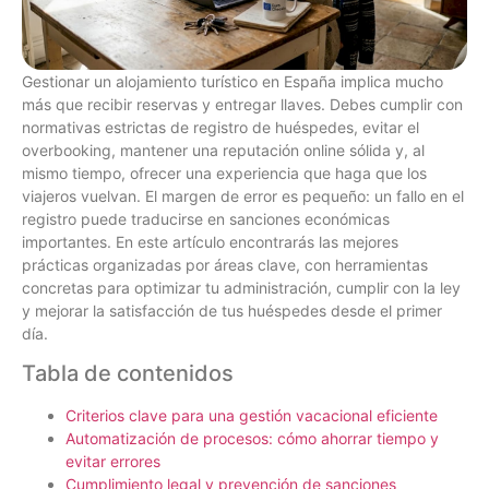
Gestionar un alojamiento turístico en España implica mucho
más que recibir reservas y entregar llaves. Debes cumplir con
normativas estrictas de registro de huéspedes, evitar el
overbooking, mantener una reputación online sólida y, al
mismo tiempo, ofrecer una experiencia que haga que los
viajeros vuelvan. El margen de error es pequeño: un fallo en el
registro puede traducirse en sanciones económicas
importantes. En este artículo encontrarás las mejores
prácticas organizadas por áreas clave, con herramientas
concretas para optimizar tu administración, cumplir con la ley
y mejorar la satisfacción de tus huéspedes desde el primer
día.
Tabla de contenidos
Criterios clave para una gestión vacacional eficiente
Automatización de procesos: cómo ahorrar tiempo y
evitar errores
Cumplimiento legal y prevención de sanciones