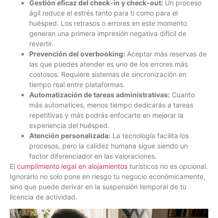
Gestión eficaz del check-in y check-out:
Un proceso
ágil reduce el estrés tanto para ti como para el
huésped. Los retrasos o errores en este momento
generan una primera impresión negativa difícil de
revertir.
Prevención del overbooking:
Aceptar más reservas de
las que puedes atender es uno de los errores más
costosos. Requiere sistemas de sincronización en
tiempo real entre plataformas.
Automatización de tareas administrativas:
Cuanto
más automatices, menos tiempo dedicarás a tareas
repetitivas y más podrás enfocarte en mejorar la
experiencia del huésped.
Atención personalizada:
La tecnología facilita los
procesos, pero la calidez humana sigue siendo un
factor diferenciador en las valoraciones.
El
cumplimiento legal en alojamientos
turísticos no es opcional.
Ignorarlo no solo pone en riesgo tu negocio económicamente,
sino que puede derivar en la suspensión temporal de tu
licencia de actividad.