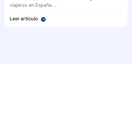
viajeros en España.…
Leer artículo