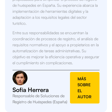
de huéspedes en España. Su experiencia abarca la
implementación de herramientas digitales y la
adaptación a los requisitos legales del sector
turístico.
Entre sus responsabilidades se encuentran la
coordinación de procesos de registro, el análisis de
requisitos normativos y el apoyo a propietarios en la
automatización de tareas administrativas. Su
objetivo es mejorar la eficiencia operativa y asegurar
el cumplimiento sin complicaciones.
MÁS
SOBRE
Sofía Herrera
EL
Responsable de Soluciones de
AUTOR
Registro de Huéspedes (España)