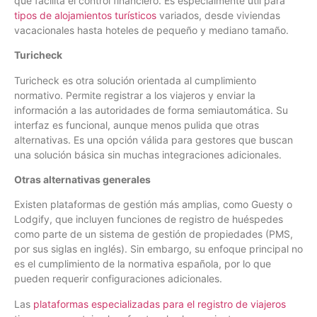
que facilita el control financiero. Es especialmente útil para
tipos de alojamientos turísticos
variados, desde viviendas
vacacionales hasta hoteles de pequeño y mediano tamaño.
Turicheck
Turicheck es otra solución orientada al cumplimiento
normativo. Permite registrar a los viajeros y enviar la
información a las autoridades de forma semiautomática. Su
interfaz es funcional, aunque menos pulida que otras
alternativas. Es una opción válida para gestores que buscan
una solución básica sin muchas integraciones adicionales.
Otras alternativas generales
Existen plataformas de gestión más amplias, como Guesty o
Lodgify, que incluyen funciones de registro de huéspedes
como parte de un sistema de gestión de propiedades (PMS,
por sus siglas en inglés). Sin embargo, su enfoque principal no
es el cumplimiento de la normativa española, por lo que
pueden requerir configuraciones adicionales.
Las
plataformas especializadas para el registro de viajeros