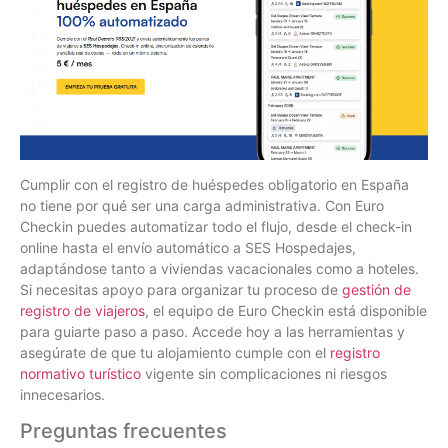
Cumplir con el registro de huéspedes obligatorio en España
no tiene por qué ser una carga administrativa. Con Euro
Checkin puedes automatizar todo el flujo, desde el check-in
online hasta el envío automático a SES Hospedajes,
adaptándose tanto a viviendas vacacionales como a hoteles.
Si necesitas apoyo para organizar tu proceso de
gestión de
registro de viajeros
, el equipo de Euro Checkin está disponible
para guiarte paso a paso. Accede hoy a las herramientas y
asegúrate de que tu alojamiento cumple con el
registro
normativo turístico
vigente sin complicaciones ni riesgos
innecesarios.
Preguntas frecuentes