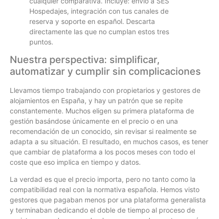
cualquier comparativa. Incluye: envío a SES
Hospedajes, integración con tus canales de
reserva y soporte en español. Descarta
directamente las que no cumplan estos tres
puntos.
Nuestra perspectiva: simplificar,
automatizar y cumplir sin complicaciones
Llevamos tiempo trabajando con propietarios y gestores de
alojamientos en España, y hay un patrón que se repite
constantemente. Muchos eligen su primera plataforma de
gestión basándose únicamente en el precio o en una
recomendación de un conocido, sin revisar si realmente se
adapta a su situación. El resultado, en muchos casos, es tener
que cambiar de plataforma a los pocos meses con todo el
coste que eso implica en tiempo y datos.
La verdad es que el precio importa, pero no tanto como la
compatibilidad real con la normativa española. Hemos visto
gestores que pagaban menos por una plataforma generalista
y terminaban dedicando el doble de tiempo al proceso de