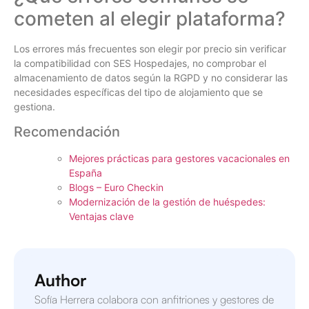
cometen al elegir plataforma?
Los errores más frecuentes son elegir por precio sin verificar
la compatibilidad con SES Hospedajes, no comprobar el
almacenamiento de datos según la RGPD y no considerar las
necesidades específicas del tipo de alojamiento que se
gestiona.
Recomendación
Mejores prácticas para gestores vacacionales en
España
Blogs – Euro Checkin
Modernización de la gestión de huéspedes:
Ventajas clave
Author
Sofía Herrera colabora con anfitriones y gestores de