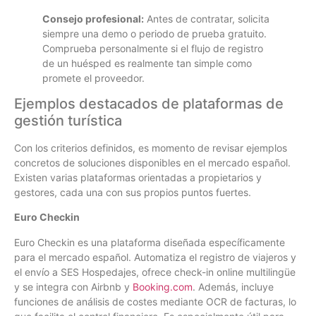
Consejo profesional:
Antes de contratar, solicita
siempre una demo o periodo de prueba gratuito.
Comprueba personalmente si el flujo de registro
de un huésped es realmente tan simple como
promete el proveedor.
Ejemplos destacados de plataformas de
gestión turística
Con los criterios definidos, es momento de revisar ejemplos
concretos de soluciones disponibles en el mercado español.
Existen varias plataformas orientadas a propietarios y
gestores, cada una con sus propios puntos fuertes.
Euro Checkin
Euro Checkin es una plataforma diseñada específicamente
para el mercado español. Automatiza el registro de viajeros y
el envío a SES Hospedajes, ofrece check-in online multilingüe
y se integra con Airbnb y
Booking.com
. Además, incluye
funciones de análisis de costes mediante OCR de facturas, lo