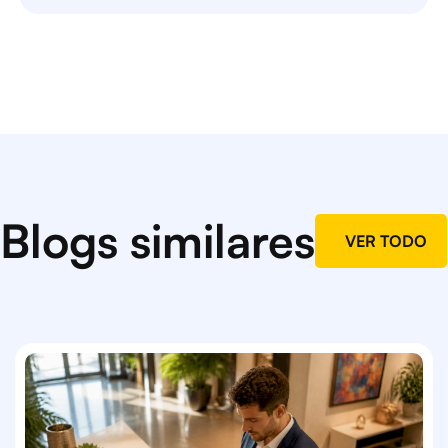
Blogs similares
VER TODO