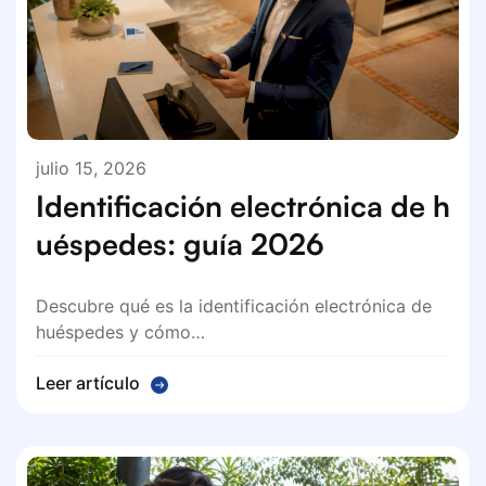
julio 15, 2026
Identificación electrónica de h
uéspedes: guía 2026
Descubre qué es la identificación electrónica de
huéspedes y cómo…
Leer artículo