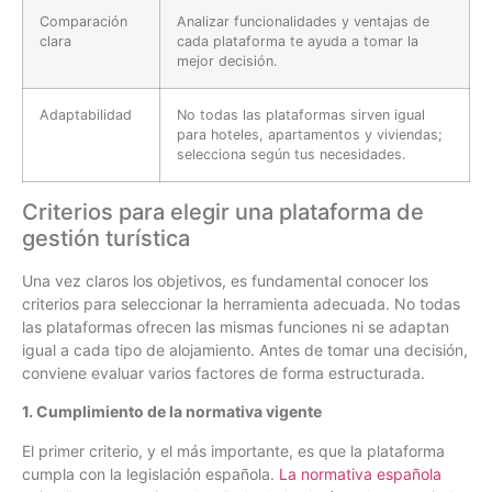
Comparación
Analizar funcionalidades y ventajas de
clara
cada plataforma te ayuda a tomar la
mejor decisión.
Adaptabilidad
No todas las plataformas sirven igual
para hoteles, apartamentos y viviendas;
selecciona según tus necesidades.
Criterios para elegir una plataforma de
gestión turística
Una vez claros los objetivos, es fundamental conocer los
criterios para seleccionar la herramienta adecuada. No todas
las plataformas ofrecen las mismas funciones ni se adaptan
igual a cada tipo de alojamiento. Antes de tomar una decisión,
conviene evaluar varios factores de forma estructurada.
1. Cumplimiento de la normativa vigente
El primer criterio, y el más importante, es que la plataforma
cumpla con la legislación española.
La normativa española