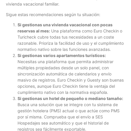
vivienda vacacional familiar.
Sigue estas recomendaciones según tu situación:
Si gestionas una vivienda vacacional con pocas
reservas al mes:
Una plataforma como Euro Checkin o
Turicheck cubre todas tus necesidades a un coste
razonable. Prioriza la facilidad de uso y el cumplimiento
normativo nativo sobre las funciones avanzadas.
Si gestionas varios apartamentos turísticos:
Necesitas una plataforma que permita administrar
múltiples propiedades desde un solo panel, con
sincronización automática de calendarios y envío
masivo de registros. Euro Checkin y Guesty son buenas
opciones, aunque Euro Checkin tiene la ventaja del
cumplimiento nativo con la normativa española.
Si gestionas un hotel de pequeño o mediano tamaño:
Busca una solución que se integre con tu sistema de
gestión hotelera (PMS) actual o que actúe como PMS
por sí misma. Comprueba que el envío a SES
Hospedajes sea automático y que el historial de
registros sea fácilmente exportable.