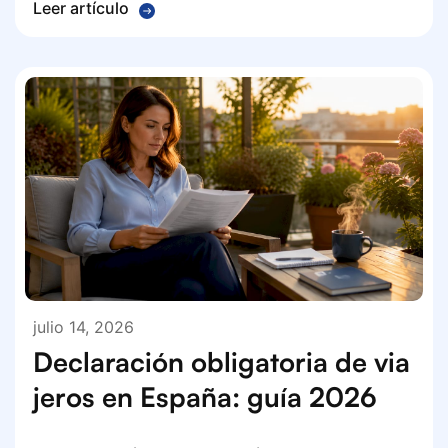
Leer artículo
julio 14, 2026
Declaración obligatoria de via
jeros en España: guía 2026