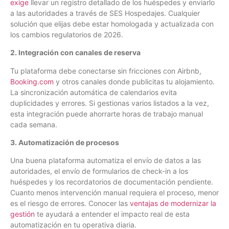
exige
llevar un registro detallado de los huéspedes y enviarlo
a las autoridades a través de SES Hospedajes. Cualquier
solución que elijas debe estar homologada y actualizada con
los cambios regulatorios de 2026.
2. Integración con canales de reserva
Tu plataforma debe conectarse sin fricciones con Airbnb,
Booking.com
y otros canales donde publicitas tu alojamiento.
La sincronización automática de calendarios evita
duplicidades y errores. Si gestionas varios listados a la vez,
esta integración puede ahorrarte horas de trabajo manual
cada semana.
3. Automatización de procesos
Una buena plataforma automatiza el envío de datos a las
autoridades, el envío de formularios de check-in a los
huéspedes y los recordatorios de documentación pendiente.
Cuanto menos intervención manual requiera el proceso, menor
es el riesgo de errores. Conocer las
ventajas de modernizar la
gestión
te ayudará a entender el impacto real de esta
automatización en tu operativa diaria.