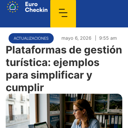
mayo 6, 2026
|
9:55 am
ACTUALIZACIONES
Plataformas de gestión
turística: ejemplos
para simplificar y
cumplir