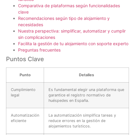
Comparativa de plataformas según funcionalidades
clave
Recomendaciones según tipo de alojamiento y
necesidades
Nuestra perspectiva: simplificar, automatizar y cumplir
sin complicaciones
Facilita la gestión de tu alojamiento con soporte experto
Preguntas frecuentes
Puntos Clave
Punto
Detalles
Cumplimiento
Es fundamental elegir una plataforma que
legal
garantice el registro normativo de
huéspedes en España.
Automatización
La automatización simplifica tareas y
eficiente
reduce errores en la gestión de
alojamientos turísticos.