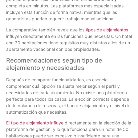
completa en minutos. Las plataformas más especializadas
incluyen esta función de forma nativa, mientras que las
generalistas pueden requerir trabajo manual adicional.
La comparativa también revela que los
tipos de alojamientos
influyen directamente en las funciones que necesitas. Un hotel
con 30 habitaciones tiene requisitos muy distintos a los de un
apartamento vacacional con dos propiedades.
Recomendaciones según tipo de
alojamiento y necesidades
Después de comparar funcionalidades, es esencial
comprender cuál opción se ajusta mejor según el perfil y
necesidades de cada alojamiento. No existe una plataforma
perfecta para todos los casos. La elección correcta depende
de tu volumen de reservas, el tipo de alojamiento y el nivel de
automatización que necesitas.
El tipo de alojamiento influye
directamente en la elección de la
plataforma de gestión, y lo que funciona para un hotel de 50
habitaciones puede ser excesivo o insuficiente para una