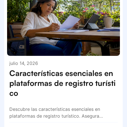
julio 14, 2026
Características esenciales en
plataformas de registro turísti
co
Descubre las características esenciales en
plataformas de registro turístico. Asegura…