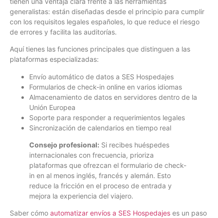
tienen una ventaja clara frente a las herramientas
generalistas: están diseñadas desde el principio para cumplir
con los requisitos legales españoles, lo que reduce el riesgo
de errores y facilita las auditorías.
Aquí tienes las funciones principales que distinguen a las
plataformas especializadas:
Envío automático de datos a SES Hospedajes
Formularios de check-in online en varios idiomas
Almacenamiento de datos en servidores dentro de la
Unión Europea
Soporte para responder a requerimientos legales
Sincronización de calendarios en tiempo real
Consejo profesional:
Si recibes huéspedes
internacionales con frecuencia, prioriza
plataformas que ofrezcan el formulario de check-
in en al menos inglés, francés y alemán. Esto
reduce la fricción en el proceso de entrada y
mejora la experiencia del viajero.
Saber cómo
automatizar envíos a SES Hospedajes
es un paso