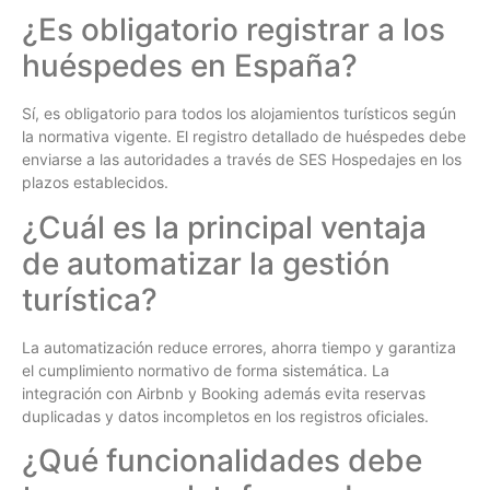
¿Es obligatorio registrar a los
huéspedes en España?
Sí, es obligatorio para todos los alojamientos turísticos según
la normativa vigente. El registro detallado de huéspedes debe
enviarse a las autoridades a través de SES Hospedajes en los
plazos establecidos.
¿Cuál es la principal ventaja
de automatizar la gestión
turística?
La automatización reduce errores, ahorra tiempo y garantiza
el cumplimiento normativo de forma sistemática. La
integración con Airbnb y Booking además evita reservas
duplicadas y datos incompletos en los registros oficiales.
¿Qué funcionalidades debe