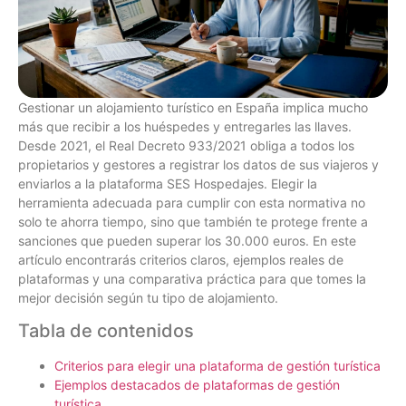
Gestionar un alojamiento turístico en España implica mucho
más que recibir a los huéspedes y entregarles las llaves.
Desde 2021, el Real Decreto 933/2021 obliga a todos los
propietarios y gestores a registrar los datos de sus viajeros y
enviarlos a la plataforma SES Hospedajes. Elegir la
herramienta adecuada para cumplir con esta normativa no
solo te ahorra tiempo, sino que también te protege frente a
sanciones que pueden superar los 30.000 euros. En este
artículo encontrarás criterios claros, ejemplos reales de
plataformas y una comparativa práctica para que tomes la
mejor decisión según tu tipo de alojamiento.
Tabla de contenidos
Criterios para elegir una plataforma de gestión turística
Ejemplos destacados de plataformas de gestión
turística