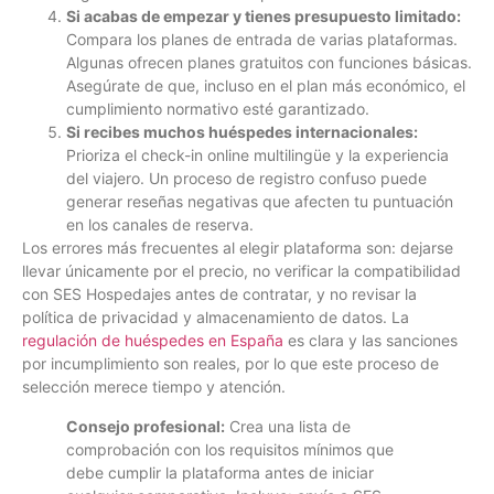
Si acabas de empezar y tienes presupuesto limitado:
Compara los planes de entrada de varias plataformas.
Algunas ofrecen planes gratuitos con funciones básicas.
Asegúrate de que, incluso en el plan más económico, el
cumplimiento normativo esté garantizado.
Si recibes muchos huéspedes internacionales:
Prioriza el check-in online multilingüe y la experiencia
del viajero. Un proceso de registro confuso puede
generar reseñas negativas que afecten tu puntuación
en los canales de reserva.
Los errores más frecuentes al elegir plataforma son: dejarse
llevar únicamente por el precio, no verificar la compatibilidad
con SES Hospedajes antes de contratar, y no revisar la
política de privacidad y almacenamiento de datos. La
regulación de huéspedes en España
es clara y las sanciones
por incumplimiento son reales, por lo que este proceso de
selección merece tiempo y atención.
Consejo profesional:
Crea una lista de
comprobación con los requisitos mínimos que
debe cumplir la plataforma antes de iniciar