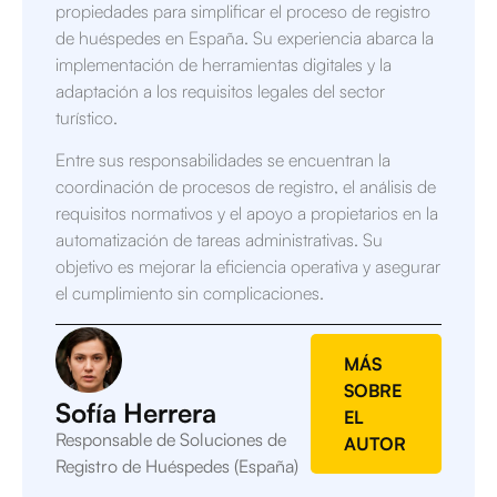
propiedades para simplificar el proceso de registro
de huéspedes en España. Su experiencia abarca la
implementación de herramientas digitales y la
adaptación a los requisitos legales del sector
turístico.
Entre sus responsabilidades se encuentran la
coordinación de procesos de registro, el análisis de
requisitos normativos y el apoyo a propietarios en la
automatización de tareas administrativas. Su
objetivo es mejorar la eficiencia operativa y asegurar
el cumplimiento sin complicaciones.
MÁS
SOBRE
Sofía Herrera
EL
Responsable de Soluciones de
AUTOR
Registro de Huéspedes (España)