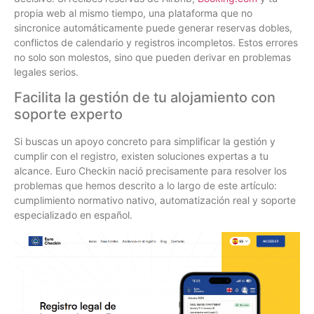
propia web al mismo tiempo, una plataforma que no
sincronice automáticamente puede generar reservas dobles,
conflictos de calendario y registros incompletos. Estos errores
no solo son molestos, sino que pueden derivar en problemas
legales serios.
Facilita la gestión de tu alojamiento con
soporte experto
Si buscas un apoyo concreto para simplificar la gestión y
cumplir con el registro, existen soluciones expertas a tu
alcance. Euro Checkin nació precisamente para resolver los
problemas que hemos descrito a lo largo de este artículo:
cumplimiento normativo nativo, automatización real y soporte
especializado en español.