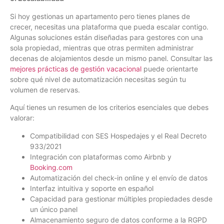
Si hoy gestionas un apartamento pero tienes planes de
crecer, necesitas una plataforma que pueda escalar contigo.
Algunas soluciones están diseñadas para gestores con una
sola propiedad, mientras que otras permiten administrar
decenas de alojamientos desde un mismo panel. Consultar las
mejores prácticas de gestión vacacional
puede orientarte
sobre qué nivel de automatización necesitas según tu
volumen de reservas.
Aquí tienes un resumen de los criterios esenciales que debes
valorar:
Compatibilidad con SES Hospedajes y el Real Decreto
933/2021
Integración con plataformas como Airbnb y
Booking.com
Automatización del check-in online y el envío de datos
Interfaz intuitiva y soporte en español
Capacidad para gestionar múltiples propiedades desde
un único panel
Almacenamiento seguro de datos conforme a la RGPD