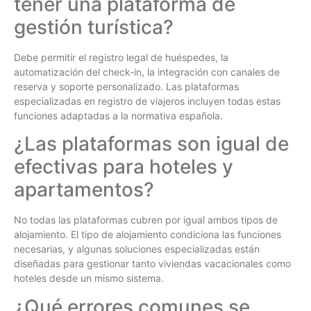
tener una plataforma de
gestión turística?
Debe permitir el registro legal de huéspedes, la
automatización del check-in, la integración con canales de
reserva y soporte personalizado. Las plataformas
especializadas en registro de viajeros incluyen todas estas
funciones adaptadas a la normativa española.
¿Las plataformas son igual de
efectivas para hoteles y
apartamentos?
No todas las plataformas cubren por igual ambos tipos de
alojamiento. El tipo de alojamiento condiciona las funciones
necesarias, y algunas soluciones especializadas están
diseñadas para gestionar tanto viviendas vacacionales como
hoteles desde un mismo sistema.
¿Qué errores comunes se