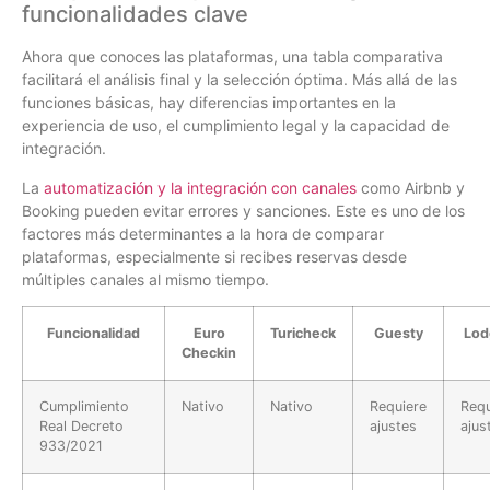
funcionalidades clave
Ahora que conoces las plataformas, una tabla comparativa
facilitará el análisis final y la selección óptima. Más allá de las
funciones básicas, hay diferencias importantes en la
experiencia de uso, el cumplimiento legal y la capacidad de
integración.
La
automatización y la integración con canales
como Airbnb y
Booking pueden evitar errores y sanciones. Este es uno de los
factores más determinantes a la hora de comparar
plataformas, especialmente si recibes reservas desde
múltiples canales al mismo tiempo.
Funcionalidad
Euro
Turicheck
Guesty
Lod
Checkin
Cumplimiento
Nativo
Nativo
Requiere
Requ
Real Decreto
ajustes
ajus
933/2021