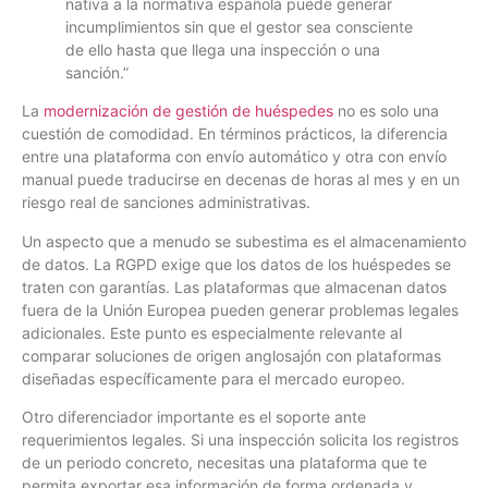
nativa a la normativa española puede generar
incumplimientos sin que el gestor sea consciente
de ello hasta que llega una inspección o una
sanción.”
La
modernización de gestión de huéspedes
no es solo una
cuestión de comodidad. En términos prácticos, la diferencia
entre una plataforma con envío automático y otra con envío
manual puede traducirse en decenas de horas al mes y en un
riesgo real de sanciones administrativas.
Un aspecto que a menudo se subestima es el almacenamiento
de datos. La RGPD exige que los datos de los huéspedes se
traten con garantías. Las plataformas que almacenan datos
fuera de la Unión Europea pueden generar problemas legales
adicionales. Este punto es especialmente relevante al
comparar soluciones de origen anglosajón con plataformas
diseñadas específicamente para el mercado europeo.
Otro diferenciador importante es el soporte ante
requerimientos legales. Si una inspección solicita los registros
de un periodo concreto, necesitas una plataforma que te
permita exportar esa información de forma ordenada y