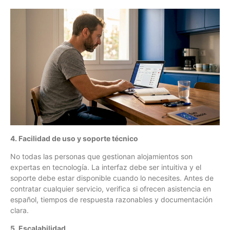
4. Facilidad de uso y soporte técnico
No todas las personas que gestionan alojamientos son
expertas en tecnología. La interfaz debe ser intuitiva y el
soporte debe estar disponible cuando lo necesites. Antes de
contratar cualquier servicio, verifica si ofrecen asistencia en
español, tiempos de respuesta razonables y documentación
clara.
5. Escalabilidad