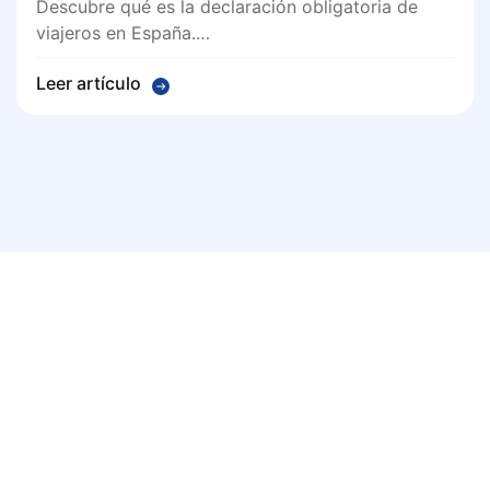
Descubre qué es la declaración obligatoria de
viajeros en España.…
Leer artículo