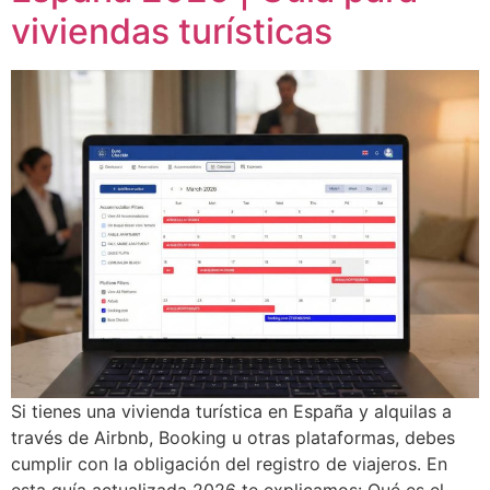
viviendas turísticas
Si tienes una vivienda turística en España y alquilas a
través de Airbnb, Booking u otras plataformas, debes
cumplir con la obligación del registro de viajeros. En