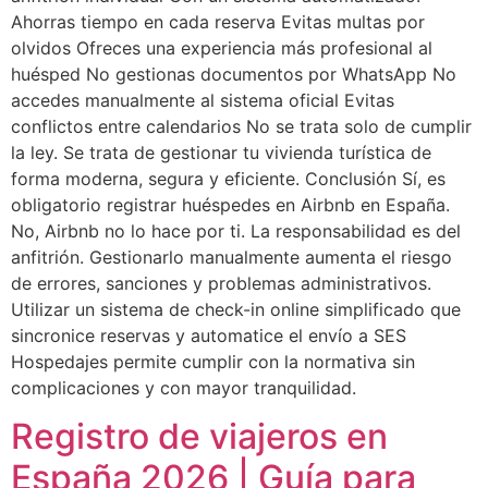
Ahorras tiempo en cada reserva Evitas multas por
olvidos Ofreces una experiencia más profesional al
huésped No gestionas documentos por WhatsApp No
accedes manualmente al sistema oficial Evitas
conflictos entre calendarios No se trata solo de cumplir
la ley. Se trata de gestionar tu vivienda turística de
forma moderna, segura y eficiente. Conclusión Sí, es
obligatorio registrar huéspedes en Airbnb en España.
No, Airbnb no lo hace por ti. La responsabilidad es del
anfitrión. Gestionarlo manualmente aumenta el riesgo
de errores, sanciones y problemas administrativos.
Utilizar un sistema de check-in online simplificado que
sincronice reservas y automatice el envío a SES
Hospedajes permite cumplir con la normativa sin
complicaciones y con mayor tranquilidad.
Registro de viajeros en
España 2026 | Guía para