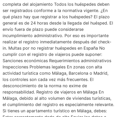
completa del alojamiento Todos los huéspedes deben
ser registrados conforme a la normativa vigente. ¿En
qué plazo hay que registrar a los huéspedes? El plazo
general es de 24 horas desde la llegada del huésped. El
envío fuera de plazo puede considerarse
incumplimiento administrativo. Por eso es importante
realizar el registro inmediatamente después del check-
in. Multas por no registrar huéspedes en España No
cumplir con el registro de viajeros puede suponer:
Sanciones económicas Requerimientos administrativos
Inspecciones Problemas legales En zonas con alta
actividad turística como Málaga, Barcelona o Madrid,
los controles son cada vez más frecuentes. El
desconocimiento de la norma no exime de
responsabilidad. Registro de viajeros en Málaga En
Málaga, debido al alto volumen de viviendas turísticas,
el cumplimiento del registro es especialmente relevante.
Si tienes un apartamento turístico en Málaga, debes: