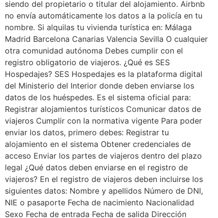
siendo del propietario o titular del alojamiento. Airbnb
no envía automáticamente los datos a la policía en tu
nombre. Si alquilas tu vivienda turística en: Málaga
Madrid Barcelona Canarias Valencia Sevilla O cualquier
otra comunidad autónoma Debes cumplir con el
registro obligatorio de viajeros. ¿Qué es SES
Hospedajes? SES Hospedajes es la plataforma digital
del Ministerio del Interior donde deben enviarse los
datos de los huéspedes. Es el sistema oficial para:
Registrar alojamientos turísticos Comunicar datos de
viajeros Cumplir con la normativa vigente Para poder
enviar los datos, primero debes: Registrar tu
alojamiento en el sistema Obtener credenciales de
acceso Enviar los partes de viajeros dentro del plazo
legal ¿Qué datos deben enviarse en el registro de
viajeros? En el registro de viajeros deben incluirse los
siguientes datos: Nombre y apellidos Número de DNI,
NIE o pasaporte Fecha de nacimiento Nacionalidad
Sexo Fecha de entrada Fecha de salida Dirección