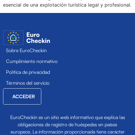
esencial de una explotación turística legal y profesional.
Sobre EuroCheckin
Cumplimiento normativo
Política de privacidad
Términos del servicio
ACCEDER
EuroCheckin es un sitio web informativo que explica las
obligaciones de registro de huéspedes en países
europeos. La información proporcionada tiene carácter