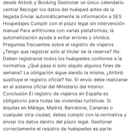
desde Airbnb y Booking Gestionar un único calendario
central Recoger los datos del huésped antes de la
llegada Enviar automáticamente la información a SES
Hospedajes Cumplir con el plazo legal sin intervención
manual Para anfitriones con varias plataformas, la
automatización ayuda a evitar errores y olvidos.
Preguntas frecuentes sobre el registro de viajeros
¿Tengo que registrar solo al titular de la reserva? No.
Deben registrarse todos los huéspedes conforme a la
normativa. ¿Qué pasa si solo alquilo algunos fines de
semana? La obligación sigue siendo la misma. ¿Airbnb
sustituye el registro oficial? No. El envío debe realizarse
en el sistema oficial del Ministerio del Interior.
Conclusión El registro de viajeros en España es
obligatorio para todas las viviendas turísticas. Si
alquilas en Málaga, Madrid, Barcelona, Canarias o
cualquier otra ciudad, debes cumplir con la normativa y
enviar los datos dentro del plazo legal. Gestionar
correctamente el registro de huéspedes es parte