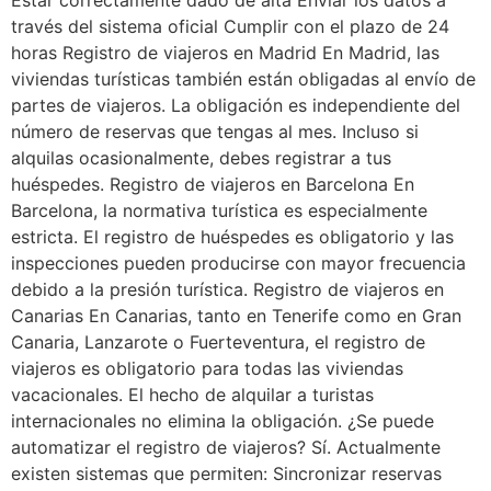
Estar correctamente dado de alta Enviar los datos a
través del sistema oficial Cumplir con el plazo de 24
horas Registro de viajeros en Madrid En Madrid, las
viviendas turísticas también están obligadas al envío de
partes de viajeros. La obligación es independiente del
número de reservas que tengas al mes. Incluso si
alquilas ocasionalmente, debes registrar a tus
huéspedes. Registro de viajeros en Barcelona En
Barcelona, la normativa turística es especialmente
estricta. El registro de huéspedes es obligatorio y las
inspecciones pueden producirse con mayor frecuencia
debido a la presión turística. Registro de viajeros en
Canarias En Canarias, tanto en Tenerife como en Gran
Canaria, Lanzarote o Fuerteventura, el registro de
viajeros es obligatorio para todas las viviendas
vacacionales. El hecho de alquilar a turistas
internacionales no elimina la obligación. ¿Se puede
automatizar el registro de viajeros? Sí. Actualmente
existen sistemas que permiten: Sincronizar reservas