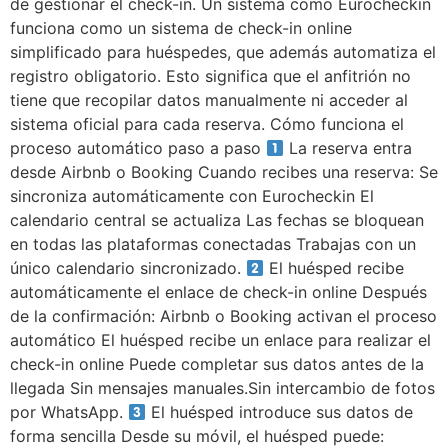
de gestionar el check-in. Un sistema como Eurocheckin
funciona como un sistema de check-in online
simplificado para huéspedes, que además automatiza el
registro obligatorio. Esto significa que el anfitrión no
tiene que recopilar datos manualmente ni acceder al
sistema oficial para cada reserva. Cómo funciona el
proceso automático paso a paso
La reserva entra
desde Airbnb o Booking Cuando recibes una reserva: Se
sincroniza automáticamente con Eurocheckin El
calendario central se actualiza Las fechas se bloquean
en todas las plataformas conectadas Trabajas con un
único calendario sincronizado.
El huésped recibe
automáticamente el enlace de check-in online Después
de la confirmación: Airbnb o Booking activan el proceso
automático El huésped recibe un enlace para realizar el
check-in online Puede completar sus datos antes de la
llegada Sin mensajes manuales.Sin intercambio de fotos
por WhatsApp.
El huésped introduce sus datos de
forma sencilla Desde su móvil, el huésped puede: