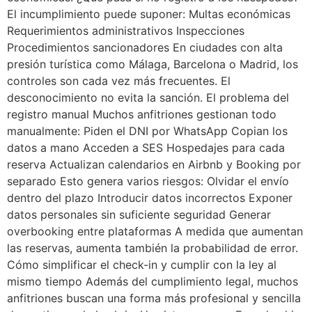
El incumplimiento puede suponer: Multas económicas
Requerimientos administrativos Inspecciones
Procedimientos sancionadores En ciudades con alta
presión turística como Málaga, Barcelona o Madrid, los
controles son cada vez más frecuentes. El
desconocimiento no evita la sanción. El problema del
registro manual Muchos anfitriones gestionan todo
manualmente: Piden el DNI por WhatsApp Copian los
datos a mano Acceden a SES Hospedajes para cada
reserva Actualizan calendarios en Airbnb y Booking por
separado Esto genera varios riesgos: Olvidar el envío
dentro del plazo Introducir datos incorrectos Exponer
datos personales sin suficiente seguridad Generar
overbooking entre plataformas A medida que aumentan
las reservas, aumenta también la probabilidad de error.
Cómo simplificar el check-in y cumplir con la ley al
mismo tiempo Además del cumplimiento legal, muchos
anfitriones buscan una forma más profesional y sencilla