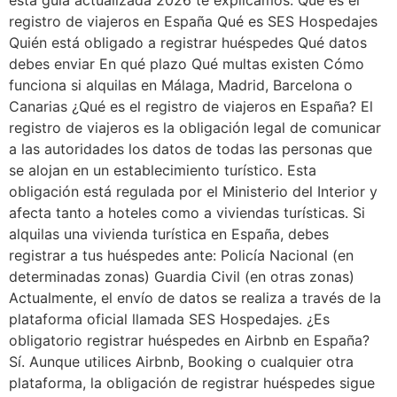
esta guía actualizada 2026 te explicamos: Qué es el
registro de viajeros en España Qué es SES Hospedajes
Quién está obligado a registrar huéspedes Qué datos
debes enviar En qué plazo Qué multas existen Cómo
funciona si alquilas en Málaga, Madrid, Barcelona o
Canarias ¿Qué es el registro de viajeros en España? El
registro de viajeros es la obligación legal de comunicar
a las autoridades los datos de todas las personas que
se alojan en un establecimiento turístico. Esta
obligación está regulada por el Ministerio del Interior y
afecta tanto a hoteles como a viviendas turísticas. Si
alquilas una vivienda turística en España, debes
registrar a tus huéspedes ante: Policía Nacional (en
determinadas zonas) Guardia Civil (en otras zonas)
Actualmente, el envío de datos se realiza a través de la
plataforma oficial llamada SES Hospedajes. ¿Es
obligatorio registrar huéspedes en Airbnb en España?
Sí. Aunque utilices Airbnb, Booking o cualquier otra
plataforma, la obligación de registrar huéspedes sigue