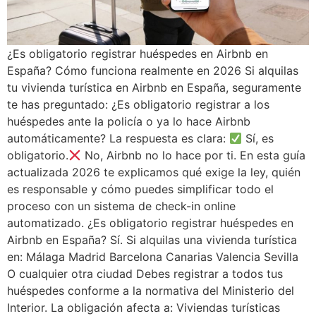
¿Es obligatorio registrar huéspedes en Airbnb en
España? Cómo funciona realmente en 2026 Si alquilas
tu vivienda turística en Airbnb en España, seguramente
te has preguntado: ¿Es obligatorio registrar a los
huéspedes ante la policía o ya lo hace Airbnb
automáticamente? La respuesta es clara:
Sí, es
obligatorio.
No, Airbnb no lo hace por ti. En esta guía
actualizada 2026 te explicamos qué exige la ley, quién
es responsable y cómo puedes simplificar todo el
proceso con un sistema de check-in online
automatizado. ¿Es obligatorio registrar huéspedes en
Airbnb en España? Sí. Si alquilas una vivienda turística
en: Málaga Madrid Barcelona Canarias Valencia Sevilla
O cualquier otra ciudad Debes registrar a todos tus
huéspedes conforme a la normativa del Ministerio del
Interior. La obligación afecta a: Viviendas turísticas