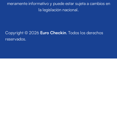
meramente informativo y puede estar sujeta a cambios en
la legislación nacional.
Copyright © 2026
Euro Checkin
. Todos los derechos
reservados.