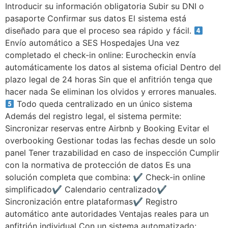
Introducir su información obligatoria Subir su DNI o
pasaporte Confirmar sus datos El sistema está
diseñado para que el proceso sea rápido y fácil.
Envío automático a SES Hospedajes Una vez
completado el check-in online: Eurocheckin envía
automáticamente los datos al sistema oficial Dentro del
plazo legal de 24 horas Sin que el anfitrión tenga que
hacer nada Se eliminan los olvidos y errores manuales.
Todo queda centralizado en un único sistema
Además del registro legal, el sistema permite:
Sincronizar reservas entre Airbnb y Booking Evitar el
overbooking Gestionar todas las fechas desde un solo
panel Tener trazabilidad en caso de inspección Cumplir
con la normativa de protección de datos Es una
solución completa que combina: ✔ Check-in online
simplificado✔ Calendario centralizado✔
Sincronización entre plataformas✔ Registro
automático ante autoridades Ventajas reales para un
anfitrión individual Con un sistema automatizado: